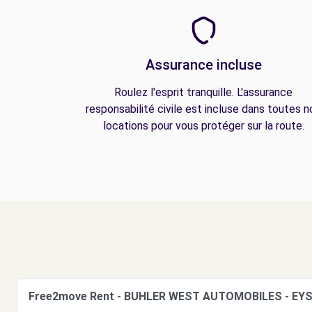
Assurance incluse
Roulez l'esprit tranquille. L'assurance
responsabilité civile est incluse dans toutes n
locations pour vous protéger sur la route.
Free2move Rent - BUHLER WEST AUTOMOBILES - EYS