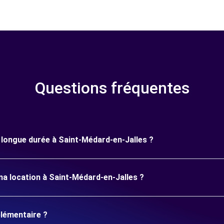
Questions fréquentes
e longue durée à Saint-Médard-en-Jalles ?
ma location à Saint-Médard-en-Jalles ?
plémentaire ?