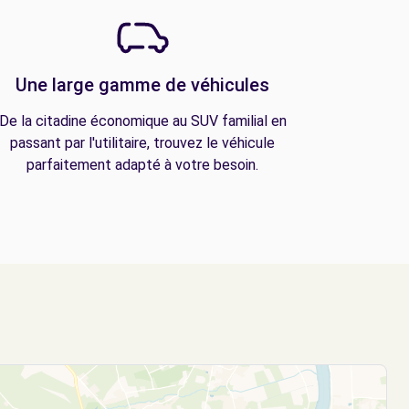
Une large gamme de véhicules
De la citadine économique au SUV familial en
passant par l'utilitaire, trouvez le véhicule
parfaitement adapté à votre besoin.