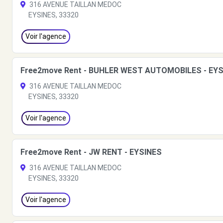
316 AVENUE TAILLAN MEDOC
EYSINES, 33320
Voir l'agence
Free2move Rent - BUHLER WEST AUTOMOBILES - EYS
316 AVENUE TAILLAN MEDOC
EYSINES, 33320
Voir l'agence
Free2move Rent - JW RENT - EYSINES
316 AVENUE TAILLAN MEDOC
EYSINES, 33320
Voir l'agence