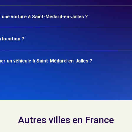
r une voiture à Saint-Médard-en-Jalles ?
 location ?
r un véhicule à Saint-Médard-en-Jalles ?
Autres villes en France