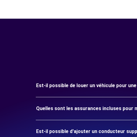
Est-il possible de louer un véhicule pour un
Quelles sont les assurances incluses pour 
Est-il possible d'ajouter un conducteur sup