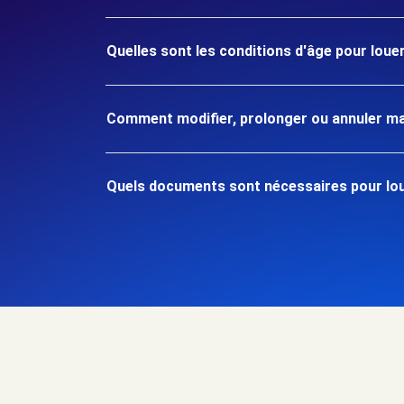
Quelles sont les conditions d'âge pour loue
Comment modifier, prolonger ou annuler ma
Quels documents sont nécessaires pour loue