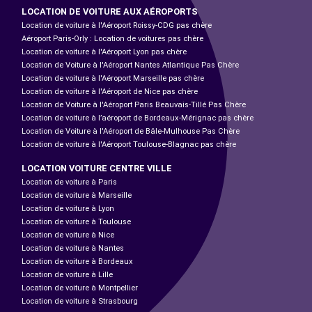
LOCATION DE VOITURE AUX AÉROPORTS
Location de voiture à l'Aéroport Roissy-CDG pas chère
Aéroport Paris-Orly : Location de voitures pas chère
Location de voiture à l'Aéroport Lyon pas chère
Location de Voiture à l'Aéroport Nantes Atlantique Pas Chère
Location de voiture à l'Aéroport Marseille pas chère
Location de voiture à l'Aéroport de Nice pas chère
Location de Voiture à l'Aéroport Paris Beauvais-Tillé Pas Chère
Location de voiture à l’aéroport de Bordeaux-Mérignac pas chère
Location de Voiture à l'Aéroport de Bâle-Mulhouse Pas Chère
Location de voiture à l'Aéroport Toulouse-Blagnac pas chère
LOCATION VOITURE CENTRE VILLE
Location de voiture à Paris
Location de voiture à Marseille
Location de voiture à Lyon
Location de voiture à Toulouse
Location de voiture à Nice
Location de voiture à Nantes
Location de voiture à Bordeaux
Location de voiture à Lille
Location de voiture à Montpellier
Location de voiture à Strasbourg