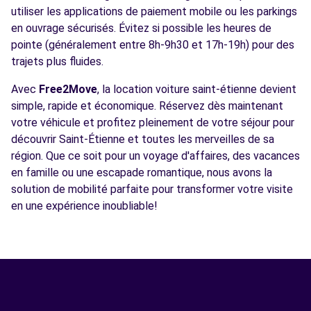
utiliser les applications de paiement mobile ou les parkings
en ouvrage sécurisés. Évitez si possible les heures de
pointe (généralement entre 8h-9h30 et 17h-19h) pour des
trajets plus fluides.
Avec
Free2Move
, la location voiture saint-étienne devient
simple, rapide et économique. Réservez dès maintenant
votre véhicule et profitez pleinement de votre séjour pour
découvrir Saint-Étienne et toutes les merveilles de sa
région. Que ce soit pour un voyage d'affaires, des vacances
en famille ou une escapade romantique, nous avons la
solution de mobilité parfaite pour transformer votre visite
en une expérience inoubliable!