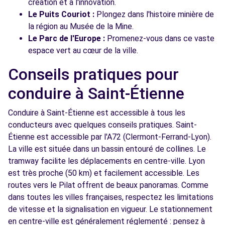
création et à l'innovation.
Le Puits Couriot :
Plongez dans l'histoire minière de
la région au Musée de la Mine.
Le Parc de l'Europe :
Promenez-vous dans ce vaste
espace vert au cœur de la ville.
Conseils pratiques pour
conduire à Saint-Étienne
Conduire à Saint-Étienne est accessible à tous les
conducteurs avec quelques conseils pratiques. Saint-
Étienne est accessible par l'A72 (Clermont-Ferrand-Lyon).
La ville est située dans un bassin entouré de collines. Le
tramway facilite les déplacements en centre-ville. Lyon
est très proche (50 km) et facilement accessible. Les
routes vers le Pilat offrent de beaux panoramas. Comme
dans toutes les villes françaises, respectez les limitations
de vitesse et la signalisation en vigueur. Le stationnement
en centre-ville est généralement réglementé : pensez à