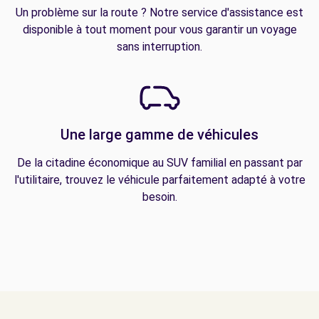
Un problème sur la route ? Notre service d'assistance est
disponible à tout moment pour vous garantir un voyage
sans interruption.
Une large gamme de véhicules
De la citadine économique au SUV familial en passant par
l'utilitaire, trouvez le véhicule parfaitement adapté à votre
besoin.