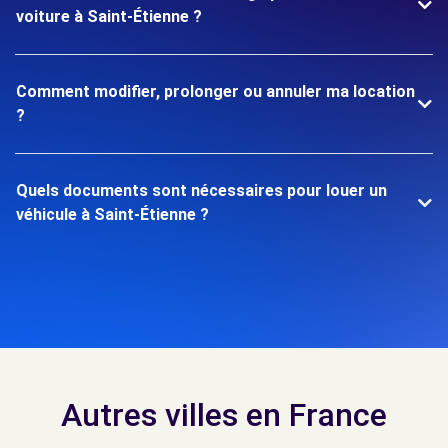
voiture à Saint-Étienne ?
Comment modifier, prolonger ou annuler ma location
?
Quels documents sont nécessaires pour louer un
véhicule à Saint-Étienne ?
Autres villes en France