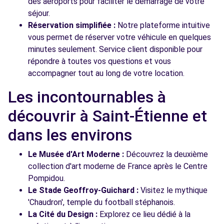
des aéroports pour faciliter le démarrage de votre
séjour.
Réservation simplifiée :
Notre plateforme intuitive
vous permet de réserver votre véhicule en quelques
minutes seulement. Service client disponible pour
répondre à toutes vos questions et vous
accompagner tout au long de votre location.
Les incontournables à
découvrir à Saint-Étienne et
dans les environs
Le Musée d'Art Moderne :
Découvrez la deuxième
collection d'art moderne de France après le Centre
Pompidou.
Le Stade Geoffroy-Guichard :
Visitez le mythique
'Chaudron', temple du football stéphanois.
La Cité du Design :
Explorez ce lieu dédié à la