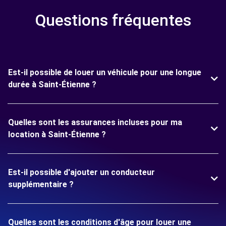
Questions fréquentes
Est-il possible de louer un véhicule pour une longue
durée à Saint-Étienne ?
Quelles sont les assurances incluses pour ma
location à Saint-Étienne ?
Est-il possible d'ajouter un conducteur
supplémentaire ?
Quelles sont les conditions d'âge pour louer une