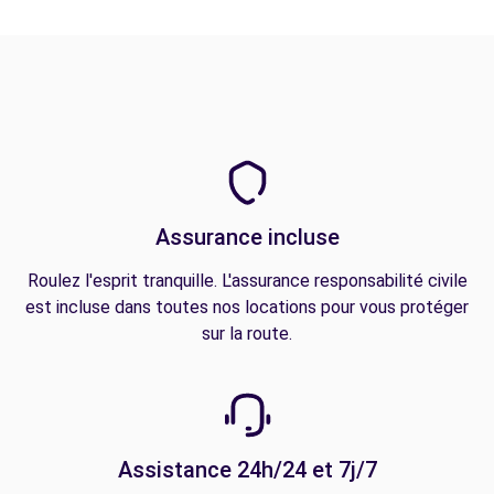
Assurance incluse
Roulez l'esprit tranquille. L'assurance responsabilité civile
est incluse dans toutes nos locations pour vous protéger
sur la route.
Assistance 24h/24 et 7j/7