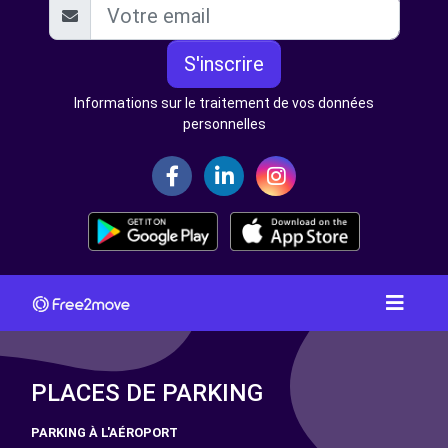
S'inscrire
Informations sur le traitement de vos données
personnelles
PLACES DE PARKING
PARKING À L'AÉROPORT