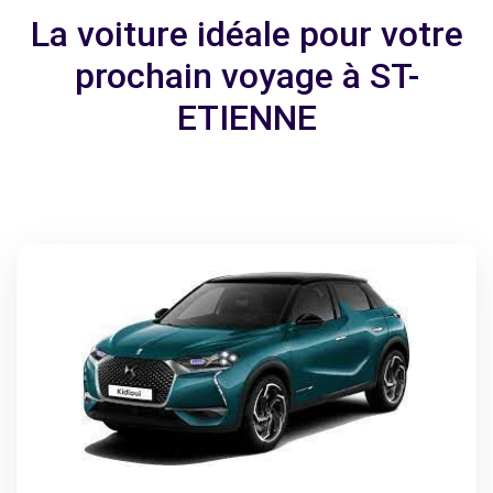
La voiture idéale pour votre
prochain voyage à ST-
ETIENNE