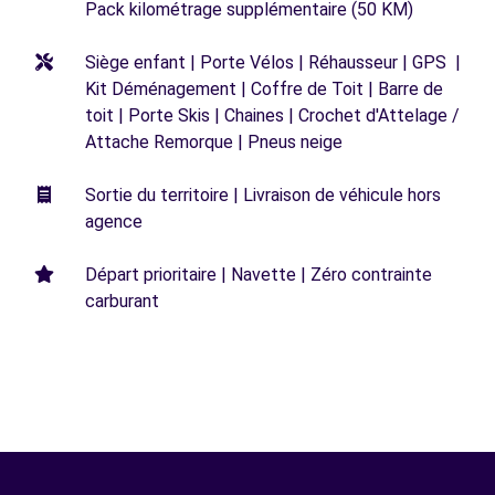
Pack kilométrage supplémentaire (50 KM)
Siège enfant | Porte Vélos | Réhausseur | GPS |
Kit Déménagement | Coffre de Toit | Barre de
toit | Porte Skis | Chaines | Crochet d'Attelage /
Attache Remorque | Pneus neige
Sortie du territoire | Livraison de véhicule hors
agence
Départ prioritaire | Navette | Zéro contrainte
carburant