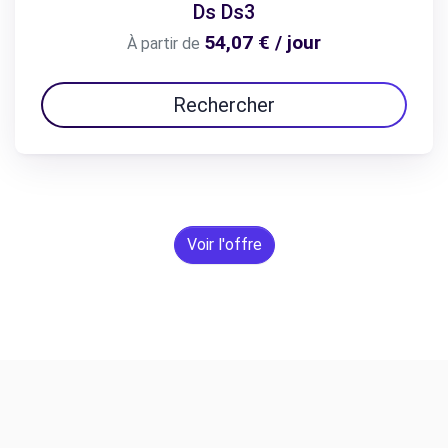
Ds Ds3
54,07 € / jour
À partir de
Rechercher
Voir l'offre