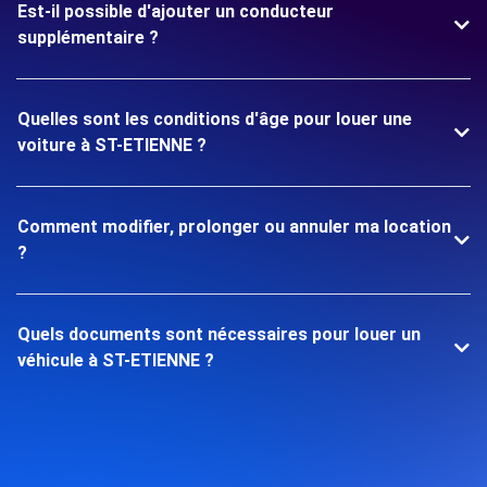
Est-il possible d'ajouter un conducteur
supplémentaire ?
Quelles sont les conditions d'âge pour louer une
voiture à ST-ETIENNE ?
Comment modifier, prolonger ou annuler ma location
?
Quels documents sont nécessaires pour louer un
véhicule à ST-ETIENNE ?