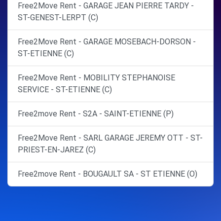
Free2Move Rent - GARAGE JEAN PIERRE TARDY -
ST-GENEST-LERPT (C)
Free2Move Rent - GARAGE MOSEBACH-DORSON -
ST-ETIENNE (C)
Free2Move Rent - MOBILITY STEPHANOISE
SERVICE - ST-ETIENNE (C)
Free2move Rent - S2A - SAINT-ETIENNE (P)
Free2Move Rent - SARL GARAGE JEREMY OTT - ST-
PRIEST-EN-JAREZ (C)
Free2move Rent - BOUGAULT SA - ST ETIENNE (O)