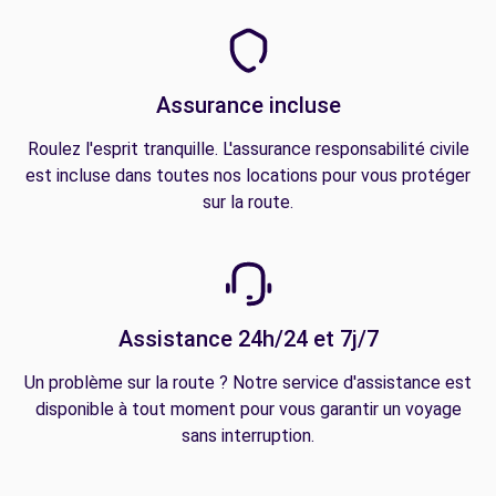
Assurance incluse
Roulez l'esprit tranquille. L'assurance responsabilité civile
est incluse dans toutes nos locations pour vous protéger
sur la route.
Assistance 24h/24 et 7j/7
Un problème sur la route ? Notre service d'assistance est
disponible à tout moment pour vous garantir un voyage
sans interruption.