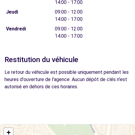
14:00 - 17:00
Jeudi
09:00 - 12:00
14:00 - 17:00
Vendredi
09:00 - 12:00
14:00 - 17:00
Restitution du véhicule
Le retour du véhicule est possible uniquement pendant les
heures d'ouverture de l'agence. Aucun dépôt de clés n'est
autorisé en dehors de ces horaires.
+