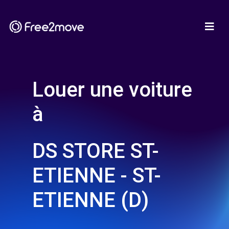
Louer une voiture
à
DS STORE ST-
ETIENNE - ST-
ETIENNE (D)