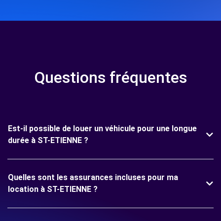
Questions fréquentes
Est-il possible de louer un véhicule pour une longue
durée à ST-ETIENNE ?
Quelles sont les assurances incluses pour ma
location à ST-ETIENNE ?