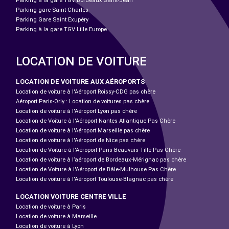
Parking à la gare TGV Bordeaux Saint-Jean
Parking gare Saint-Charles
Parking Gare Saint Exupéry
Parking à la gare TGV Lille Europe
LOCATION DE VOITURE
LOCATION DE VOITURE AUX AÉROPORTS
Location de voiture à l'Aéroport Roissy-CDG pas chère
Aéroport Paris-Orly : Location de voitures pas chère
Location de voiture à l'Aéroport Lyon pas chère
Location de Voiture à l'Aéroport Nantes Atlantique Pas Chère
Location de voiture à l'Aéroport Marseille pas chère
Location de voiture à l'Aéroport de Nice pas chère
Location de Voiture à l'Aéroport Paris Beauvais-Tillé Pas Chère
Location de voiture à l’aéroport de Bordeaux-Mérignac pas chère
Location de Voiture à l'Aéroport de Bâle-Mulhouse Pas Chère
Location de voiture à l'Aéroport Toulouse-Blagnac pas chère
LOCATION VOITURE CENTRE VILLE
Location de voiture à Paris
Location de voiture à Marseille
Location de voiture à Lyon