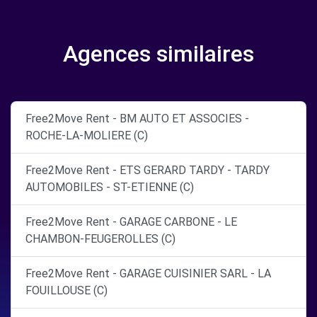
Agences similaires
Free2Move Rent - BM AUTO ET ASSOCIES -
ROCHE-LA-MOLIERE (C)
Free2Move Rent - ETS GERARD TARDY - TARDY
AUTOMOBILES - ST-ETIENNE (C)
Free2Move Rent - GARAGE CARBONE - LE
CHAMBON-FEUGEROLLES (C)
Free2Move Rent - GARAGE CUISINIER SARL - LA
FOUILLOUSE (C)