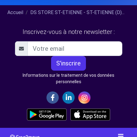
Accueil
DS STORE ST-ETIENNE - ST-ETIENNE (D)...
Inscrivez-vous à notre newsletter :
S'inscrire
Informations sur le traitement de vos données
personnelles