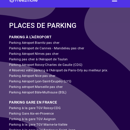
PLACES DE PARKING
PARKING À L'AÉROPORT
Parking Aéroport Biarritz pas cher
Parking Aéroport de Cannes - Mandelieu pas cher
Parking Aéroport Nîmes pas cher
Parking pas cher à l’Aéroport de Toulon
Parking Aéroport Roissy-Charles de Gaulle (CDG)
# Réservez votre parking à l'Aéroport de Paris-Orly au meilleur prix.
Parking Aéroport Nice pas cher
Parking Aéroport Lyon-Saint-Exupéry (LYS)
Parking aéroport Marseille pas cher
Parking Aéroport Bâle-Mulhouse (BSL)
PARKING GARE EN FRANCE
Parking à la gare TGV Roissy-CDG
Parking Gare Aix-en-Provence
Parking à la gare TGV Avignon
Parking à la gare TGV Marne-la-Vallée