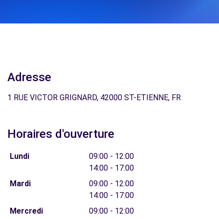
Adresse
1 RUE VICTOR GRIGNARD, 42000 ST-ETIENNE, FR
Horaires d'ouverture
Lundi
09:00 - 12:00
14:00 - 17:00
Mardi
09:00 - 12:00
14:00 - 17:00
Mercredi
09:00 - 12:00