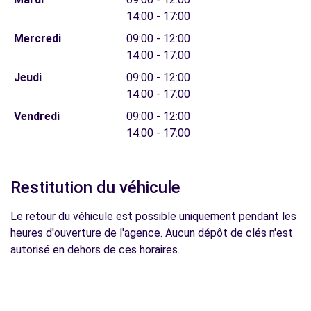
14:00 - 17:00
Mercredi
09:00 - 12:00
14:00 - 17:00
Jeudi
09:00 - 12:00
14:00 - 17:00
Vendredi
09:00 - 12:00
14:00 - 17:00
Restitution du véhicule
Le retour du véhicule est possible uniquement pendant les
heures d'ouverture de l'agence. Aucun dépôt de clés n'est
autorisé en dehors de ces horaires.