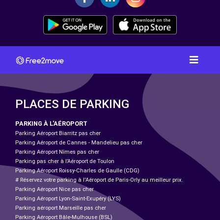
PLACES DE PARKING
PARKING À L'AÉROPORT
Parking Aéroport Biarritz pas cher
Parking Aéroport de Cannes - Mandelieu pas cher
Parking Aéroport Nîmes pas cher
Parking pas cher à l’Aéroport de Toulon
Parking Aéroport Roissy-Charles de Gaulle (CDG)
# Réservez votre parking à l'Aéroport de Paris-Orly au meilleur prix.
Parking Aéroport Nice pas cher
Parking Aéroport Lyon-Saint-Exupéry (LYS)
Parking aéroport Marseille pas cher
Parking Aéroport Bâle-Mulhouse (BSL)