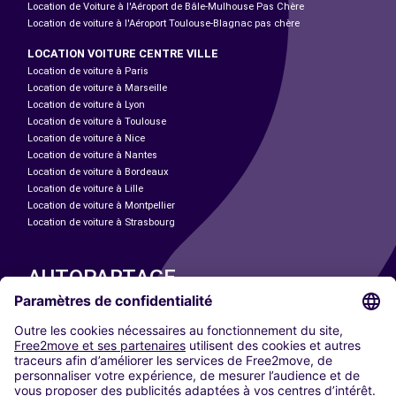
Location de Voiture à l'Aéroport de Bâle-Mulhouse Pas Chère
Location de voiture à l'Aéroport Toulouse-Blagnac pas chère
LOCATION VOITURE CENTRE VILLE
Location de voiture à Paris
Location de voiture à Marseille
Location de voiture à Lyon
Location de voiture à Toulouse
Location de voiture à Nice
Location de voiture à Nantes
Location de voiture à Bordeaux
Location de voiture à Lille
Location de voiture à Montpellier
Location de voiture à Strasbourg
AUTOPARTAGE
NOS VILLES
Paris
Madrid
Washington DC
Milan