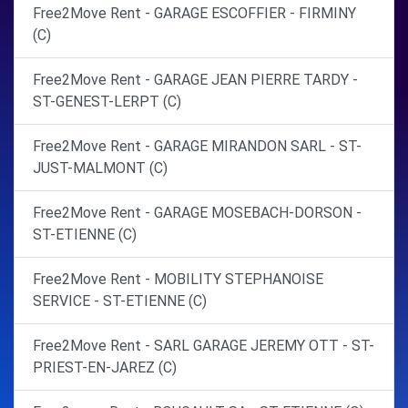
Free2Move Rent - GARAGE ESCOFFIER - FIRMINY
(C)
Free2Move Rent - GARAGE JEAN PIERRE TARDY -
ST-GENEST-LERPT (C)
Free2Move Rent - GARAGE MIRANDON SARL - ST-
JUST-MALMONT (C)
Free2Move Rent - GARAGE MOSEBACH-DORSON -
ST-ETIENNE (C)
Free2Move Rent - MOBILITY STEPHANOISE
SERVICE - ST-ETIENNE (C)
Free2Move Rent - SARL GARAGE JEREMY OTT - ST-
PRIEST-EN-JAREZ (C)