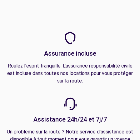
Assurance incluse
Roulez l'esprit tranquille. L'assurance responsabilité civile
est incluse dans toutes nos locations pour vous protéger
sur la route.
Assistance 24h/24 et 7j/7
Un problème sur la route ? Notre service d'assistance est
disponible à tout moment pour vous garantir un voyage