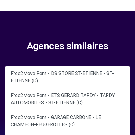
Agences similaires
Free2Move Rent - DS STORE ST-ETIENNE - ST-
ETIENNE (D)
Free2Move Rent - ETS GERARD TARDY - TARDY
AUTOMOBILES - ST-ETIENNE (C)
Free2Move Rent - GARAGE CARBONE - LE
CHAMBON-FEUGEROLLES (C)