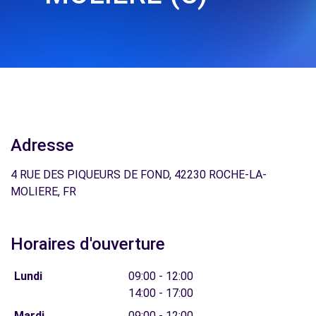
Adresse
4 RUE DES PIQUEURS DE FOND, 42230 ROCHE-LA-
MOLIERE, FR
Horaires d'ouverture
Lundi
09:00 - 12:00
14:00 - 17:00
Mardi
09:00 - 12:00