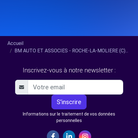
Accueil
BM AUTO ET ASSOCIES - ROCHE-LA-MOLIERE (C)...
Inscrivez-vous à notre newsletter :
S'inscrire
Informations sur le traitement de vos données
personnelles