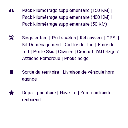
Pack kilométrage supplémentaire (150 KM) |
Pack kilométrage supplémentaire (400 KM) |
Pack kilométrage supplémentaire (50 KM)
Siège enfant | Porte Vélos | Réhausseur | GPS |
Kit Déménagement | Coffre de Toit | Barre de
toit | Porte Skis | Chaines | Crochet d'Attelage /
Attache Remorque | Pneus neige
Sortie du territoire | Livraison de véhicule hors
agence
Départ prioritaire | Navette | Zéro contrainte
carburant