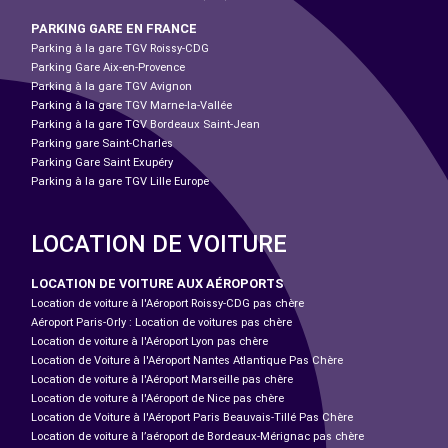
PARKING GARE EN FRANCE
Parking à la gare TGV Roissy-CDG
Parking Gare Aix-en-Provence
Parking à la gare TGV Avignon
Parking à la gare TGV Marne-la-Vallée
Parking à la gare TGV Bordeaux Saint-Jean
Parking gare Saint-Charles
Parking Gare Saint Exupéry
Parking à la gare TGV Lille Europe
LOCATION DE VOITURE
LOCATION DE VOITURE AUX AÉROPORTS
Location de voiture à l'Aéroport Roissy-CDG pas chère
Aéroport Paris-Orly : Location de voitures pas chère
Location de voiture à l'Aéroport Lyon pas chère
Location de Voiture à l'Aéroport Nantes Atlantique Pas Chère
Location de voiture à l'Aéroport Marseille pas chère
Location de voiture à l'Aéroport de Nice pas chère
Location de Voiture à l'Aéroport Paris Beauvais-Tillé Pas Chère
Location de voiture à l’aéroport de Bordeaux-Mérignac pas chère