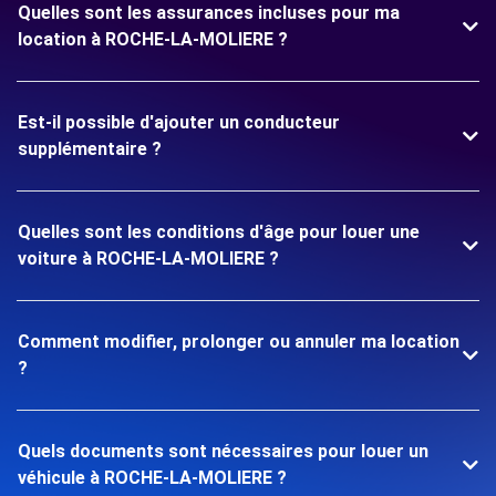
Quelles sont les assurances incluses pour ma
location à ROCHE-LA-MOLIERE ?
Est-il possible d'ajouter un conducteur
supplémentaire ?
Quelles sont les conditions d'âge pour louer une
voiture à ROCHE-LA-MOLIERE ?
Comment modifier, prolonger ou annuler ma location
?
Quels documents sont nécessaires pour louer un
véhicule à ROCHE-LA-MOLIERE ?