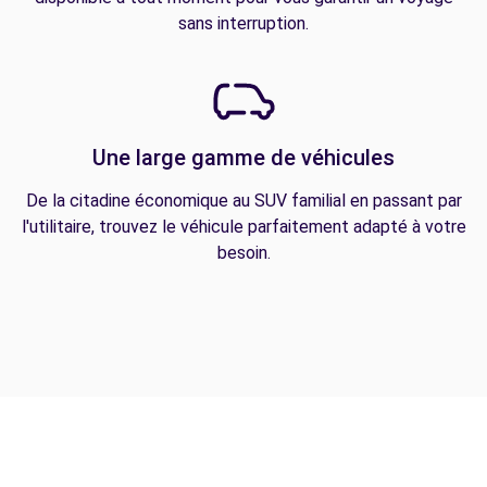
sans interruption.
Une large gamme de véhicules
De la citadine économique au SUV familial en passant par
l'utilitaire, trouvez le véhicule parfaitement adapté à votre
besoin.