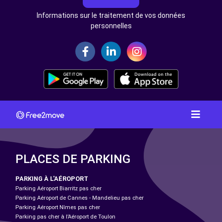
Informations sur le traitement de vos données
personnelles
PLACES DE PARKING
PARKING À L'AÉROPORT
Parking Aéroport Biarritz pas cher
Parking Aéroport de Cannes - Mandelieu pas cher
Parking Aéroport Nîmes pas cher
Parking pas cher à l’Aéroport de Toulon