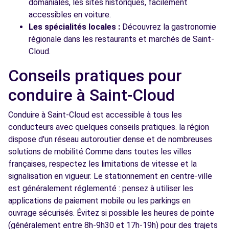
domaniales, les sites historiques, facilement
accessibles en voiture.
Les spécialités locales :
Découvrez la gastronomie
régionale dans les restaurants et marchés de Saint-
Cloud.
Conseils pratiques pour
conduire à Saint-Cloud
Conduire à Saint-Cloud est accessible à tous les
conducteurs avec quelques conseils pratiques. la région
dispose d'un réseau autoroutier dense et de nombreuses
solutions de mobilité Comme dans toutes les villes
françaises, respectez les limitations de vitesse et la
signalisation en vigueur. Le stationnement en centre-ville
est généralement réglementé : pensez à utiliser les
applications de paiement mobile ou les parkings en
ouvrage sécurisés. Évitez si possible les heures de pointe
(généralement entre 8h-9h30 et 17h-19h) pour des trajets