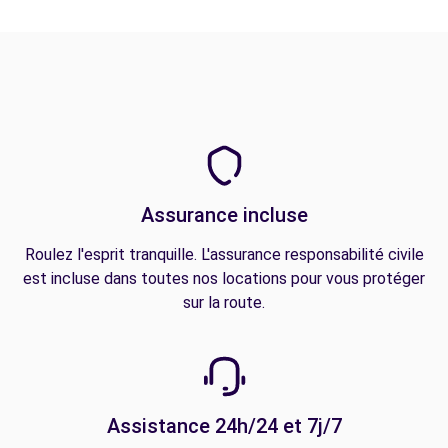
Assurance incluse
Roulez l'esprit tranquille. L'assurance responsabilité civile
est incluse dans toutes nos locations pour vous protéger
sur la route.
Assistance 24h/24 et 7j/7