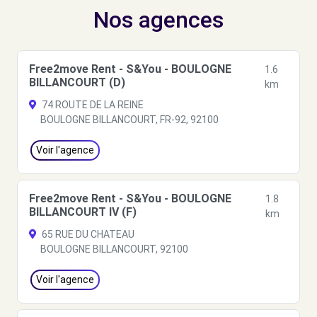
Nos agences
Free2move Rent - S&You - BOULOGNE
1.6
BILLANCOURT (D)
km
74 ROUTE DE LA REINE
BOULOGNE BILLANCOURT, FR-92, 92100
Voir l'agence
Free2move Rent - S&You - BOULOGNE
1.8
BILLANCOURT IV (F)
km
65 RUE DU CHATEAU
BOULOGNE BILLANCOURT, 92100
Voir l'agence