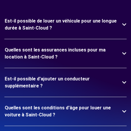
Est-il possible de louer un véhicule pour une longue
durée à Saint-Cloud ?
Quelles sont les assurances incluses pour ma
location à Saint-Cloud ?
Est-il possible d'ajouter un conducteur
supplémentaire ?
Quelles sont les conditions d'âge pour louer une
voiture à Saint-Cloud ?