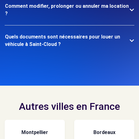
Comment modifier, prolonger ou annuler ma location
?
Quels documents sont nécessaires pour louer un
véhicule à Saint-Cloud ?
Autres villes en France
Montpellier
Bordeaux