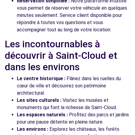
Réservation simplifiée :
Notre plateforme intuitive
vous permet de réserver votre véhicule en quelques
minutes seulement. Service client disponible pour
répondre à toutes vos questions et vous
accompagner tout au long de votre location.
Les incontournables à
découvrir à Saint-Cloud et
dans les environs
Le centre historique :
Flânez dans les ruelles du
cœur de ville et découvrez son patrimoine
architectural.
Les sites culturels :
Visitez les musées et
monuments qui font la richesse de Saint-Cloud.
Les espaces naturels :
Profitez des parcs et jardins
pour une pause détente en pleine nature.
Les environs :
Explorez les châteaux, les forêts