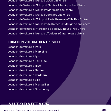
Location de voiture à l'Aéroport Lyon pas chère
Location de Voiture à l'Aéroport Nantes Atlantique Pas Chère
Location de voiture à l'Aéroport Marseille pas chère
Location de voiture à l'Aéroport de Nice pas chère
Location de Voiture à l'Aéroport Paris Beauvais-Tillé Pas Chère
Location de voiture à l’aéroport de Bordeaux-Mérignac pas chère
Location de Voiture à l'Aéroport de Bâle-Mulhouse Pas Chère
Location de voiture à l'Aéroport Toulouse-Blagnac pas chère
LOCATION VOITURE CENTRE VILLE
Location de voiture à Paris
Location de voiture à Marseille
Location de voiture à Lyon
Location de voiture à Toulouse
Location de voiture à Nice
Location de voiture à Nantes
Location de voiture à Bordeaux
Location de voiture à Lille
Location de voiture à Montpellier
Location de voiture à Strasbourg
AUTOPARTAGE