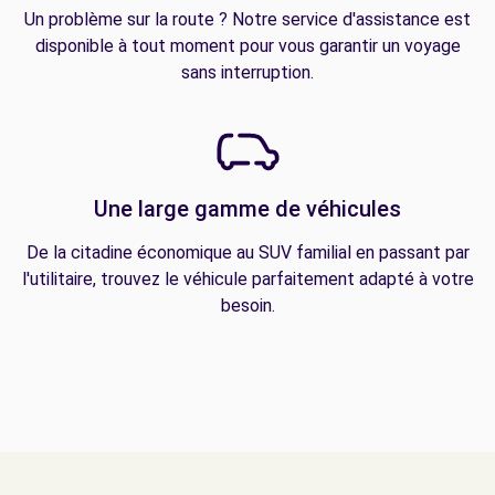
Un problème sur la route ? Notre service d'assistance est
disponible à tout moment pour vous garantir un voyage
sans interruption.
Une large gamme de véhicules
De la citadine économique au SUV familial en passant par
l'utilitaire, trouvez le véhicule parfaitement adapté à votre
besoin.