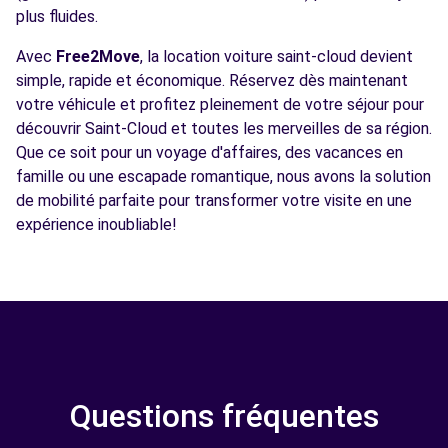
plus fluides.
Avec
Free2Move
, la location voiture saint-cloud devient
simple, rapide et économique. Réservez dès maintenant
votre véhicule et profitez pleinement de votre séjour pour
découvrir Saint-Cloud et toutes les merveilles de sa région.
Que ce soit pour un voyage d'affaires, des vacances en
famille ou une escapade romantique, nous avons la solution
de mobilité parfaite pour transformer votre visite en une
expérience inoubliable!
Questions fréquentes