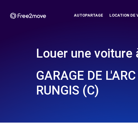
AUTOPARTAGE
LOCATION DE 
Louer une voiture 
GARAGE DE L'ARC 
RUNGIS (C)