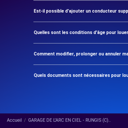
Est-il possible d'ajouter un conducteur sup
Quelles sont les conditions d'âge pour loue
Comment modifier, prolonger ou annuler ma
Quels documents sont nécessaires pour lou
Accueil
GARAGE DE L'ARC EN CIEL - RUNGIS (C)...