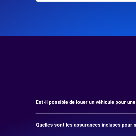
Est-il possible de louer un véhicule pour u
Quelles sont les assurances incluses pour 