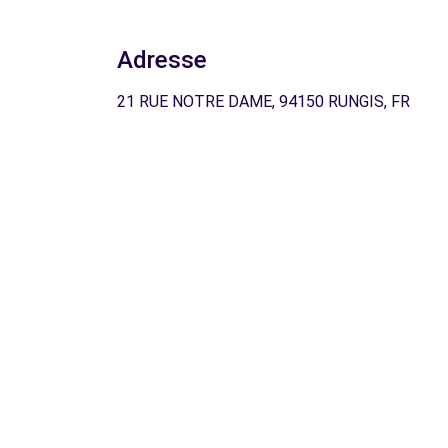
Adresse
21 RUE NOTRE DAME, 94150 RUNGIS, FR