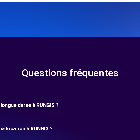
Questions fréquentes
ne longue durée à RUNGIS ?
ma location à RUNGIS ?