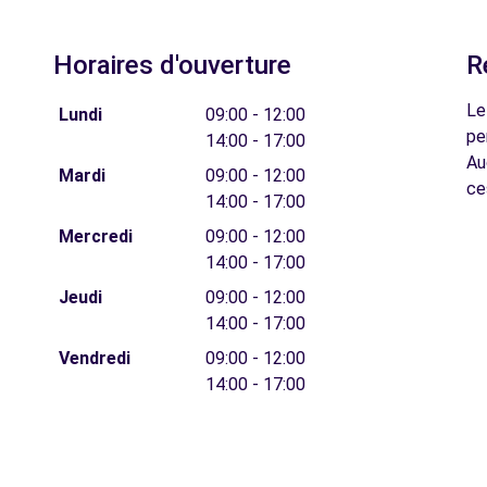
Horaires d'ouverture
R
Le
Lundi
09:00 - 12:00
pe
14:00 - 17:00
Au
Mardi
09:00 - 12:00
ce
14:00 - 17:00
Mercredi
09:00 - 12:00
14:00 - 17:00
Jeudi
09:00 - 12:00
14:00 - 17:00
Vendredi
09:00 - 12:00
14:00 - 17:00