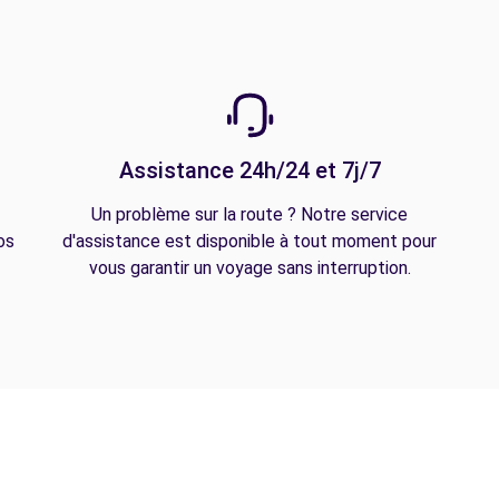
Assistance 24h/24 et 7j/7
Un problème sur la route ? Notre service
os
d'assistance est disponible à tout moment pour
vous garantir un voyage sans interruption.