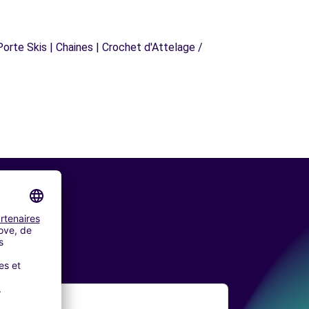
orte Skis | Chaines | Crochet d'Attelage /