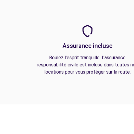
Assurance incluse
Roulez l'esprit tranquille. L'assurance
responsabilité civile est incluse dans toutes n
locations pour vous protéger sur la route.