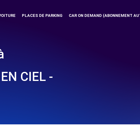
VOITURE
PLACES DE PARKING
CAR ON DEMAND (ABONNEMENT AU
à
EN CIEL -