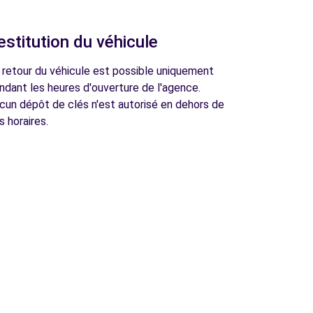
estitution du véhicule
 retour du véhicule est possible uniquement
ndant les heures d'ouverture de l'agence.
cun dépôt de clés n'est autorisé en dehors de
s horaires.