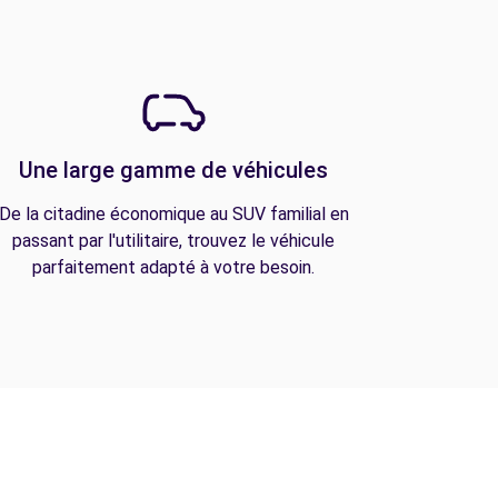
Une large gamme de véhicules
De la citadine économique au SUV familial en
passant par l'utilitaire, trouvez le véhicule
parfaitement adapté à votre besoin.