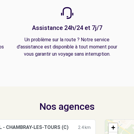
Assistance 24h/24 et 7j/7
Un problème sur la route ? Notre service
os
d'assistance est disponible à tout moment pour
vous garantir un voyage sans interruption.
Nos agences
+
L - CHAMBRAY-LES-TOURS (C)
2.4 km