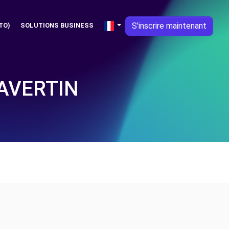
S'inscrire maintenant
TO)
SOLUTIONS BUSINESS
-AVERTIN