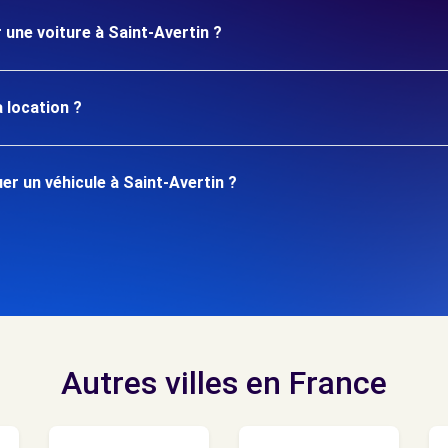
 une voiture à Saint-Avertin ?
 location ?
r un véhicule à Saint-Avertin ?
Autres villes en France