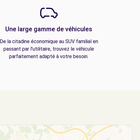
Une large gamme de véhicules
De la citadine économique au SUV familial en
passant par l'utilitaire, trouvez le véhicule
parfaitement adapté à votre besoin.