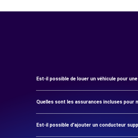
Est-il possible de louer un véhicule pour un
Quelles sont les assurances incluses pour m
Est-il possible d'ajouter un conducteur sup