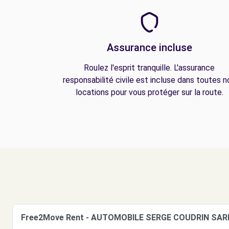
Assurance incluse
Roulez l'esprit tranquille. L'assurance
responsabilité civile est incluse dans toutes n
locations pour vous protéger sur la route.
Free2Move Rent - AUTOMOBILE SERGE COUDRIN SAR