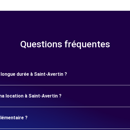
Questions fréquentes
e longue durée à Saint-Avertin ?
a location à Saint-Avertin ?
plémentaire ?