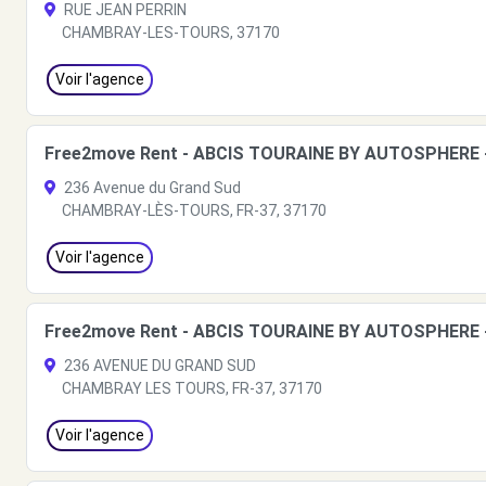
RUE JEAN PERRIN
CHAMBRAY-LES-TOURS, 37170
Voir l'agence
Free2move Rent - ABCIS TOURAINE BY AUTOSPHERE
236 Avenue du Grand Sud
CHAMBRAY-LÈS-TOURS, FR-37, 37170
Voir l'agence
Free2move Rent - ABCIS TOURAINE BY AUTOSPHERE
236 AVENUE DU GRAND SUD
CHAMBRAY LES TOURS, FR-37, 37170
Voir l'agence