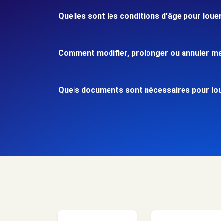
Quelles sont les conditions d'âge pour louer
Comment modifier, prolonger ou annuler ma
Quels documents sont nécessaires pour loue