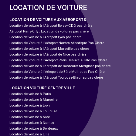
LOCATION DE VOITURE
LOCATION DE VOITURE AUX AÉROPORTS
Location de voiture à l'Aéroport Roissy-CDG pas chère
Aéroport Paris-Orly : Location de voitures pas chère
Location de voiture à l'Aéroport Lyon pas chère
Location de Voiture à l'Aéroport Nantes Atlantique Pas Chère
Location de voiture à l'Aéroport Marseille pas chère
Location de voiture à l'Aéroport de Nice pas chère
Location de Voiture à l'Aéroport Paris Beauvais-Tillé Pas Chère
Location de voiture à l’aéroport de Bordeaux-Mérignac pas chère
Location de Voiture à l'Aéroport de Bâle-Mulhouse Pas Chère
Location de voiture à l'Aéroport Toulouse-Blagnac pas chère
LOCATION VOITURE CENTRE VILLE
Location de voiture à Paris
Location de voiture à Marseille
Location de voiture à Lyon
Location de voiture à Toulouse
Location de voiture à Nice
Location de voiture à Nantes
Location de voiture à Bordeaux
Location de voiture à Lille