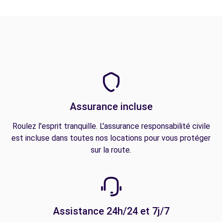
Assurance incluse
Roulez l'esprit tranquille. L'assurance responsabilité civile
est incluse dans toutes nos locations pour vous protéger
sur la route.
Assistance 24h/24 et 7j/7