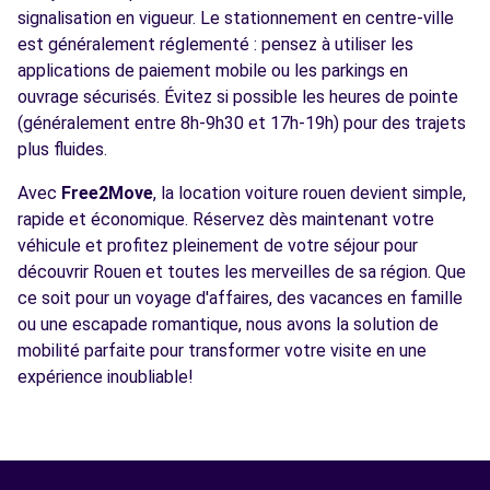
signalisation en vigueur. Le stationnement en centre-ville
est généralement réglementé : pensez à utiliser les
applications de paiement mobile ou les parkings en
ouvrage sécurisés. Évitez si possible les heures de pointe
(généralement entre 8h-9h30 et 17h-19h) pour des trajets
plus fluides.
Avec
Free2Move
, la location voiture rouen devient simple,
rapide et économique. Réservez dès maintenant votre
véhicule et profitez pleinement de votre séjour pour
découvrir Rouen et toutes les merveilles de sa région. Que
ce soit pour un voyage d'affaires, des vacances en famille
ou une escapade romantique, nous avons la solution de
mobilité parfaite pour transformer votre visite en une
expérience inoubliable!