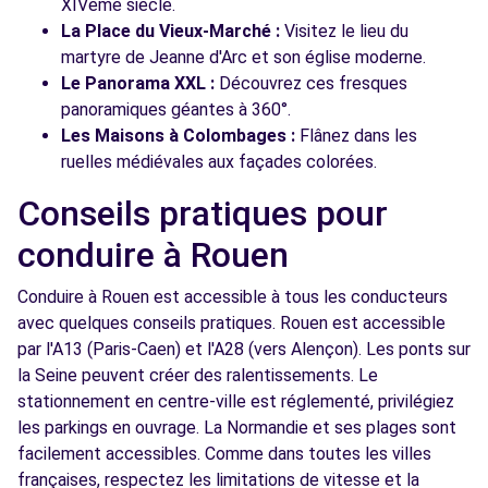
XIVème siècle.
La Place du Vieux-Marché :
Visitez le lieu du
martyre de Jeanne d'Arc et son église moderne.
Le Panorama XXL :
Découvrez ces fresques
panoramiques géantes à 360°.
Les Maisons à Colombages :
Flânez dans les
ruelles médiévales aux façades colorées.
Conseils pratiques pour
conduire à Rouen
Conduire à Rouen est accessible à tous les conducteurs
avec quelques conseils pratiques. Rouen est accessible
par l'A13 (Paris-Caen) et l'A28 (vers Alençon). Les ponts sur
la Seine peuvent créer des ralentissements. Le
stationnement en centre-ville est réglementé, privilégiez
les parkings en ouvrage. La Normandie et ses plages sont
facilement accessibles. Comme dans toutes les villes
françaises, respectez les limitations de vitesse et la