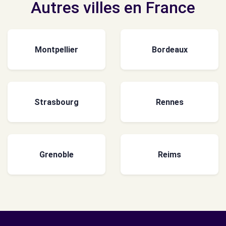
Autres villes en France
Montpellier
Bordeaux
Strasbourg
Rennes
Grenoble
Reims