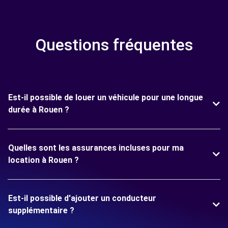
Questions fréquentes
Est-il possible de louer un véhicule pour une longue
durée à Rouen ?
Quelles sont les assurances incluses pour ma
location à Rouen ?
Est-il possible d'ajouter un conducteur
supplémentaire ?