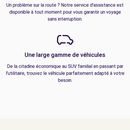
Un problème sur la route ? Notre service d'assistance est
disponible à tout moment pour vous garantir un voyage
sans interruption.
Une large gamme de véhicules
De la citadine économique au SUV familial en passant par
l'utilitaire, trouvez le véhicule parfaitement adapté à votre
besoin.