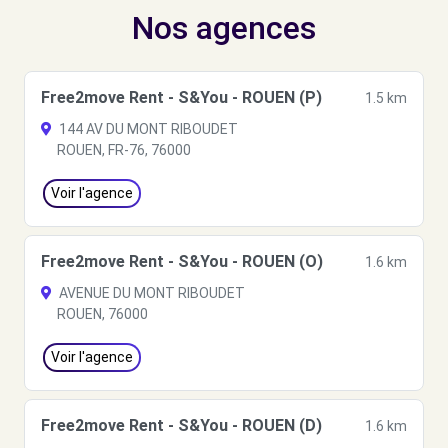
Nos agences
Free2move Rent - S&You - ROUEN (P)
1.5 km
144 AV DU MONT RIBOUDET
ROUEN, FR-76, 76000
Voir l'agence
Free2move Rent - S&You - ROUEN (O)
1.6 km
AVENUE DU MONT RIBOUDET
ROUEN, 76000
Voir l'agence
Free2move Rent - S&You - ROUEN (D)
1.6 km