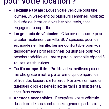
pour votre location ?
Flexibilité totale :
Louez votre véhicule pour une
journée, un week-end ou plusieurs semaines. Adaptez
Voir toutes les agences
la durée de location à vos besoins réels, sans
engagement superflu.
Large choix de véhicules :
Citadine compacte pour
circuler facilement en ville, SUV spacieux pour les
escapades en famille, berline confortable pour vos
déplacements professionnels ou utilitaire pour vos
besoins spécifiques - notre parc automobile répond à
toutes les situations.
Tarifs compétitifs :
Profitez des meilleurs prix du
marché grâce à notre plateforme qui compare les
offres des loueurs partenaires. Réservez en ligne en
quelques clics et bénéficiez de tarifs transparents,
sans frais cachés.
Agences accessibles :
Récupérez votre véhicule
dans l'une de nos nombreuses agences partenaires,