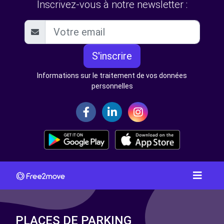
Inscrivez-vous à notre newsletter :
S'inscrire
Informations sur le traitement de vos données
personnelles
PLACES DE PARKING