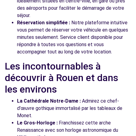
idéalement situées en centre-ville, en gare ou près
des aéroports pour faciliter le démarrage de votre
séjour.
Réservation simplifiée :
Notre plateforme intuitive
vous permet de réserver votre véhicule en quelques
minutes seulement. Service client disponible pour
répondre à toutes vos questions et vous
accompagner tout au long de votre location.
Les incontournables à
découvrir à Rouen et dans
les environs
La Cathédrale Notre-Dame :
Admirez ce chef-
d'œuvre gothique immortalisé par les tableaux de
Monet.
Le Gros-Horloge :
Franchissez cette arche
Renaissance avec son horloge astronomique du