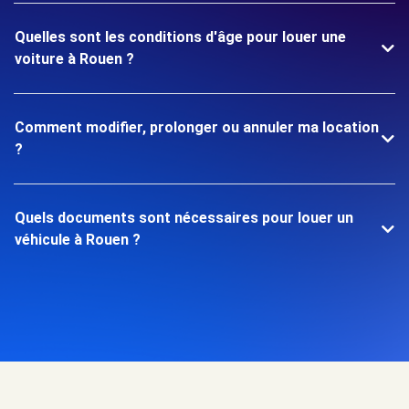
Quelles sont les conditions d'âge pour louer une
voiture à Rouen ?
Comment modifier, prolonger ou annuler ma location
?
Quels documents sont nécessaires pour louer un
véhicule à Rouen ?