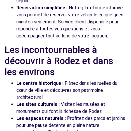
séjour.
Réservation simplifiée :
Notre plateforme intuitive
vous permet de réserver votre véhicule en quelques
minutes seulement. Service client disponible pour
répondre à toutes vos questions et vous
accompagner tout au long de votre location.
Les incontournables à
découvrir à Rodez et dans
les environs
Le centre historique :
Flânez dans les ruelles du
cœur de ville et découvrez son patrimoine
architectural.
Les sites culturels :
Visitez les musées et
monuments qui font la richesse de Rodez.
Les espaces naturels :
Profitez des parcs et jardins
pour une pause détente en pleine nature.