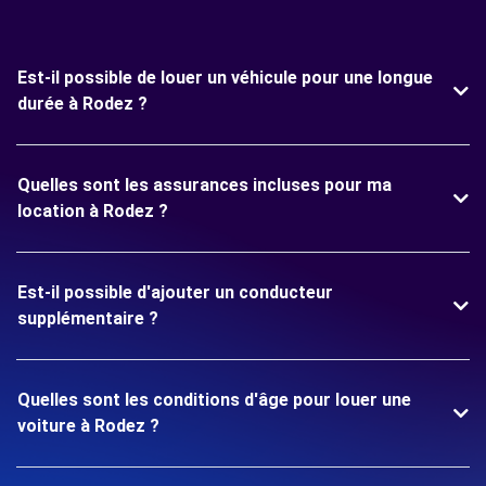
Est-il possible de louer un véhicule pour une longue
durée à Rodez ?
Quelles sont les assurances incluses pour ma
location à Rodez ?
Est-il possible d'ajouter un conducteur
supplémentaire ?
Quelles sont les conditions d'âge pour louer une
voiture à Rodez ?