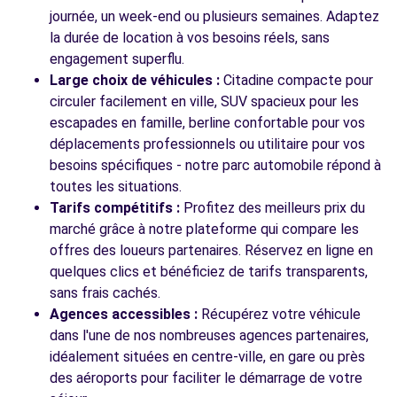
journée, un week-end ou plusieurs semaines. Adaptez
la durée de location à vos besoins réels, sans
engagement superflu.
Large choix de véhicules :
Citadine compacte pour
circuler facilement en ville, SUV spacieux pour les
escapades en famille, berline confortable pour vos
déplacements professionnels ou utilitaire pour vos
besoins spécifiques - notre parc automobile répond à
toutes les situations.
Tarifs compétitifs :
Profitez des meilleurs prix du
marché grâce à notre plateforme qui compare les
offres des loueurs partenaires. Réservez en ligne en
quelques clics et bénéficiez de tarifs transparents,
sans frais cachés.
Agences accessibles :
Récupérez votre véhicule
dans l'une de nos nombreuses agences partenaires,
idéalement situées en centre-ville, en gare ou près
des aéroports pour faciliter le démarrage de votre