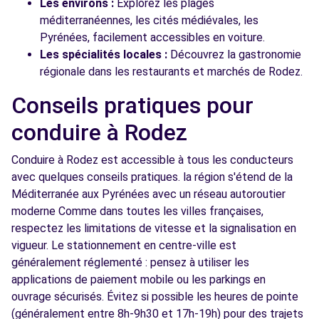
Les environs :
Explorez les plages
méditerranéennes, les cités médiévales, les
Pyrénées, facilement accessibles en voiture.
Les spécialités locales :
Découvrez la gastronomie
régionale dans les restaurants et marchés de Rodez.
Conseils pratiques pour
conduire à Rodez
Conduire à Rodez est accessible à tous les conducteurs
avec quelques conseils pratiques. la région s'étend de la
Méditerranée aux Pyrénées avec un réseau autoroutier
moderne Comme dans toutes les villes françaises,
respectez les limitations de vitesse et la signalisation en
vigueur. Le stationnement en centre-ville est
généralement réglementé : pensez à utiliser les
applications de paiement mobile ou les parkings en
ouvrage sécurisés. Évitez si possible les heures de pointe
(généralement entre 8h-9h30 et 17h-19h) pour des trajets