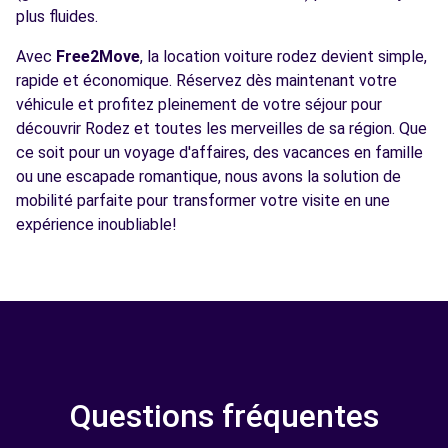
plus fluides.
Avec
Free2Move
, la location voiture rodez devient simple,
rapide et économique. Réservez dès maintenant votre
véhicule et profitez pleinement de votre séjour pour
découvrir Rodez et toutes les merveilles de sa région. Que
ce soit pour un voyage d'affaires, des vacances en famille
ou une escapade romantique, nous avons la solution de
mobilité parfaite pour transformer votre visite en une
expérience inoubliable!
Questions fréquentes