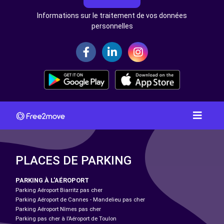
Informations sur le traitement de vos données
personnelles
PLACES DE PARKING
PARKING À L'AÉROPORT
Parking Aéroport Biarritz pas cher
Parking Aéroport de Cannes - Mandelieu pas cher
Parking Aéroport Nîmes pas cher
Parking pas cher à l’Aéroport de Toulon