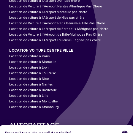
Location de voiture à l'Aéroport Lyon pas chère
Location de Voiture à l'Aéroport Nantes Atlantique Pas Chère
Location de voiture à l'Aéroport Marseille pas chère
Location de voiture à l'Aéroport de Nice pas chère
Location de Voiture à l'Aéroport Paris Beauvais-Tillé Pas Chère
Location de voiture à l’aéroport de Bordeaux-Mérignac pas chère
Location de Voiture à l'Aéroport de Bâle-Mulhouse Pas Chère
Location de voiture à l'Aéroport Toulouse-Blagnac pas chère
LOCATION VOITURE CENTRE VILLE
Location de voiture à Paris
Location de voiture à Marseille
Location de voiture à Lyon
Location de voiture à Toulouse
Location de voiture à Nice
Location de voiture à Nantes
Location de voiture à Bordeaux
Location de voiture à Lille
Location de voiture à Montpellier
Location de voiture à Strasbourg
AUTOPARTAGE