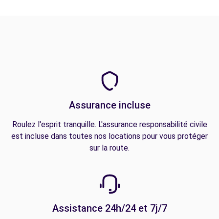
Assurance incluse
Roulez l'esprit tranquille. L'assurance responsabilité civile
est incluse dans toutes nos locations pour vous protéger
sur la route.
Assistance 24h/24 et 7j/7