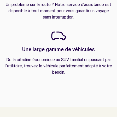
Un problème sur la route ? Notre service d'assistance est
disponible à tout moment pour vous garantir un voyage
sans interruption.
Une large gamme de véhicules
De la citadine économique au SUV familial en passant par
l'utilitaire, trouvez le véhicule parfaitement adapté à votre
besoin.