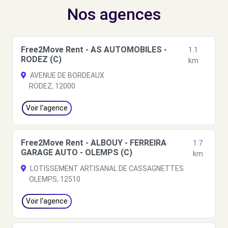
Nos agences
Free2Move Rent - AS AUTOMOBILES -
1.1
RODEZ (C)
km
AVENUE DE BORDEAUX
RODEZ, 12000
Voir l'agence
Free2Move Rent - ALBOUY - FERREIRA
1.7
GARAGE AUTO - OLEMPS (C)
km
LOTISSEMENT ARTISANAL DE CASSAGNETTES
OLEMPS, 12510
Voir l'agence