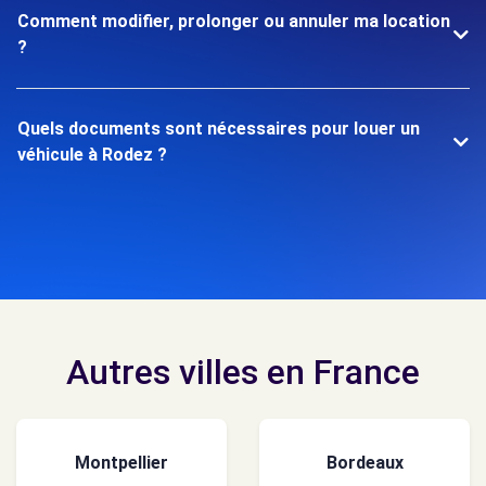
Comment modifier, prolonger ou annuler ma location
?
Quels documents sont nécessaires pour louer un
véhicule à Rodez ?
Autres villes en France
Montpellier
Bordeaux