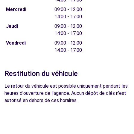
Mercredi
09:00 - 12:00
14:00 - 17:00
Jeudi
09:00 - 12:00
14:00 - 17:00
Vendredi
09:00 - 12:00
14:00 - 17:00
Restitution du véhicule
Le retour du véhicule est possible uniquement pendant les
heures d'ouverture de l'agence. Aucun dépôt de clés n'est
autorisé en dehors de ces horaires.