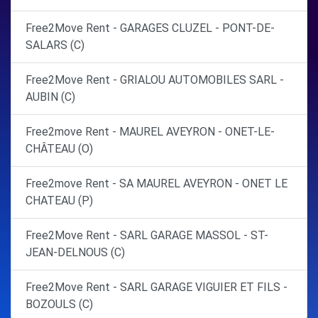
Free2Move Rent - GARAGES CLUZEL - PONT-DE-
SALARS (C)
Free2Move Rent - GRIALOU AUTOMOBILES SARL -
AUBIN (C)
Free2move Rent - MAUREL AVEYRON - ONET-LE-
CHÂTEAU (O)
Free2move Rent - SA MAUREL AVEYRON - ONET LE
CHATEAU (P)
Free2Move Rent - SARL GARAGE MASSOL - ST-
JEAN-DELNOUS (C)
Free2Move Rent - SARL GARAGE VIGUIER ET FILS -
BOZOULS (C)