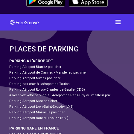
PLACES DE PARKING
PARKING À L'AÉROPORT
Parking Aéroport Biarritz pas cher
Parking Aéroport de Cannes - Mandelieu pas cher
Parking Aéroport Nîmes pas cher
Parking pas cher à l’Aéroport de Toulon
Parking Aéroport Roissy-Charles de Gaulle (CDG)
# Réservez votre parking à l'Aéroport de Paris-Orly au meilleur prix.
Parking Aéroport Nice pas cher
Parking Aéroport Lyon-Saint-Exupéry (LYS)
Parking aéroport Marseille pas cher
Parking Aéroport Bâle-Mulhouse (BSL)
PARKING GARE EN FRANCE