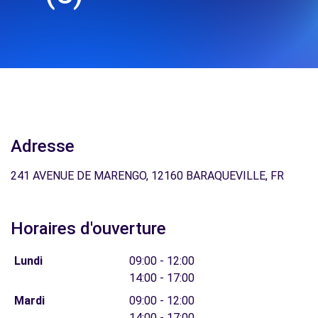
Adresse
241 AVENUE DE MARENGO, 12160 BARAQUEVILLE, FR
Horaires d'ouverture
Lundi
09:00 - 12:00
14:00 - 17:00
Mardi
09:00 - 12:00
14:00 - 17:00