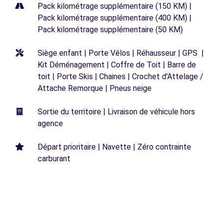
Pack kilométrage supplémentaire (150 KM) |
Pack kilométrage supplémentaire (400 KM) |
Pack kilométrage supplémentaire (50 KM)
Siège enfant | Porte Vélos | Réhausseur | GPS |
Kit Déménagement | Coffre de Toit | Barre de
toit | Porte Skis | Chaines | Crochet d'Attelage /
Attache Remorque | Pneus neige
Sortie du territoire | Livraison de véhicule hors
agence
Départ prioritaire | Navette | Zéro contrainte
carburant