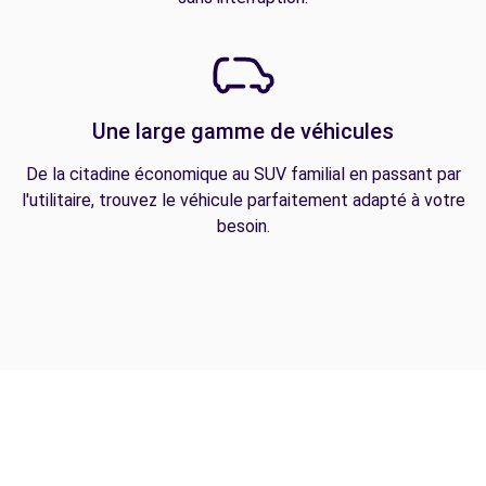
Une large gamme de véhicules
De la citadine économique au SUV familial en passant par
l'utilitaire, trouvez le véhicule parfaitement adapté à votre
besoin.