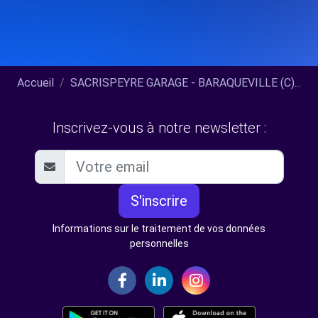
Accueil
SACRISPEYRE GARAGE - BARAQUEVILLE (C)...
Inscrivez-vous à notre newsletter :
S'inscrire
Informations sur le traitement de vos données
personnelles