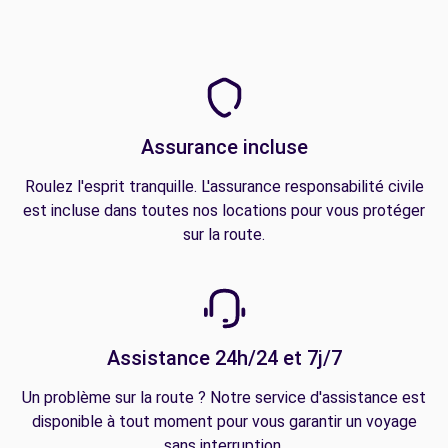
Assurance incluse
Roulez l'esprit tranquille. L'assurance responsabilité civile
est incluse dans toutes nos locations pour vous protéger
sur la route.
Assistance 24h/24 et 7j/7
Un problème sur la route ? Notre service d'assistance est
disponible à tout moment pour vous garantir un voyage
sans interruption.