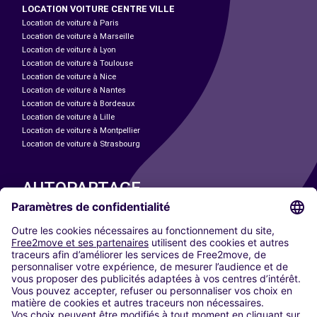
LOCATION VOITURE CENTRE VILLE
Location de voiture à Paris
Location de voiture à Marseille
Location de voiture à Lyon
Location de voiture à Toulouse
Location de voiture à Nice
Location de voiture à Nantes
Location de voiture à Bordeaux
Location de voiture à Lille
Location de voiture à Montpellier
Location de voiture à Strasbourg
AUTOPARTAGE
NOS VILLES
Paris
Madrid
Washington DC
Milan
Rome
Turin
Vienne