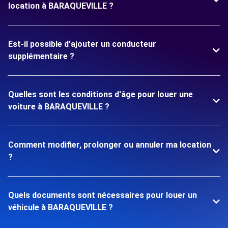
location à BARAQUEVILLE ?
Est-il possible d'ajouter un conducteur
supplémentaire ?
Quelles sont les conditions d'âge pour louer une
voiture à BARAQUEVILLE ?
Comment modifier, prolonger ou annuler ma location
?
Quels documents sont nécessaires pour louer un
véhicule à BARAQUEVILLE ?