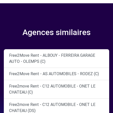
Agences similaires
Free2Move Rent - ALBOUY - FERREIRA GARAGE
AUTO - OLEMPS (C)
Free2Move Rent - AS AUTOMOBILES - RODEZ (C)
Free2move Rent - C12 AUTOMOBILE - ONET LE
CHATEAU (C)
Free2move Rent - C12 AUTOMOBILE - ONET LE
CHATEAU (DS)