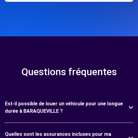
Questions fréquentes
Est-il possible de louer un véhicule pour une longue
durée à BARAQUEVILLE ?
Quelles sont les assurances incluses pour ma