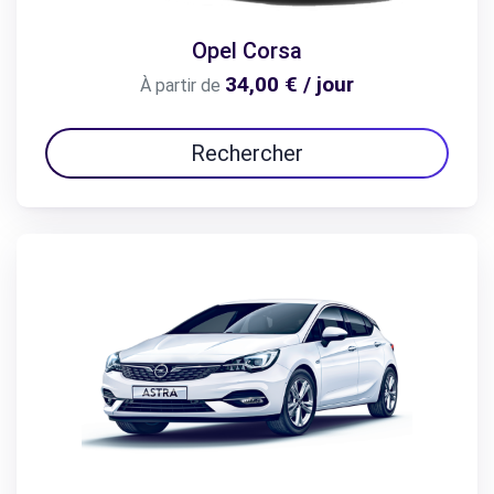
Opel Corsa
34,00 € / jour
À partir de
Rechercher