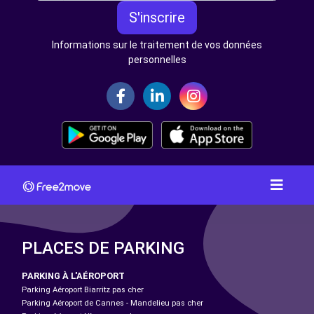
S'inscrire
Informations sur le traitement de vos données
personnelles
PLACES DE PARKING
PARKING À L'AÉROPORT
Parking Aéroport Biarritz pas cher
Parking Aéroport de Cannes - Mandelieu pas cher