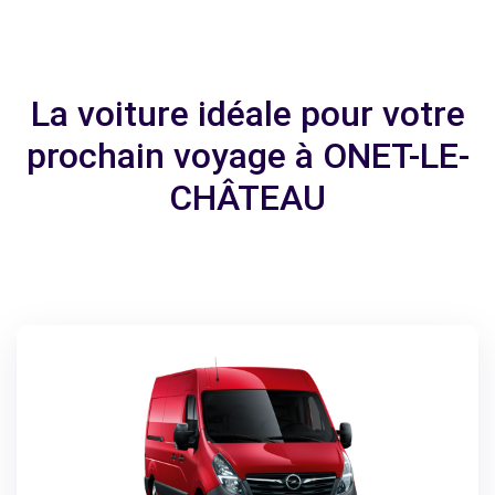
La voiture idéale pour votre
prochain voyage à ONET-LE-
CHÂTEAU