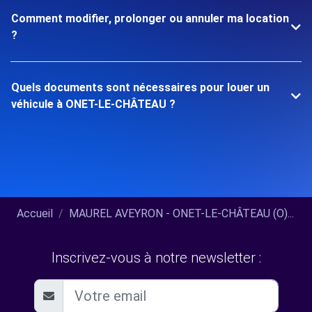
Comment modifier, prolonger ou annuler ma location
?
Quels documents sont nécessaires pour louer un
véhicule à ONET-LE-CHÂTEAU ?
Accueil
MAUREL AVEYRON - ONET-LE-CHÂTEAU (O)...
Inscrivez-vous à notre newsletter :