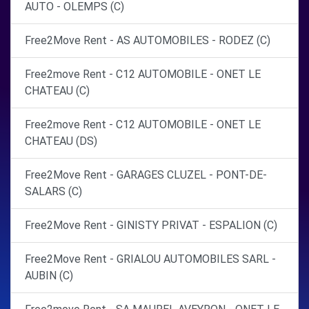
AUTO - OLEMPS (C)
Free2Move Rent - AS AUTOMOBILES - RODEZ (C)
Free2move Rent - C12 AUTOMOBILE - ONET LE
CHATEAU (C)
Free2move Rent - C12 AUTOMOBILE - ONET LE
CHATEAU (DS)
Free2Move Rent - GARAGES CLUZEL - PONT-DE-
SALARS (C)
Free2Move Rent - GINISTY PRIVAT - ESPALION (C)
Free2Move Rent - GRIALOU AUTOMOBILES SARL -
AUBIN (C)