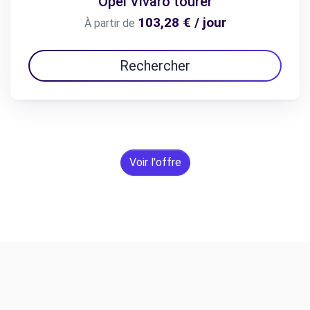
Opel Vivaro tourer
103,28 € / jour
À partir de
Rechercher
Voir l'offre