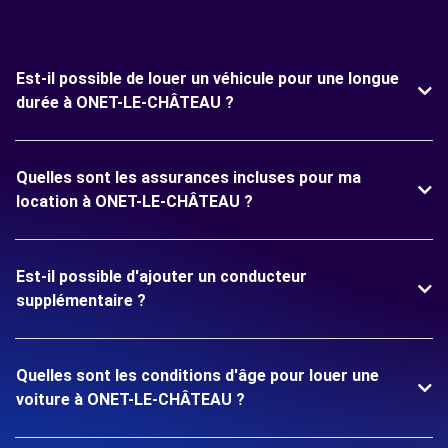
Est-il possible de louer un véhicule pour une longue
durée à ONET-LE-CHÂTEAU ?
Quelles sont les assurances incluses pour ma
location à ONET-LE-CHÂTEAU ?
Est-il possible d'ajouter un conducteur
supplémentaire ?
Quelles sont les conditions d'âge pour louer une
voiture à ONET-LE-CHÂTEAU ?