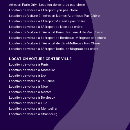
Aéroport Paris-Orly : Location de voitures pas chère
Location de voiture à l'Aéroport Lyon pas chère
Location de Voiture à l'Aéroport Nantes Atlantique Pas Chère
Location de voiture à l'Aéroport Marseille pas chère
Location de voiture à l'Aéroport de Nice pas chère
Location de Voiture à l'Aéroport Paris Beauvais-Tillé Pas Chère
Location de voiture à l’aéroport de Bordeaux-Mérignac pas chère
Location de Voiture à l'Aéroport de Bâle-Mulhouse Pas Chère
Location de voiture à l'Aéroport Toulouse-Blagnac pas chère
LOCATION VOITURE CENTRE VILLE
Location de voiture à Paris
Location de voiture à Marseille
Location de voiture à Lyon
Location de voiture à Toulouse
Location de voiture à Nice
Location de voiture à Nantes
Location de voiture à Bordeaux
Location de voiture à Lille
Location de voiture à Montpellier
Location de voiture à Strasbourg