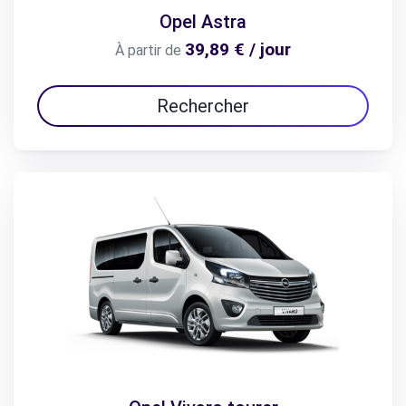
Opel Astra
39,89 € / jour
À partir de
Rechercher