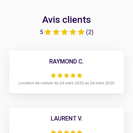
Avis clients
5
(2)
RAYMOND C.
Location de voiture du 24 mars 2026 au 24 mars 2026
LAURENT V.