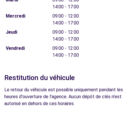
14:00 - 17:00
Mercredi
09:00 - 12:00
14:00 - 17:00
Jeudi
09:00 - 12:00
14:00 - 17:00
Vendredi
09:00 - 12:00
14:00 - 17:00
Restitution du véhicule
Le retour du véhicule est possible uniquement pendant les
heures d'ouverture de l'agence. Aucun dépôt de clés n'est
autorisé en dehors de ces horaires.