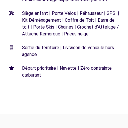
Siège enfant | Porte Vélos | Réhausseur | GPS |
Kit Déménagement | Coffre de Toit | Barre de
toit | Porte Skis | Chaines | Crochet d'Attelage /
Attache Remorque | Pneus neige
Sortie du territoire | Livraison de véhicule hors
agence
Départ prioritaire | Navette | Zéro contrainte
carburant