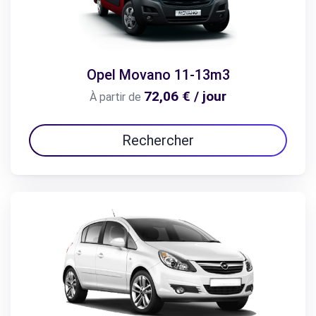
Opel Movano 11-13m3
72,06 € / jour
À partir de
Rechercher