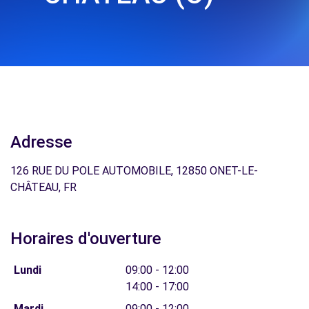
Adresse
126 RUE DU POLE AUTOMOBILE, 12850 ONET-LE-
CHÂTEAU, FR
Horaires d'ouverture
Lundi
09:00 - 12:00
14:00 - 17:00
Mardi
09:00 - 12:00