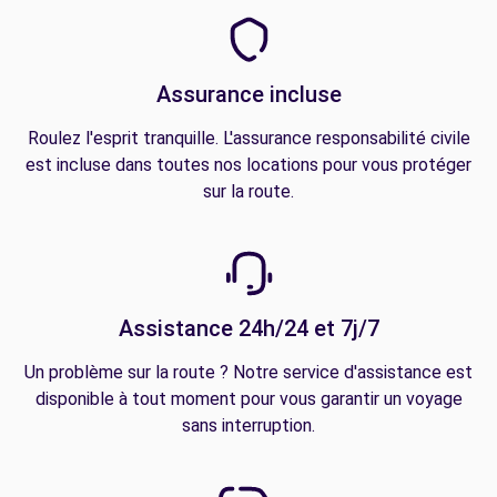
Assurance incluse
Roulez l'esprit tranquille. L'assurance responsabilité civile
est incluse dans toutes nos locations pour vous protéger
sur la route.
Assistance 24h/24 et 7j/7
Un problème sur la route ? Notre service d'assistance est
disponible à tout moment pour vous garantir un voyage
sans interruption.