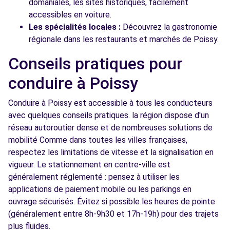
domaniales, les sites historiques, facilement
accessibles en voiture.
Les spécialités locales :
Découvrez la gastronomie
régionale dans les restaurants et marchés de Poissy.
Conseils pratiques pour
conduire à Poissy
Conduire à Poissy est accessible à tous les conducteurs
avec quelques conseils pratiques. la région dispose d'un
réseau autoroutier dense et de nombreuses solutions de
mobilité Comme dans toutes les villes françaises,
respectez les limitations de vitesse et la signalisation en
vigueur. Le stationnement en centre-ville est
généralement réglementé : pensez à utiliser les
applications de paiement mobile ou les parkings en
ouvrage sécurisés. Évitez si possible les heures de pointe
(généralement entre 8h-9h30 et 17h-19h) pour des trajets
plus fluides.