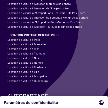
Location de voiture à l'Aéroport Marseille pas chère
Location de voiture à l'Aéroport de Nice pas chère
Location de Voiture à l'Aéroport Paris Beauvais-Tillé Pas Chère
Location de voiture à l’aéroport de Bordeaux-Mérignac pas chère
Location de Voiture à l'Aéroport de Bâle-Mulhouse Pas Chère
Location de voiture à l'Aéroport Toulouse-Blagnac pas chère
LOCATION VOITURE CENTRE VILLE
Location de voiture à Paris
Location de voiture à Marseille
Location de voiture à Lyon
Location de voiture à Toulouse
Location de voiture à Nice
Location de voiture à Nantes
Location de voiture à Bordeaux
Location de voiture à Lille
Location de voiture à Montpellier
Location de voiture à Strasbourg
AUTOPARTAGE
NOS VILLES