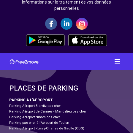
Informations sur le traitement de vos données
personnelles
PLACES DE PARKING
PARKING À L'AÉROPORT
Parking Aéroport Biarritz pas cher
Parking Aéroport de Cannes - Mandelieu pas cher
Parking Aéroport Nîmes pas cher
Parking pas cher à l’Aéroport de Toulon
Parking Aéroport Roissy-Charles de Gaulle (CDG)