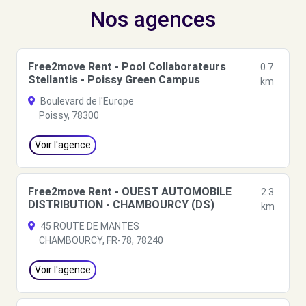
Nos agences
Free2move Rent - Pool Collaborateurs
0.7
Stellantis - Poissy Green Campus
km
Boulevard de l'Europe
Poissy, 78300
Voir l'agence
Free2move Rent - OUEST AUTOMOBILE
2.3
DISTRIBUTION - CHAMBOURCY (DS)
km
45 ROUTE DE MANTES
CHAMBOURCY, FR-78, 78240
Voir l'agence