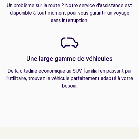
Un problème sur la route ? Notre service d'assistance est
disponible à tout moment pour vous garantir un voyage
sans interruption.
Une large gamme de véhicules
De la citadine économique au SUV familial en passant par
l'utilitaire, trouvez le véhicule parfaitement adapté à votre
besoin.