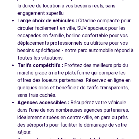
la durée de location à vos besoins réels, sans
Voir l'agence
engagement superflu.
Large choix de véhicules :
Citadine compacte pour
circuler facilement en ville, SUV spacieux pour les
Voir toutes les agences
escapades en famille, berline confortable pour vos
déplacements professionnels ou utilitaire pour vos
besoins spécifiques - notre parc automobile répond à
toutes les situations.
Tarifs compétitifs :
Profitez des meilleurs prix du
marché grâce à notre plateforme qui compare les
offres des loueurs partenaires. Réservez en ligne en
quelques clics et bénéficiez de tarifs transparents,
sans frais cachés.
Agences accessibles :
Récupérez votre véhicule
dans l'une de nos nombreuses agences partenaires,
idéalement situées en centre-ville, en gare ou près
des aéroports pour faciliter le démarrage de votre
séjour.