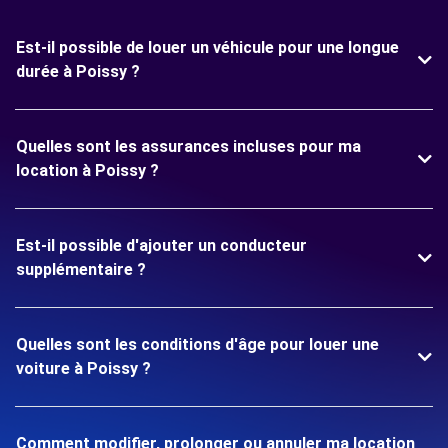
Est-il possible de louer un véhicule pour une longue
durée à Poissy ?
Quelles sont les assurances incluses pour ma
location à Poissy ?
Est-il possible d'ajouter un conducteur
supplémentaire ?
Quelles sont les conditions d'âge pour louer une
voiture à Poissy ?
Comment modifier, prolonger ou annuler ma location