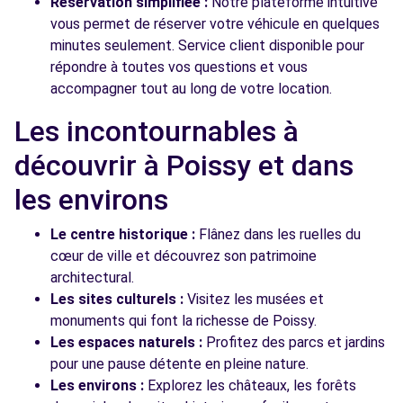
Réservation simplifiée :
Notre plateforme intuitive
vous permet de réserver votre véhicule en quelques
minutes seulement. Service client disponible pour
répondre à toutes vos questions et vous
accompagner tout au long de votre location.
Les incontournables à
découvrir à Poissy et dans
les environs
Le centre historique :
Flânez dans les ruelles du
cœur de ville et découvrez son patrimoine
architectural.
Les sites culturels :
Visitez les musées et
monuments qui font la richesse de Poissy.
Les espaces naturels :
Profitez des parcs et jardins
pour une pause détente en pleine nature.
Les environs :
Explorez les châteaux, les forêts