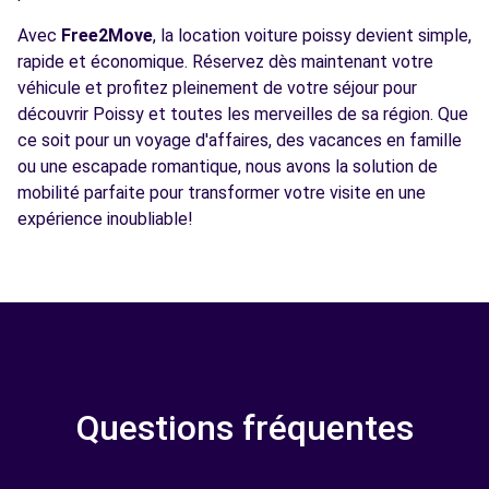
Avec
Free2Move
, la location voiture poissy devient simple,
rapide et économique. Réservez dès maintenant votre
véhicule et profitez pleinement de votre séjour pour
découvrir Poissy et toutes les merveilles de sa région. Que
ce soit pour un voyage d'affaires, des vacances en famille
ou une escapade romantique, nous avons la solution de
mobilité parfaite pour transformer votre visite en une
expérience inoubliable!
Questions fréquentes