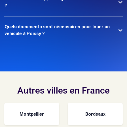
?
Quels documents sont nécessaires pour louer un
véhicule à Poissy ?
Autres villes en France
Montpellier
Bordeaux