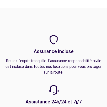
Assurance incluse
Roulez l'esprit tranquille. L'assurance responsabilité civile
est incluse dans toutes nos locations pour vous protéger
sur la route.
Assistance 24h/24 et 7j/7