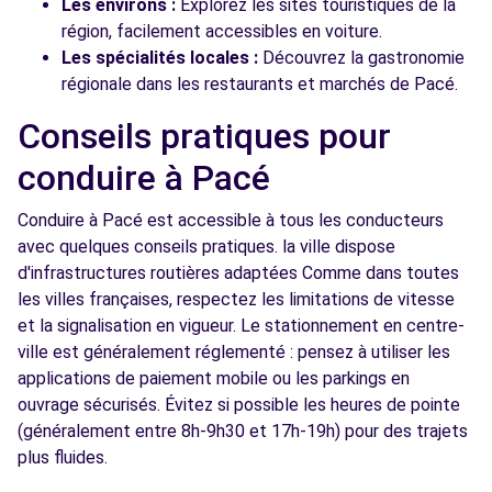
Les environs :
Explorez les sites touristiques de la
région, facilement accessibles en voiture.
Les spécialités locales :
Découvrez la gastronomie
régionale dans les restaurants et marchés de Pacé.
Conseils pratiques pour
conduire à Pacé
Conduire à Pacé est accessible à tous les conducteurs
avec quelques conseils pratiques. la ville dispose
d'infrastructures routières adaptées Comme dans toutes
les villes françaises, respectez les limitations de vitesse
et la signalisation en vigueur. Le stationnement en centre-
ville est généralement réglementé : pensez à utiliser les
applications de paiement mobile ou les parkings en
ouvrage sécurisés. Évitez si possible les heures de pointe
(généralement entre 8h-9h30 et 17h-19h) pour des trajets
plus fluides.