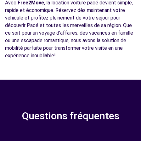
Avec
Free2Move
, la location voiture pacé devient simple,
rapide et économique. Réservez dès maintenant votre
véhicule et profitez pleinement de votre séjour pour
découvrir Pacé et toutes les merveilles de sa région. Que
ce soit pour un voyage d'affaires, des vacances en famille
ou une escapade romantique, nous avons la solution de
mobilité parfaite pour transformer votre visite en une
expérience inoubliable!
Questions fréquentes