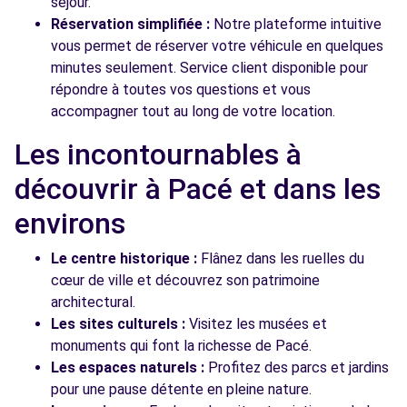
séjour.
Réservation simplifiée :
Notre plateforme intuitive
vous permet de réserver votre véhicule en quelques
minutes seulement. Service client disponible pour
répondre à toutes vos questions et vous
accompagner tout au long de votre location.
Les incontournables à
découvrir à Pacé et dans les
environs
Le centre historique :
Flânez dans les ruelles du
cœur de ville et découvrez son patrimoine
architectural.
Les sites culturels :
Visitez les musées et
monuments qui font la richesse de Pacé.
Les espaces naturels :
Profitez des parcs et jardins
pour une pause détente en pleine nature.