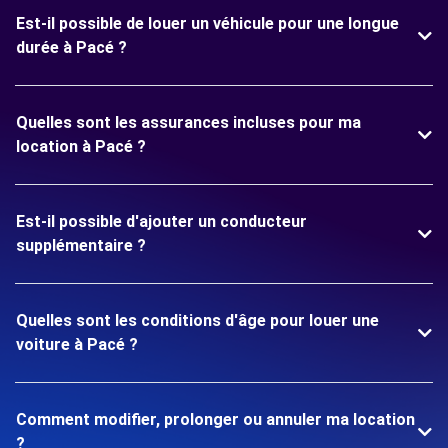
Est-il possible de louer un véhicule pour une longue
durée à Pacé ?
Quelles sont les assurances incluses pour ma
location à Pacé ?
Est-il possible d'ajouter un conducteur
supplémentaire ?
Quelles sont les conditions d'âge pour louer une
voiture à Pacé ?
Comment modifier, prolonger ou annuler ma location
?