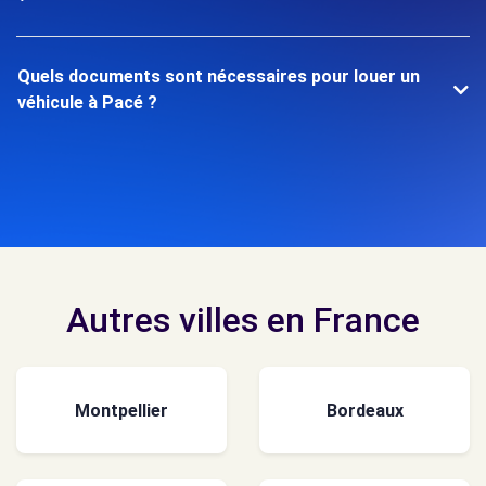
Quels documents sont nécessaires pour louer un
véhicule à Pacé ?
Autres villes en France
Montpellier
Bordeaux