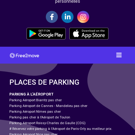
personnelles
PLACES DE PARKING
PARKING À L'AÉROPORT
Parking Aéroport Biarritz pas cher
Parking Aéroport de Cannes - Mandelieu pas cher
Parking Aéroport Nîmes pas cher
Parking pas cher à l’Aéroport de Toulon
Parking Aéroport Roissy-Charles de Gaulle (CDG)
# Réservez votre parking à l'Aéroport de Paris-Orly au meilleur prix.
Parking Aéroport Nice pas cher