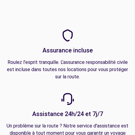
Assurance incluse
Roulez l'esprit tranquille. L'assurance responsabilité civile
est incluse dans toutes nos locations pour vous protéger
sur la route.
Assistance 24h/24 et 7j/7
Un problème sur la route ? Notre service d'assistance est
disponible à tout moment pour vous garantir un voyage