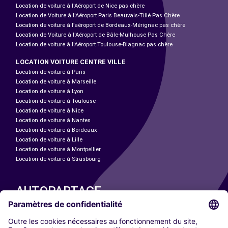
Location de voiture à l'Aéroport de Nice pas chère
Location de Voiture à l'Aéroport Paris Beauvais-Tillé Pas Chère
Location de voiture à l’aéroport de Bordeaux-Mérignac pas chère
Location de Voiture à l'Aéroport de Bâle-Mulhouse Pas Chère
Location de voiture à l'Aéroport Toulouse-Blagnac pas chère
LOCATION VOITURE CENTRE VILLE
Location de voiture à Paris
Location de voiture à Marseille
Location de voiture à Lyon
Location de voiture à Toulouse
Location de voiture à Nice
Location de voiture à Nantes
Location de voiture à Bordeaux
Location de voiture à Lille
Location de voiture à Montpellier
Location de voiture à Strasbourg
AUTOPARTAGE
NOS VILLES
Paris