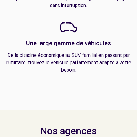
sans interruption.
Une large gamme de véhicules
De la citadine économique au SUV familial en passant par
l'utilitaire, trouvez le véhicule parfaitement adapté à votre
besoin.
Nos agences