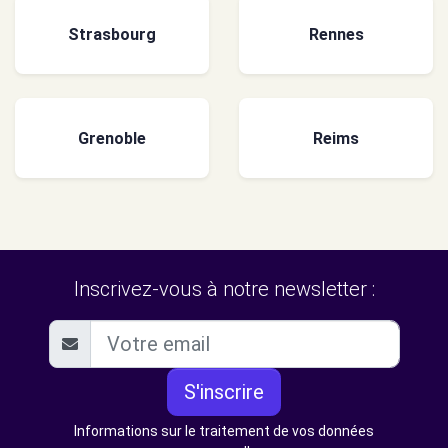
Strasbourg
Rennes
Grenoble
Reims
Inscrivez-vous à notre newsletter :
S'inscrire
Informations sur le traitement de vos données