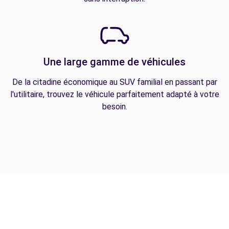
Une large gamme de véhicules
De la citadine économique au SUV familial en passant par
l'utilitaire, trouvez le véhicule parfaitement adapté à votre
besoin.