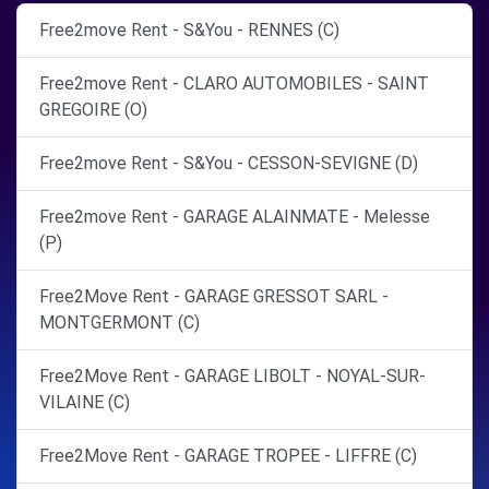
Free2move Rent - S&You - RENNES (C)
Free2move Rent - CLARO AUTOMOBILES - SAINT
GREGOIRE (O)
Free2move Rent - S&You - CESSON-SEVIGNE (D)
Free2move Rent - GARAGE ALAINMATE - Melesse
(P)
Free2Move Rent - GARAGE GRESSOT SARL -
MONTGERMONT (C)
Free2Move Rent - GARAGE LIBOLT - NOYAL-SUR-
VILAINE (C)
Free2Move Rent - GARAGE TROPEE - LIFFRE (C)