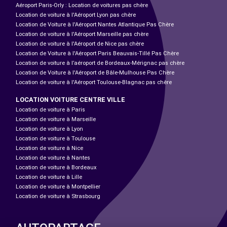
Aéroport Paris-Orly : Location de voitures pas chère
Location de voiture à l'Aéroport Lyon pas chère
Location de Voiture à l'Aéroport Nantes Atlantique Pas Chère
Location de voiture à l'Aéroport Marseille pas chère
Location de voiture à l'Aéroport de Nice pas chère
Location de Voiture à l'Aéroport Paris Beauvais-Tillé Pas Chère
Location de voiture à l’aéroport de Bordeaux-Mérignac pas chère
Location de Voiture à l'Aéroport de Bâle-Mulhouse Pas Chère
Location de voiture à l'Aéroport Toulouse-Blagnac pas chère
LOCATION VOITURE CENTRE VILLE
Location de voiture à Paris
Location de voiture à Marseille
Location de voiture à Lyon
Location de voiture à Toulouse
Location de voiture à Nice
Location de voiture à Nantes
Location de voiture à Bordeaux
Location de voiture à Lille
Location de voiture à Montpellier
Location de voiture à Strasbourg