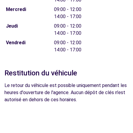
Mercredi
09:00 - 12:00
14:00 - 17:00
Jeudi
09:00 - 12:00
14:00 - 17:00
Vendredi
09:00 - 12:00
14:00 - 17:00
Restitution du véhicule
Le retour du véhicule est possible uniquement pendant les
heures d'ouverture de l'agence. Aucun dépôt de clés n'est
autorisé en dehors de ces horaires.