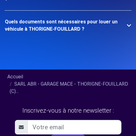
Quels documents sont nécessaires pour louer un
véhicule à THORIGNE-FOUILLARD ?
Accueil
SARL ABR - GARAGE MACE - THORIGNE-FOUILLARD
(C)...
Inscrivez-vous à notre newsletter :