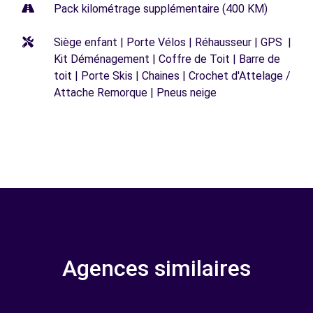
Pack kilométrage supplémentaire (400 KM)
Siège enfant | Porte Vélos | Réhausseur | GPS |
Kit Déménagement | Coffre de Toit | Barre de
toit | Porte Skis | Chaines | Crochet d'Attelage /
Attache Remorque | Pneus neige
Agences similaires