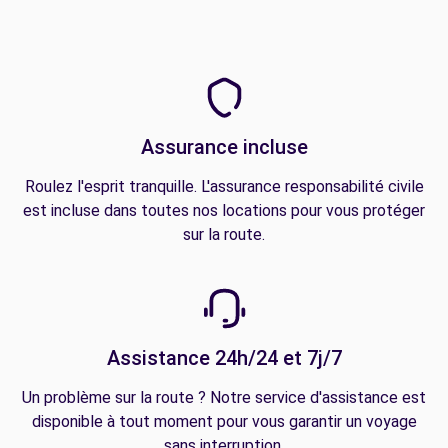
Assurance incluse
Roulez l'esprit tranquille. L'assurance responsabilité civile
est incluse dans toutes nos locations pour vous protéger
sur la route.
Assistance 24h/24 et 7j/7
Un problème sur la route ? Notre service d'assistance est
disponible à tout moment pour vous garantir un voyage
sans interruption.