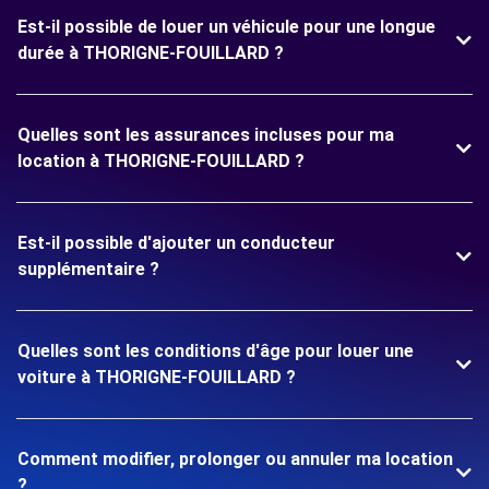
Est-il possible de louer un véhicule pour une longue
durée à THORIGNE-FOUILLARD ?
Quelles sont les assurances incluses pour ma
location à THORIGNE-FOUILLARD ?
Est-il possible d'ajouter un conducteur
supplémentaire ?
Quelles sont les conditions d'âge pour louer une
voiture à THORIGNE-FOUILLARD ?
Comment modifier, prolonger ou annuler ma location
?