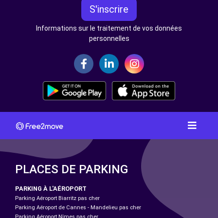
S'inscrire
Informations sur le traitement de vos données
personnelles
PLACES DE PARKING
PARKING À L'AÉROPORT
Parking Aéroport Biarritz pas cher
Parking Aéroport de Cannes - Mandelieu pas cher
Parking Aéroport Nîmes pas cher