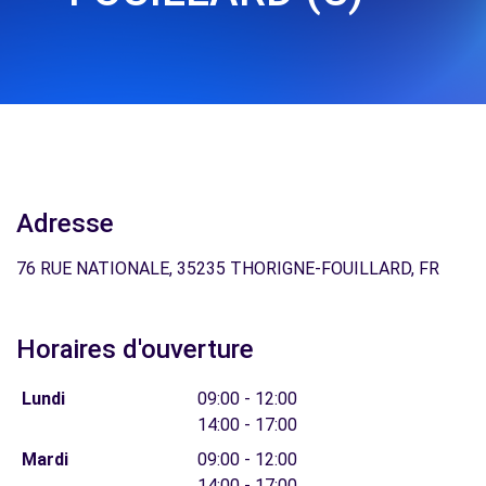
Adresse
76 RUE NATIONALE, 35235 THORIGNE-FOUILLARD, FR
Horaires d'ouverture
Lundi
09:00 - 12:00
14:00 - 17:00
Mardi
09:00 - 12:00
14:00 - 17:00