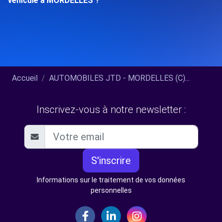
véhicule à MORDELLES ?
Accueil
AUTOMOBILES JTD - MORDELLES (C)...
Inscrivez-vous à notre newsletter :
S'inscrire
Informations sur le traitement de vos données
personnelles