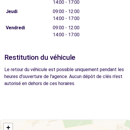
14:00 - 17:00
Jeudi
09:00 - 12:00
14:00 - 17:00
Vendredi
09:00 - 12:00
14:00 - 17:00
Restitution du véhicule
Le retour du véhicule est possible uniquement pendant les
heures d'ouverture de l'agence. Aucun dépôt de clés n'est
autorisé en dehors de ces horaires.
+