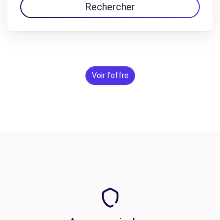
Rechercher
Voir l'offre