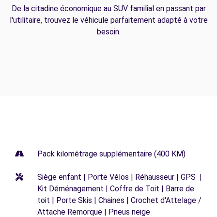
De la citadine économique au SUV familial en passant par
l'utilitaire, trouvez le véhicule parfaitement adapté à votre
besoin.
Pack kilométrage supplémentaire (400 KM)
Siège enfant | Porte Vélos | Réhausseur | GPS |
Kit Déménagement | Coffre de Toit | Barre de
toit | Porte Skis | Chaines | Crochet d'Attelage /
Attache Remorque | Pneus neige