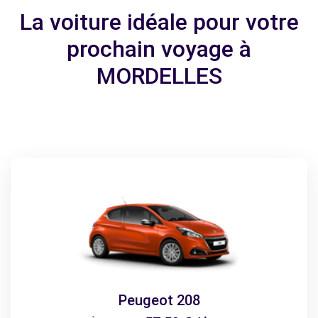
La voiture idéale pour votre
prochain voyage à
MORDELLES
Peugeot 208