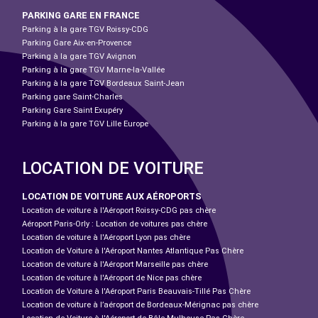
PARKING GARE EN FRANCE
Parking à la gare TGV Roissy-CDG
Parking Gare Aix-en-Provence
Parking à la gare TGV Avignon
Parking à la gare TGV Marne-la-Vallée
Parking à la gare TGV Bordeaux Saint-Jean
Parking gare Saint-Charles
Parking Gare Saint Exupéry
Parking à la gare TGV Lille Europe
LOCATION DE VOITURE
LOCATION DE VOITURE AUX AÉROPORTS
Location de voiture à l'Aéroport Roissy-CDG pas chère
Aéroport Paris-Orly : Location de voitures pas chère
Location de voiture à l'Aéroport Lyon pas chère
Location de Voiture à l'Aéroport Nantes Atlantique Pas Chère
Location de voiture à l'Aéroport Marseille pas chère
Location de voiture à l'Aéroport de Nice pas chère
Location de Voiture à l'Aéroport Paris Beauvais-Tillé Pas Chère
Location de voiture à l’aéroport de Bordeaux-Mérignac pas chère