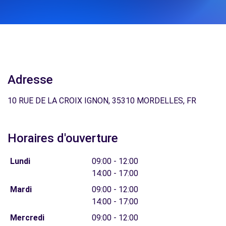
Adresse
10 RUE DE LA CROIX IGNON, 35310 MORDELLES, FR
Horaires d'ouverture
Lundi
09:00 - 12:00
14:00 - 17:00
Mardi
09:00 - 12:00
14:00 - 17:00
Mercredi
09:00 - 12:00