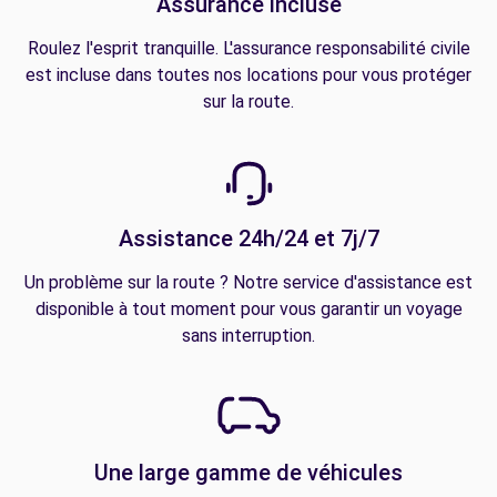
Assurance incluse
Roulez l'esprit tranquille. L'assurance responsabilité civile
est incluse dans toutes nos locations pour vous protéger
sur la route.
Assistance 24h/24 et 7j/7
Un problème sur la route ? Notre service d'assistance est
disponible à tout moment pour vous garantir un voyage
sans interruption.
Une large gamme de véhicules