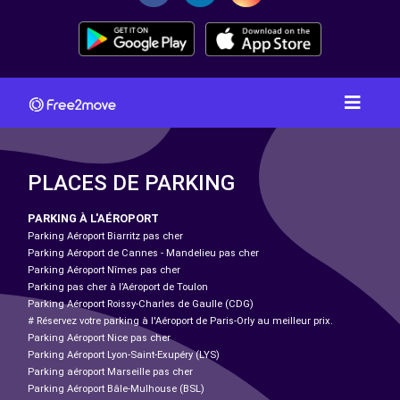
PLACES DE PARKING
PARKING À L'AÉROPORT
Parking Aéroport Biarritz pas cher
Parking Aéroport de Cannes - Mandelieu pas cher
Parking Aéroport Nîmes pas cher
Parking pas cher à l’Aéroport de Toulon
Parking Aéroport Roissy-Charles de Gaulle (CDG)
# Réservez votre parking à l'Aéroport de Paris-Orly au meilleur prix.
Parking Aéroport Nice pas cher
Parking Aéroport Lyon-Saint-Exupéry (LYS)
Parking aéroport Marseille pas cher
Parking Aéroport Bâle-Mulhouse (BSL)