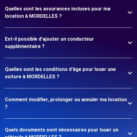
Quelles sont les assurances incluses pour ma
location à MORDELLES ?
Est-il possible d'ajouter un conducteur
supplémentaire ?
Quelles sont les conditions d'âge pour louer une
voiture à MORDELLES ?
Comment modifier, prolonger ou annuler ma location
?
Quels documents sont nécessaires pour louer un