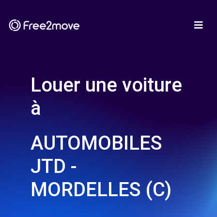
Louer une voiture
à
AUTOMOBILES
JTD -
MORDELLES (C)