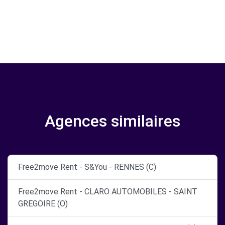
Agences similaires
Free2move Rent - S&You - RENNES (C)
Free2move Rent - CLARO AUTOMOBILES - SAINT
GREGOIRE (O)