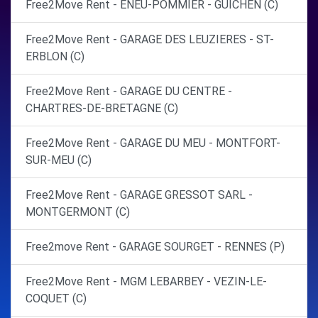
Free2Move Rent - ENEU-POMMIER - GUICHEN (C)
Free2Move Rent - GARAGE DES LEUZIERES - ST-
ERBLON (C)
Free2Move Rent - GARAGE DU CENTRE -
CHARTRES-DE-BRETAGNE (C)
Free2Move Rent - GARAGE DU MEU - MONTFORT-
SUR-MEU (C)
Free2Move Rent - GARAGE GRESSOT SARL -
MONTGERMONT (C)
Free2move Rent - GARAGE SOURGET - RENNES (P)
Free2Move Rent - MGM LEBARBEY - VEZIN-LE-
COQUET (C)