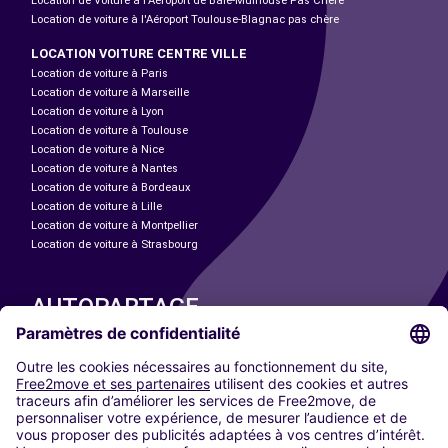
Location de Voiture à l'Aéroport de Bâle-Mulhouse Pas Chère
Location de voiture à l'Aéroport Toulouse-Blagnac pas chère
LOCATION VOITURE CENTRE VILLE
Location de voiture à Paris
Location de voiture à Marseille
Location de voiture à Lyon
Location de voiture à Toulouse
Location de voiture à Nice
Location de voiture à Nantes
Location de voiture à Bordeaux
Location de voiture à Lille
Location de voiture à Montpellier
Location de voiture à Strasbourg
AUTOPARTAGE
NOS VILLES
Paris
Madrid
Washington DC
Milan
Rome