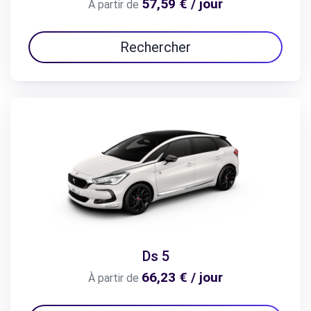
57,59 € / jour
À partir de
Rechercher
Ds 5
66,23 € / jour
À partir de