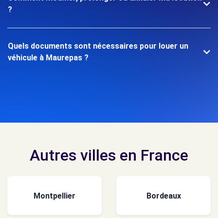
?
Quels documents sont nécessaires pour louer un
véhicule à Maurepas ?
Autres villes en France
Montpellier
Bordeaux