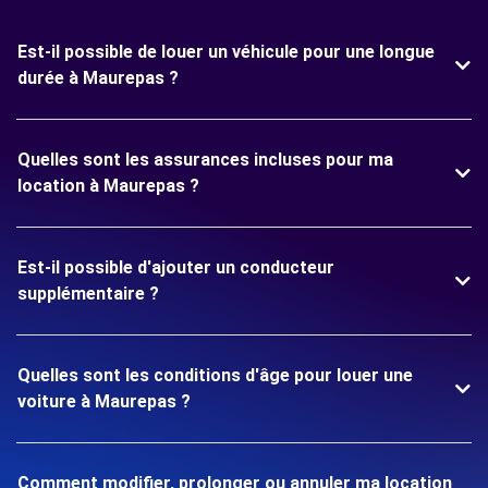
Est-il possible de louer un véhicule pour une longue
durée à Maurepas ?
Quelles sont les assurances incluses pour ma
location à Maurepas ?
Est-il possible d'ajouter un conducteur
supplémentaire ?
Quelles sont les conditions d'âge pour louer une
voiture à Maurepas ?
Comment modifier, prolonger ou annuler ma location