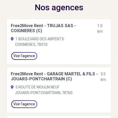
Nos agences
Free2Move Rent - TRUJAS SAS -
1.0
COIGNIERES (C)
km
1 BOULEVARD DES ARPENTS
COIGNIERES, 78310
Voir l'agence
Free2Move Rent - GARAGE MARTEL & FILS -
3.5
JOUARS-PONTCHARTRAIN (C)
km
5 ROUTE DE MOULIN NEUF
JOUARS-PONTCHARTRAIN, 78760
Voir l'agence