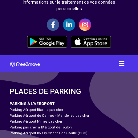
Informations sur le traitement de vos données
personnelles
PLACES DE PARKING
PARKING À L'AÉROPORT
Parking Aéroport Biarritz pas cher
Parking Aéroport de Cannes - Mandelieu pas cher
Parking Aéroport Nîmes pas cher
Parking pas cher à l’Aéroport de Toulon
Parking Aéroport Roissy-Charles de Gaulle (CDG)