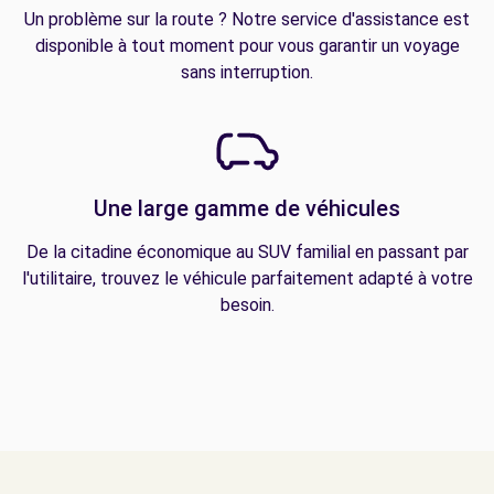
Un problème sur la route ? Notre service d'assistance est
disponible à tout moment pour vous garantir un voyage
sans interruption.
Une large gamme de véhicules
De la citadine économique au SUV familial en passant par
l'utilitaire, trouvez le véhicule parfaitement adapté à votre
besoin.