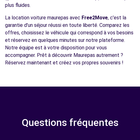
plus fluides.
La location voiture maurepas avec
Free2Move
, c'est la
garantie d'un séjour réussi en toute liberté. Comparez les
offres, choisissez le véhicule qui correspond à vos besoins
et réservez en quelques minutes sur notre plateforme.
Notre équipe est à votre disposition pour vous
accompagner. Prêt à découvrir Maurepas autrement ?
Réservez maintenant et créez vos propres souvenirs !
Questions fréquentes