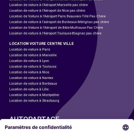
Location de voiture à l'Aéroport Marseille pas chère
Location de voiture à l'Aéroport de Nice pas chère
Location de Voiture à l'Aéroport Paris Beauvais-Tillé Pas Chère
Location de voiture à l’aéroport de Bordeaux-Mérignac pas chère
Location de Voiture à l'Aéroport de Bâle-Mulhouse Pas Chère
Location de voiture à l'Aéroport Toulouse-Blagnac pas chère
LOCATION VOITURE CENTRE VILLE
Location de voiture à Paris
Location de voiture à Marseille
Location de voiture à Lyon
Location de voiture à Toulouse
Location de voiture à Nice
Location de voiture à Nantes
Location de voiture à Bordeaux
Location de voiture à Lille
Location de voiture à Montpellier
Location de voiture à Strasbourg
AUTOPARTAGE
NOS VILLES