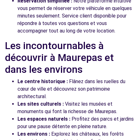
Réservation simplifiée :
Notre plateforme intuitive
vous permet de réserver votre véhicule en quelques
minutes seulement. Service client disponible pour
répondre à toutes vos questions et vous
accompagner tout au long de votre location.
Les incontournables à
découvrir à Maurepas et
dans les environs
Le centre historique :
Flânez dans les ruelles du
cœur de ville et découvrez son patrimoine
architectural.
Les sites culturels :
Visitez les musées et
monuments qui font la richesse de Maurepas.
Les espaces naturels :
Profitez des parcs et jardins
pour une pause détente en pleine nature.
Les environs :
Explorez les châteaux, les forêts