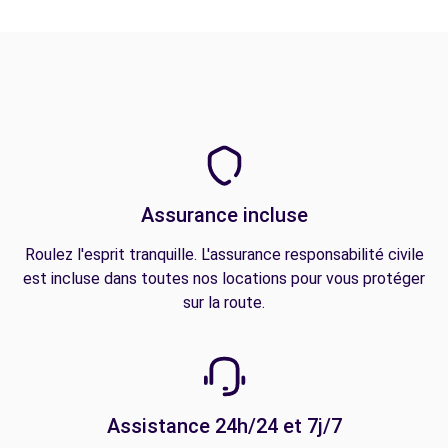
Assurance incluse
Roulez l'esprit tranquille. L'assurance responsabilité civile
est incluse dans toutes nos locations pour vous protéger
sur la route.
Assistance 24h/24 et 7j/7