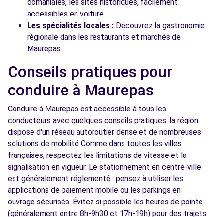
domaniales, les sites historiques, facilement
accessibles en voiture.
Les spécialités locales :
Découvrez la gastronomie
régionale dans les restaurants et marchés de
Maurepas.
Conseils pratiques pour
conduire à Maurepas
Conduire à Maurepas est accessible à tous les
conducteurs avec quelques conseils pratiques. la région
dispose d'un réseau autoroutier dense et de nombreuses
solutions de mobilité Comme dans toutes les villes
françaises, respectez les limitations de vitesse et la
signalisation en vigueur. Le stationnement en centre-ville
est généralement réglementé : pensez à utiliser les
applications de paiement mobile ou les parkings en
ouvrage sécurisés. Évitez si possible les heures de pointe
(généralement entre 8h-9h30 et 17h-19h) pour des trajets