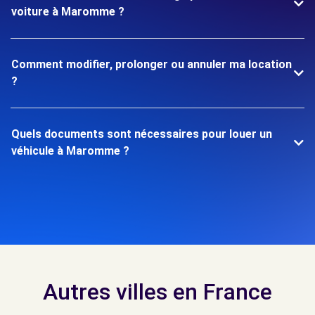
voiture à Maromme ?
Comment modifier, prolonger ou annuler ma location
?
Quels documents sont nécessaires pour louer un
véhicule à Maromme ?
Autres villes en France