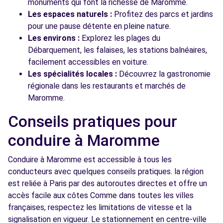
monuments qui font la richesse de Maromme.
Les espaces naturels :
Profitez des parcs et jardins
pour une pause détente en pleine nature.
Les environs :
Explorez les plages du
Débarquement, les falaises, les stations balnéaires,
facilement accessibles en voiture.
Les spécialités locales :
Découvrez la gastronomie
régionale dans les restaurants et marchés de
Maromme.
Conseils pratiques pour
conduire à Maromme
Conduire à Maromme est accessible à tous les
conducteurs avec quelques conseils pratiques. la région
est reliée à Paris par des autoroutes directes et offre un
accès facile aux côtes Comme dans toutes les villes
françaises, respectez les limitations de vitesse et la
signalisation en vigueur. Le stationnement en centre-ville