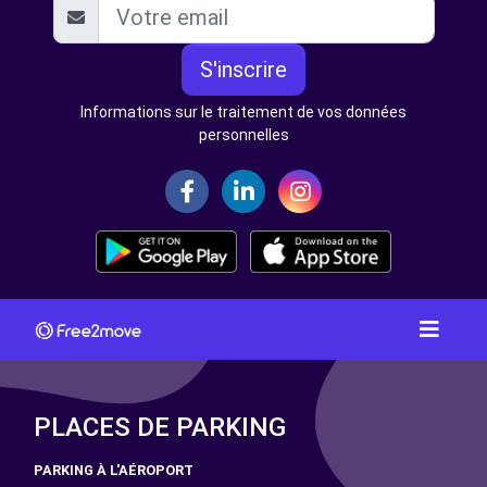
S'inscrire
Informations sur le traitement de vos données
personnelles
PLACES DE PARKING
PARKING À L'AÉROPORT