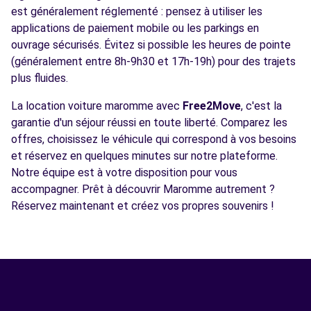
est généralement réglementé : pensez à utiliser les
applications de paiement mobile ou les parkings en
ouvrage sécurisés. Évitez si possible les heures de pointe
(généralement entre 8h-9h30 et 17h-19h) pour des trajets
plus fluides.
La location voiture maromme avec
Free2Move
, c'est la
garantie d'un séjour réussi en toute liberté. Comparez les
offres, choisissez le véhicule qui correspond à vos besoins
et réservez en quelques minutes sur notre plateforme.
Notre équipe est à votre disposition pour vous
accompagner. Prêt à découvrir Maromme autrement ?
Réservez maintenant et créez vos propres souvenirs !