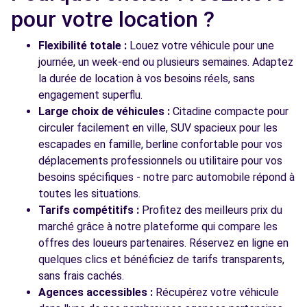
pour votre location ?
Flexibilité totale :
Louez votre véhicule pour une
Voir toutes les agences
journée, un week-end ou plusieurs semaines. Adaptez
la durée de location à vos besoins réels, sans
engagement superflu.
Large choix de véhicules :
Citadine compacte pour
circuler facilement en ville, SUV spacieux pour les
escapades en famille, berline confortable pour vos
déplacements professionnels ou utilitaire pour vos
besoins spécifiques - notre parc automobile répond à
toutes les situations.
Tarifs compétitifs :
Profitez des meilleurs prix du
marché grâce à notre plateforme qui compare les
offres des loueurs partenaires. Réservez en ligne en
quelques clics et bénéficiez de tarifs transparents,
sans frais cachés.
Agences accessibles :
Récupérez votre véhicule