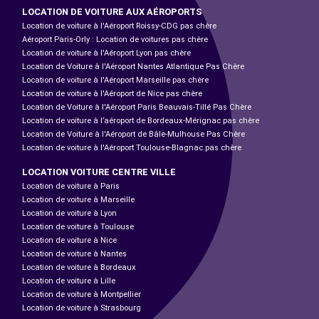
LOCATION DE VOITURE AUX AÉROPORTS
Location de voiture à l'Aéroport Roissy-CDG pas chère
Aéroport Paris-Orly : Location de voitures pas chère
Location de voiture à l'Aéroport Lyon pas chère
Location de Voiture à l'Aéroport Nantes Atlantique Pas Chère
Location de voiture à l'Aéroport Marseille pas chère
Location de voiture à l'Aéroport de Nice pas chère
Location de Voiture à l'Aéroport Paris Beauvais-Tillé Pas Chère
Location de voiture à l’aéroport de Bordeaux-Mérignac pas chère
Location de Voiture à l'Aéroport de Bâle-Mulhouse Pas Chère
Location de voiture à l'Aéroport Toulouse-Blagnac pas chère
LOCATION VOITURE CENTRE VILLE
Location de voiture à Paris
Location de voiture à Marseille
Location de voiture à Lyon
Location de voiture à Toulouse
Location de voiture à Nice
Location de voiture à Nantes
Location de voiture à Bordeaux
Location de voiture à Lille
Location de voiture à Montpellier
Location de voiture à Strasbourg