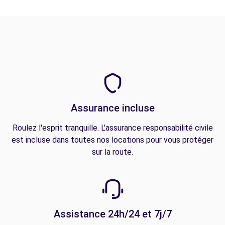
Assurance incluse
Roulez l'esprit tranquille. L'assurance responsabilité civile
est incluse dans toutes nos locations pour vous protéger
sur la route.
Assistance 24h/24 et 7j/7