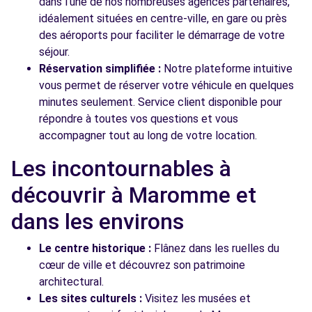
dans l'une de nos nombreuses agences partenaires,
idéalement situées en centre-ville, en gare ou près
des aéroports pour faciliter le démarrage de votre
séjour.
Réservation simplifiée :
Notre plateforme intuitive
vous permet de réserver votre véhicule en quelques
minutes seulement. Service client disponible pour
répondre à toutes vos questions et vous
accompagner tout au long de votre location.
Les incontournables à
découvrir à Maromme et
dans les environs
Le centre historique :
Flânez dans les ruelles du
cœur de ville et découvrez son patrimoine
architectural.
Les sites culturels :
Visitez les musées et