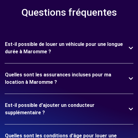
Questions fréquentes
Est-il possible de louer un véhicule pour une longue
durée à Maromme ?
Quelles sont les assurances incluses pour ma
location à Maromme ?
Est-il possible d'ajouter un conducteur
supplémentaire ?
Quelles sont les conditions d'âge pour louer une