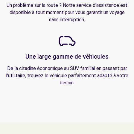
Un problème sur la route ? Notre service d'assistance est
disponible à tout moment pour vous garantir un voyage
sans interruption.
Une large gamme de véhicules
De la citadine économique au SUV familial en passant par
l'utilitaire, trouvez le véhicule parfaitement adapté à votre
besoin.