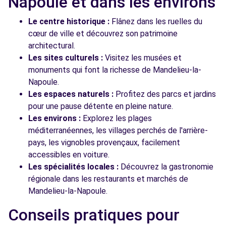
Napoule et dans les environs
Le centre historique :
Flânez dans les ruelles du
cœur de ville et découvrez son patrimoine
architectural.
Les sites culturels :
Visitez les musées et
monuments qui font la richesse de Mandelieu-la-
Napoule.
Les espaces naturels :
Profitez des parcs et jardins
pour une pause détente en pleine nature.
Les environs :
Explorez les plages
méditerranéennes, les villages perchés de l'arrière-
pays, les vignobles provençaux, facilement
accessibles en voiture.
Les spécialités locales :
Découvrez la gastronomie
régionale dans les restaurants et marchés de
Mandelieu-la-Napoule.
Conseils pratiques pour