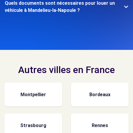
Quels documents sont nécessaires pour louer un
véhicule à Mandelieu-la-Napoule ?
Autres villes en France
Montpellier
Bordeaux
Strasbourg
Rennes