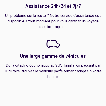
Assistance 24h/24 et 7j/7
Un problème sur la route ? Notre service d'assistance est
disponible à tout moment pour vous garantir un voyage
sans interruption.
Une large gamme de véhicules
De la citadine économique au SUV familial en passant par
l'utilitaire, trouvez le véhicule parfaitement adapté à votre
besoin.