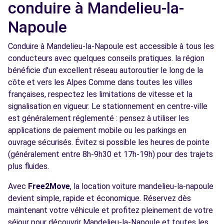
conduire à Mandelieu-la-
Napoule
Conduire à Mandelieu-la-Napoule est accessible à tous les
conducteurs avec quelques conseils pratiques. la région
bénéficie d'un excellent réseau autoroutier le long de la
côte et vers les Alpes Comme dans toutes les villes
françaises, respectez les limitations de vitesse et la
signalisation en vigueur. Le stationnement en centre-ville
est généralement réglementé : pensez à utiliser les
applications de paiement mobile ou les parkings en
ouvrage sécurisés. Évitez si possible les heures de pointe
(généralement entre 8h-9h30 et 17h-19h) pour des trajets
plus fluides.
Avec
Free2Move
, la location voiture mandelieu-la-napoule
devient simple, rapide et économique. Réservez dès
maintenant votre véhicule et profitez pleinement de votre
séjour pour découvrir Mandelieu-la-Napoule et toutes les