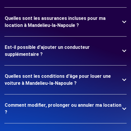
Quelles sont les assurances incluses pour ma
location à Mandelieu-la-Napoule ?
Est-il possible d'ajouter un conducteur
supplémentaire ?
Quelles sont les conditions d'âge pour louer une
voiture à Mandelieu-la-Napoule ?
Comment modifier, prolonger ou annuler ma location
?