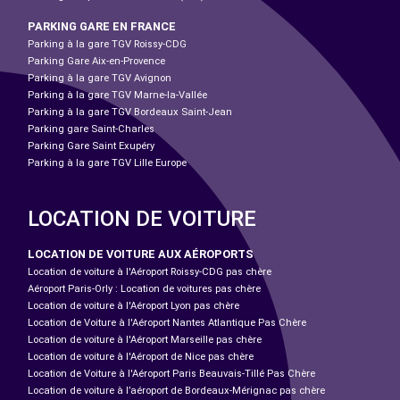
PARKING GARE EN FRANCE
Parking à la gare TGV Roissy-CDG
Parking Gare Aix-en-Provence
Parking à la gare TGV Avignon
Parking à la gare TGV Marne-la-Vallée
Parking à la gare TGV Bordeaux Saint-Jean
Parking gare Saint-Charles
Parking Gare Saint Exupéry
Parking à la gare TGV Lille Europe
LOCATION DE VOITURE
LOCATION DE VOITURE AUX AÉROPORTS
Location de voiture à l'Aéroport Roissy-CDG pas chère
Aéroport Paris-Orly : Location de voitures pas chère
Location de voiture à l'Aéroport Lyon pas chère
Location de Voiture à l'Aéroport Nantes Atlantique Pas Chère
Location de voiture à l'Aéroport Marseille pas chère
Location de voiture à l'Aéroport de Nice pas chère
Location de Voiture à l'Aéroport Paris Beauvais-Tillé Pas Chère
Location de voiture à l’aéroport de Bordeaux-Mérignac pas chère