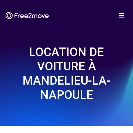
LOCATION DE
VOITURE À
MANDELIEU-LA-
NAPOULE