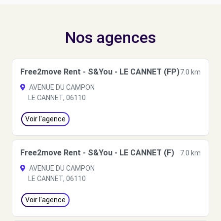
Nos agences
Free2move Rent - S&You - LE CANNET (FP)
7.0 km
AVENUE DU CAMPON
LE CANNET, 06110
Voir l'agence
Free2move Rent - S&You - LE CANNET (F)
7.0 km
AVENUE DU CAMPON
LE CANNET, 06110
Voir l'agence