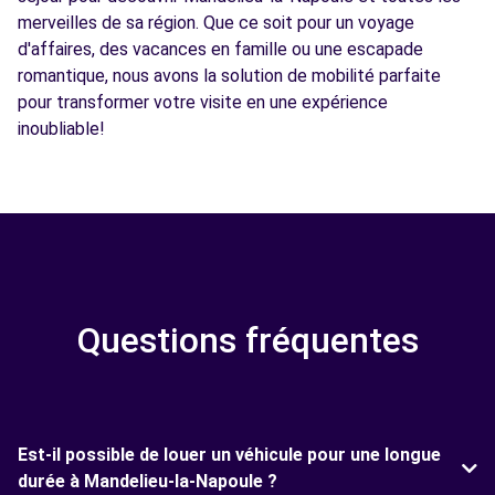
merveilles de sa région. Que ce soit pour un voyage
d'affaires, des vacances en famille ou une escapade
romantique, nous avons la solution de mobilité parfaite
pour transformer votre visite en une expérience
inoubliable!
Questions fréquentes
Est-il possible de louer un véhicule pour une longue
durée à Mandelieu-la-Napoule ?