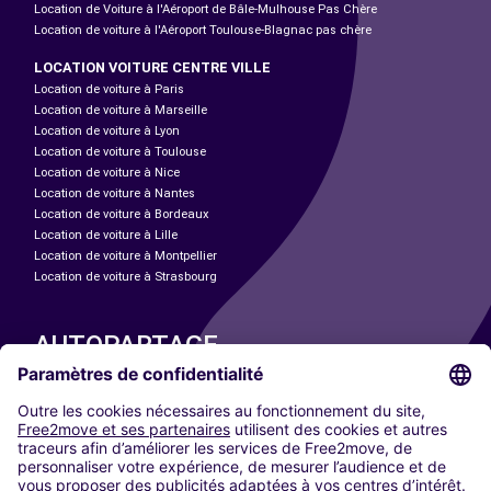
Location de Voiture à l'Aéroport de Bâle-Mulhouse Pas Chère
Location de voiture à l'Aéroport Toulouse-Blagnac pas chère
LOCATION VOITURE CENTRE VILLE
Location de voiture à Paris
Location de voiture à Marseille
Location de voiture à Lyon
Location de voiture à Toulouse
Location de voiture à Nice
Location de voiture à Nantes
Location de voiture à Bordeaux
Location de voiture à Lille
Location de voiture à Montpellier
Location de voiture à Strasbourg
AUTOPARTAGE
NOS VILLES
Paris
Madrid
Washington DC
Milan