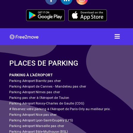
PLACES DE PARKING
PARKING À L'AÉROPORT
Parking Aéroport Biarritz pas cher
Parking Aéroport de Cannes - Mandelieu pas cher
Parking Aéroport Nîmes pas cher
Parking pas cher à l’Aéroport de Toulon
Parking Aéroport Roissy-Charles de Gaulle (CDG)
# Réservez votre parking à l'Aéroport de Paris-Orly au meilleur prix.
Parking Aéroport Nice pas cher
Parking Aéroport Lyon-Saint-Exupéry (LYS)
Parking aéroport Marseille pas cher
Parking Aéroport Bâle-Mulhouse (BSL)