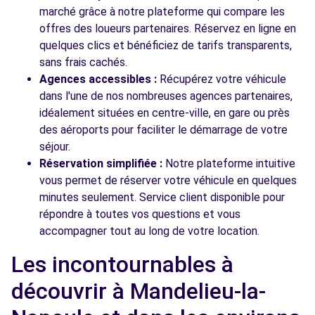
marché grâce à notre plateforme qui compare les
offres des loueurs partenaires. Réservez en ligne en
quelques clics et bénéficiez de tarifs transparents,
sans frais cachés.
Agences accessibles :
Récupérez votre véhicule
dans l'une de nos nombreuses agences partenaires,
idéalement situées en centre-ville, en gare ou près
des aéroports pour faciliter le démarrage de votre
séjour.
Réservation simplifiée :
Notre plateforme intuitive
vous permet de réserver votre véhicule en quelques
minutes seulement. Service client disponible pour
répondre à toutes vos questions et vous
accompagner tout au long de votre location.
Les incontournables à
découvrir à Mandelieu-la-