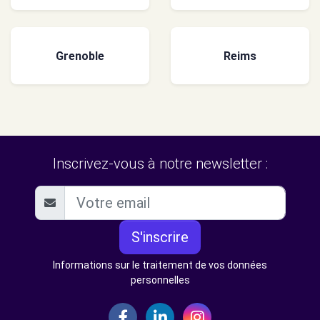
Grenoble
Reims
Inscrivez-vous à notre newsletter :
S'inscrire
Informations sur le traitement de vos données
personnelles