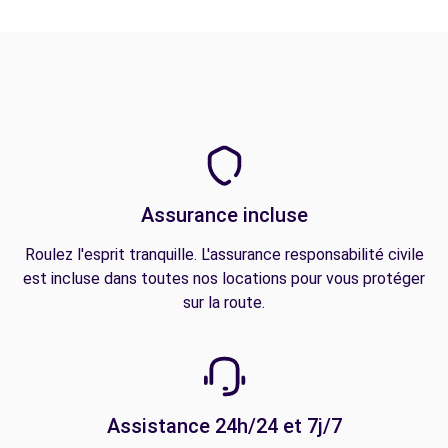
Assurance incluse
Roulez l'esprit tranquille. L'assurance responsabilité civile
est incluse dans toutes nos locations pour vous protéger
sur la route.
Assistance 24h/24 et 7j/7