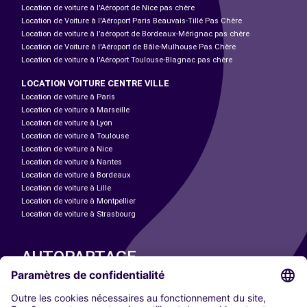
Location de voiture à l'Aéroport de Nice pas chère
Location de Voiture à l'Aéroport Paris Beauvais-Tillé Pas Chère
Location de voiture à l’aéroport de Bordeaux-Mérignac pas chère
Location de Voiture à l'Aéroport de Bâle-Mulhouse Pas Chère
Location de voiture à l'Aéroport Toulouse-Blagnac pas chère
LOCATION VOITURE CENTRE VILLE
Location de voiture à Paris
Location de voiture à Marseille
Location de voiture à Lyon
Location de voiture à Toulouse
Location de voiture à Nice
Location de voiture à Nantes
Location de voiture à Bordeaux
Location de voiture à Lille
Location de voiture à Montpellier
Location de voiture à Strasbourg
AUTOPARTAGE
NOS VILLES
Paris