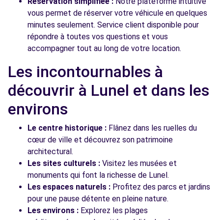
Réservation simplifiée :
Notre plateforme intuitive
vous permet de réserver votre véhicule en quelques
minutes seulement. Service client disponible pour
répondre à toutes vos questions et vous
accompagner tout au long de votre location.
Les incontournables à
découvrir à Lunel et dans les
environs
Le centre historique :
Flânez dans les ruelles du
cœur de ville et découvrez son patrimoine
architectural.
Les sites culturels :
Visitez les musées et
monuments qui font la richesse de Lunel.
Les espaces naturels :
Profitez des parcs et jardins
pour une pause détente en pleine nature.
Les environs :
Explorez les plages