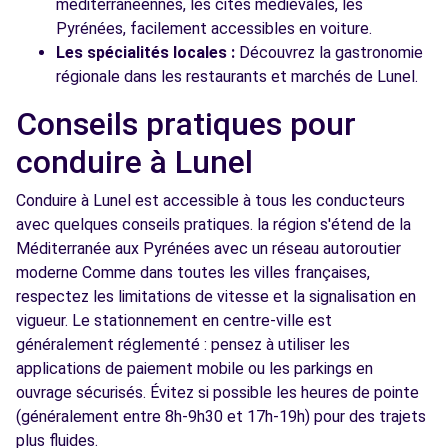
méditerranéennes, les cités médiévales, les
Pyrénées, facilement accessibles en voiture.
Les spécialités locales :
Découvrez la gastronomie
régionale dans les restaurants et marchés de Lunel.
Conseils pratiques pour
conduire à Lunel
Conduire à Lunel est accessible à tous les conducteurs
avec quelques conseils pratiques. la région s'étend de la
Méditerranée aux Pyrénées avec un réseau autoroutier
moderne Comme dans toutes les villes françaises,
respectez les limitations de vitesse et la signalisation en
vigueur. Le stationnement en centre-ville est
généralement réglementé : pensez à utiliser les
applications de paiement mobile ou les parkings en
ouvrage sécurisés. Évitez si possible les heures de pointe
(généralement entre 8h-9h30 et 17h-19h) pour des trajets
plus fluides.