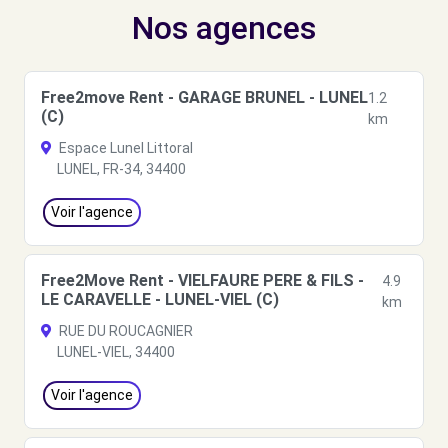
Nos agences
Free2move Rent - GARAGE BRUNEL - LUNEL
1.2
(C)
km
Espace Lunel Littoral
LUNEL, FR-34, 34400
Voir l'agence
Free2Move Rent - VIELFAURE PERE & FILS -
4.9
LE CARAVELLE - LUNEL-VIEL (C)
km
RUE DU ROUCAGNIER
LUNEL-VIEL, 34400
Voir l'agence