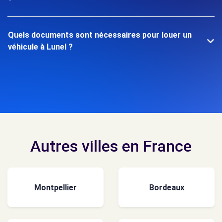
Quels documents sont nécessaires pour louer un
véhicule à Lunel ?
Autres villes en France
Montpellier
Bordeaux