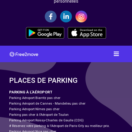
personnelles
PLACES DE PARKING
PARKING À L'AÉROPORT
Parking Aéroport Biarritz pas cher
Parking Aéroport de Cannes - Mandelieu pas cher
Parking Aéroport Nîmes pas cher
Parking pas cher à l’Aéroport de Toulon
Parking Aéroport Roissy-Charles de Gaulle (CDG)
# Réservez votre parking à l'Aéroport de Paris-Orly au meilleur prix.
Parking Aéroport Nice pas cher