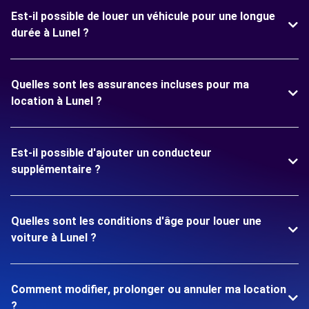
Est-il possible de louer un véhicule pour une longue
durée à Lunel ?
Quelles sont les assurances incluses pour ma
location à Lunel ?
Est-il possible d'ajouter un conducteur
supplémentaire ?
Quelles sont les conditions d'âge pour louer une
voiture à Lunel ?
Comment modifier, prolonger ou annuler ma location
?