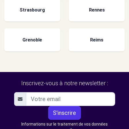
Strasbourg
Rennes
Grenoble
Reims
Inscrivez-vous à notre newsletter :
S'inscrire
Informations sur le traitement de vos données