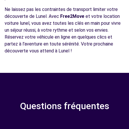
Ne laissez pas les contraintes de transport limiter votre
découverte de Lunel. Avec
Free2Move
et votre location
voiture lunel, vous avez toutes les clés en main pour vivre
un séjour réussi, à votre rythme et selon vos envies.
Réservez votre véhicule en ligne en quelques clics et
partez à l'aventure en toute sérénité. Votre prochaine
découverte vous attend à Lunel !
Questions fréquentes