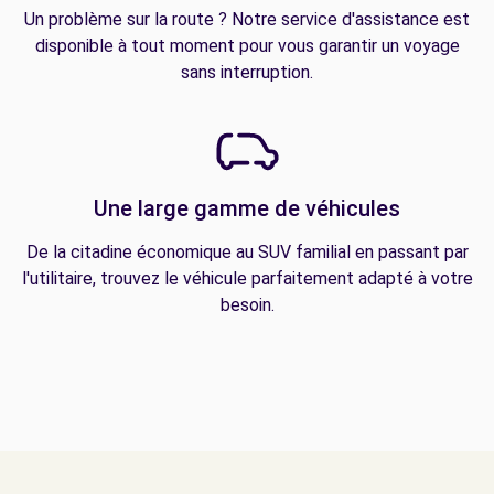
Un problème sur la route ? Notre service d'assistance est
disponible à tout moment pour vous garantir un voyage
sans interruption.
Une large gamme de véhicules
De la citadine économique au SUV familial en passant par
l'utilitaire, trouvez le véhicule parfaitement adapté à votre
besoin.