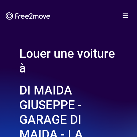
Louer une voiture
à
DI MAIDA
GIUSEPPE -
GARAGE DI
MAIDA - LA