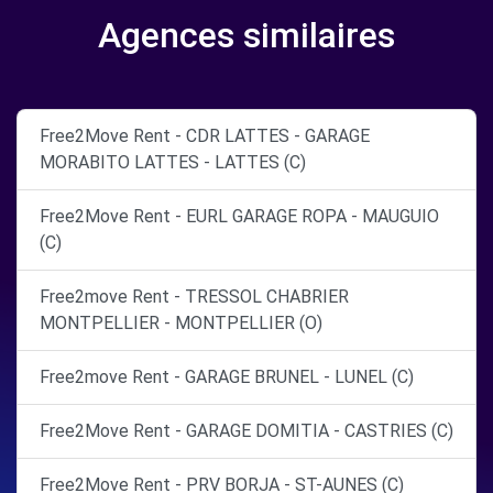
Agences similaires
Free2Move Rent - CDR LATTES - GARAGE
MORABITO LATTES - LATTES (C)
Free2Move Rent - EURL GARAGE ROPA - MAUGUIO
(C)
Free2move Rent - TRESSOL CHABRIER
MONTPELLIER - MONTPELLIER (O)
Free2move Rent - GARAGE BRUNEL - LUNEL (C)
Free2Move Rent - GARAGE DOMITIA - CASTRIES (C)
Free2Move Rent - PRV BORJA - ST-AUNES (C)