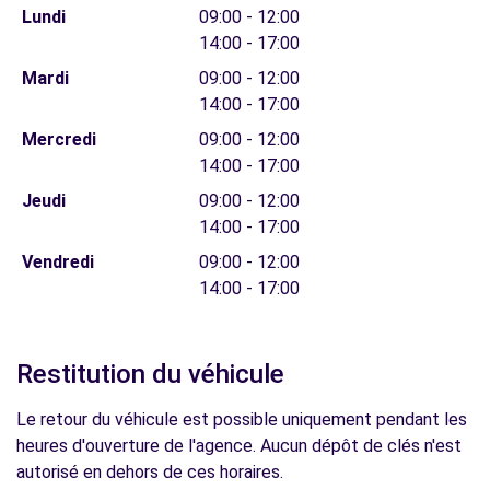
Lundi
09:00 - 12:00
14:00 - 17:00
Mardi
09:00 - 12:00
14:00 - 17:00
Mercredi
09:00 - 12:00
14:00 - 17:00
Jeudi
09:00 - 12:00
14:00 - 17:00
Vendredi
09:00 - 12:00
14:00 - 17:00
Restitution du véhicule
Le retour du véhicule est possible uniquement pendant les
heures d'ouverture de l'agence. Aucun dépôt de clés n'est
autorisé en dehors de ces horaires.