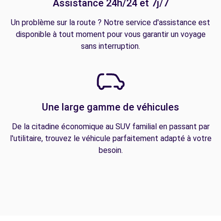
Assistance 24h/24 et 7j/7
Un problème sur la route ? Notre service d'assistance est
disponible à tout moment pour vous garantir un voyage
sans interruption.
Une large gamme de véhicules
De la citadine économique au SUV familial en passant par
l'utilitaire, trouvez le véhicule parfaitement adapté à votre
besoin.