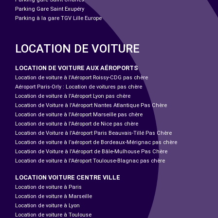
Parking Gare Saint Exupéry
Parking à la gare TGV Lille Europe
LOCATION DE VOITURE
LOCATION DE VOITURE AUX AÉROPORTS
Location de voiture à l'Aéroport Roissy-CDG pas chère
Aéroport Paris-Orly : Location de voitures pas chère
Location de voiture à l'Aéroport Lyon pas chère
Location de Voiture à l'Aéroport Nantes Atlantique Pas Chère
Location de voiture à l'Aéroport Marseille pas chère
Location de voiture à l'Aéroport de Nice pas chère
Location de Voiture à l'Aéroport Paris Beauvais-Tillé Pas Chère
Location de voiture à l’aéroport de Bordeaux-Mérignac pas chère
Location de Voiture à l'Aéroport de Bâle-Mulhouse Pas Chère
Location de voiture à l'Aéroport Toulouse-Blagnac pas chère
LOCATION VOITURE CENTRE VILLE
Location de voiture à Paris
Location de voiture à Marseille
Location de voiture à Lyon
Location de voiture à Toulouse