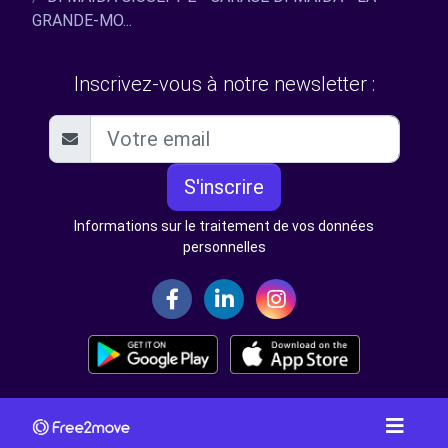
GRANDE-MO...
Inscrivez-vous à notre newsletter :
S'inscrire
Informations sur le traitement de vos données
personnelles