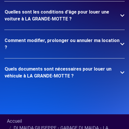
Quelles sont les conditions d'âge pour louer une
voiture à LA GRANDE-MOTTE ?
Comment modifier, prolonger ou annuler ma location
?
Quels documents sont nécessaires pour louer un
véhicule à LA GRANDE-MOTTE ?
Accueil
DI MAIDA GIUSEPPE - GARAGE DI MAIDA - LA