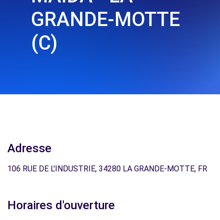
GRANDE-MOTTE
(C)
Adresse
106 RUE DE L'INDUSTRIE, 34280 LA GRANDE-MOTTE, FR
Horaires d'ouverture