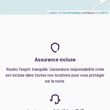
Leaflet
| ©
OpenStreetMap
contributors ©
CARTO
Assurance incluse
Roulez l'esprit tranquille. L'assurance responsabilité civile
est incluse dans toutes nos locations pour vous protéger
sur la route.