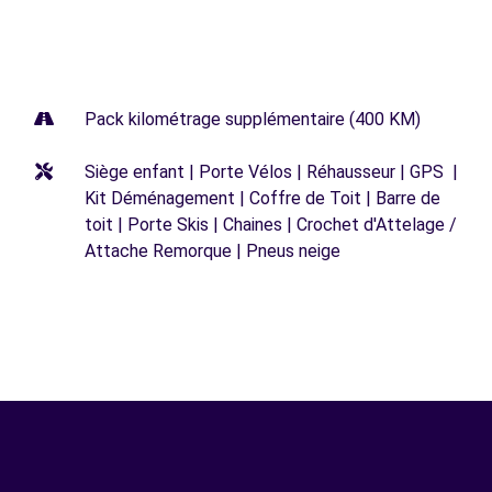
Pack kilométrage supplémentaire (400 KM)
Siège enfant | Porte Vélos | Réhausseur | GPS |
Kit Déménagement | Coffre de Toit | Barre de
toit | Porte Skis | Chaines | Crochet d'Attelage /
Attache Remorque | Pneus neige