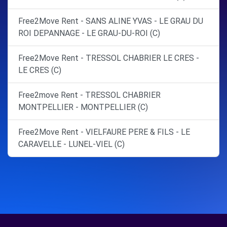
Free2Move Rent - SANS ALINE YVAS - LE GRAU DU
ROI DEPANNAGE - LE GRAU-DU-ROI (C)
Free2Move Rent - TRESSOL CHABRIER LE CRES -
LE CRES (C)
Free2move Rent - TRESSOL CHABRIER
MONTPELLIER - MONTPELLIER (C)
Free2Move Rent - VIELFAURE PERE & FILS - LE
CARAVELLE - LUNEL-VIEL (C)