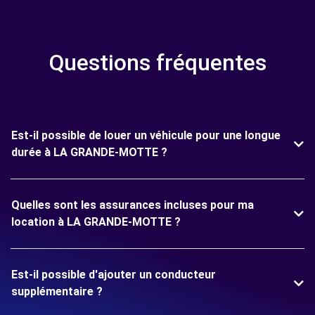
Questions fréquentes
Est-il possible de louer un véhicule pour une longue
durée à LA GRANDE-MOTTE ?
Quelles sont les assurances incluses pour ma
location à LA GRANDE-MOTTE ?
Est-il possible d'ajouter un conducteur
supplémentaire ?