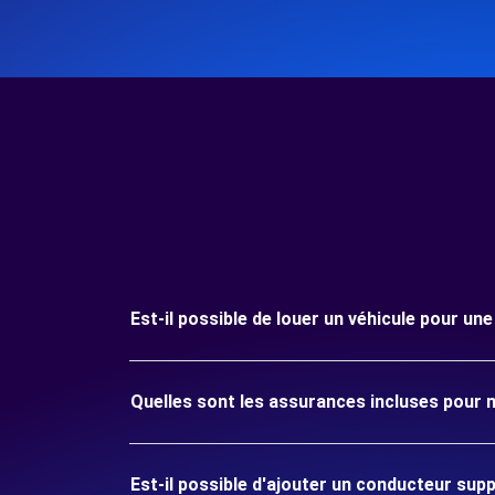
Est-il possible de louer un véhicule pour u
Quelles sont les assurances incluses pour
Est-il possible d'ajouter un conducteur sup