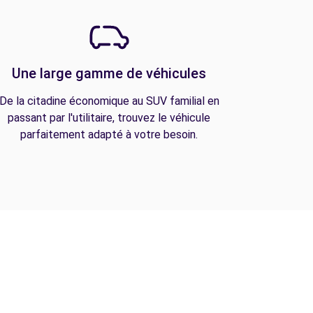
Une large gamme de véhicules
De la citadine économique au SUV familial en
passant par l'utilitaire, trouvez le véhicule
parfaitement adapté à votre besoin.