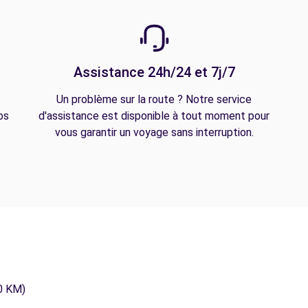
Assistance 24h/24 et 7j/7
Un problème sur la route ? Notre service
os
d'assistance est disponible à tout moment pour
vous garantir un voyage sans interruption.
0 KM)