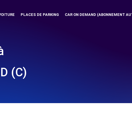
VOITURE
PLACES DE PARKING
CAR ON DEMAND (ABONNEMENT AU
à
D (C)