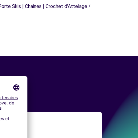
orte Skis | Chaines | Crochet d'Attelage /