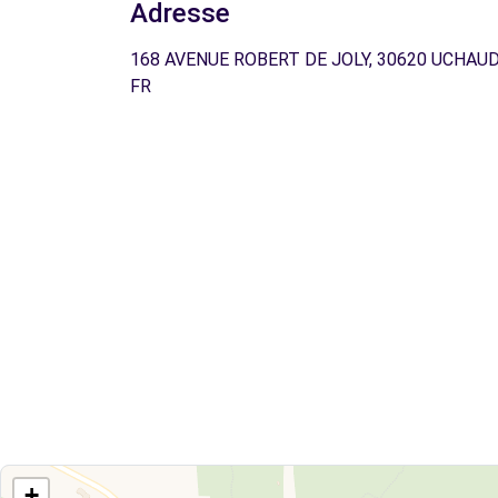
Adresse
168 AVENUE ROBERT DE JOLY, 30620 UCHAUD
FR
+