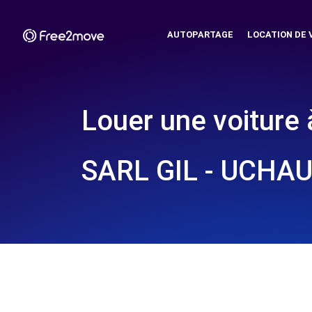
AUTOPARTAGE
LOCATION DE 
Louer une voiture 
SARL GIL - UCHAU