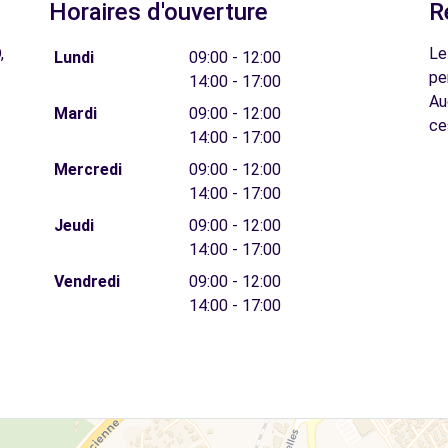
Horaires d'ouverture
R
,
Le
Lundi
09:00 - 12:00
pe
14:00 - 17:00
Au
Mardi
09:00 - 12:00
ce
14:00 - 17:00
Mercredi
09:00 - 12:00
14:00 - 17:00
Jeudi
09:00 - 12:00
14:00 - 17:00
Vendredi
09:00 - 12:00
14:00 - 17:00