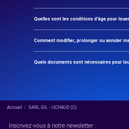
Quelles sont les conditions d'âge pour lou
Comment modifier, prolonger ou annuler ma
Quels documents sont nécessaires pour lo
Accueil
SARL GIL - UCHAUD (C)
Inscrivez-vous à notre newsletter :