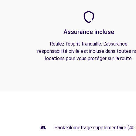
Assurance incluse
Roulez l'esprit tranquille. L'assurance
responsabilité civile est incluse dans toutes n
locations pour vous protéger sur la route.
Pack kilométrage supplémentaire (40