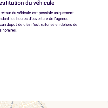
estitution du véhicule
 retour du véhicule est possible uniquement
ndant les heures d'ouverture de l'agence.
cun dépôt de clés n'est autorisé en dehors de
s horaires.