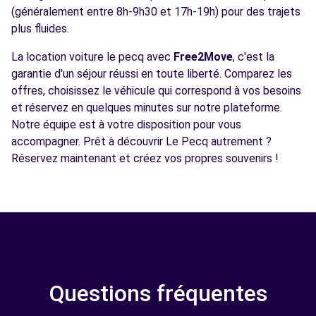
(généralement entre 8h-9h30 et 17h-19h) pour des trajets
plus fluides.
La location voiture le pecq avec
Free2Move
, c'est la
garantie d'un séjour réussi en toute liberté. Comparez les
offres, choisissez le véhicule qui correspond à vos besoins
et réservez en quelques minutes sur notre plateforme.
Notre équipe est à votre disposition pour vous
accompagner. Prêt à découvrir Le Pecq autrement ?
Réservez maintenant et créez vos propres souvenirs !
Questions fréquentes