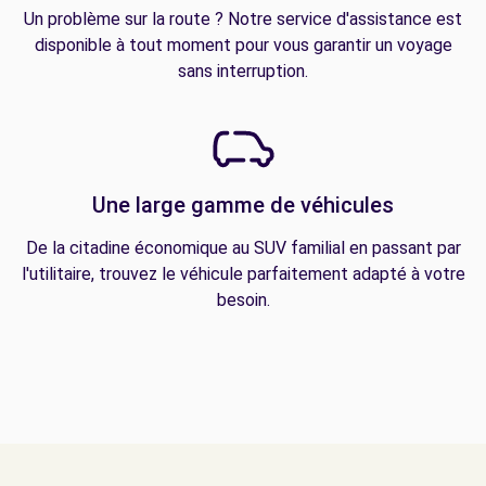
Un problème sur la route ? Notre service d'assistance est
disponible à tout moment pour vous garantir un voyage
sans interruption.
Une large gamme de véhicules
De la citadine économique au SUV familial en passant par
l'utilitaire, trouvez le véhicule parfaitement adapté à votre
besoin.