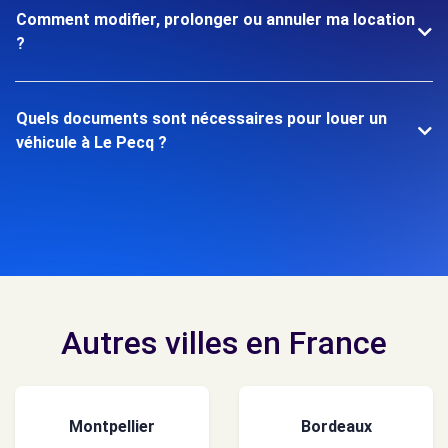
Comment modifier, prolonger ou annuler ma location
?
Quels documents sont nécessaires pour louer un
véhicule à Le Pecq ?
Autres villes en France
Montpellier
Bordeaux