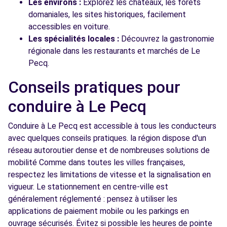
Les environs :
Explorez les châteaux, les forêts
domaniales, les sites historiques, facilement
accessibles en voiture.
Les spécialités locales :
Découvrez la gastronomie
régionale dans les restaurants et marchés de Le
Pecq.
Conseils pratiques pour
conduire à Le Pecq
Conduire à Le Pecq est accessible à tous les conducteurs
avec quelques conseils pratiques. la région dispose d'un
réseau autoroutier dense et de nombreuses solutions de
mobilité Comme dans toutes les villes françaises,
respectez les limitations de vitesse et la signalisation en
vigueur. Le stationnement en centre-ville est
généralement réglementé : pensez à utiliser les
applications de paiement mobile ou les parkings en
ouvrage sécurisés. Évitez si possible les heures de pointe