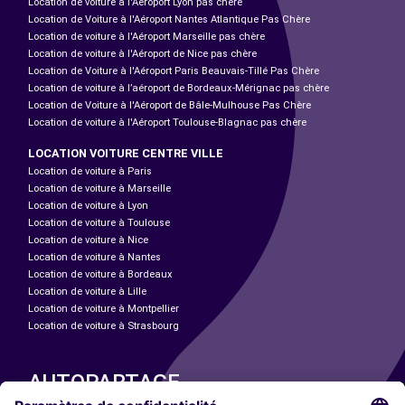
Location de voiture à l'Aéroport Lyon pas chère
Location de Voiture à l'Aéroport Nantes Atlantique Pas Chère
Location de voiture à l'Aéroport Marseille pas chère
Location de voiture à l'Aéroport de Nice pas chère
Location de Voiture à l'Aéroport Paris Beauvais-Tillé Pas Chère
Location de voiture à l’aéroport de Bordeaux-Mérignac pas chère
Location de Voiture à l'Aéroport de Bâle-Mulhouse Pas Chère
Location de voiture à l'Aéroport Toulouse-Blagnac pas chère
LOCATION VOITURE CENTRE VILLE
Location de voiture à Paris
Location de voiture à Marseille
Location de voiture à Lyon
Location de voiture à Toulouse
Location de voiture à Nice
Location de voiture à Nantes
Location de voiture à Bordeaux
Location de voiture à Lille
Location de voiture à Montpellier
Location de voiture à Strasbourg
AUTOPARTAGE