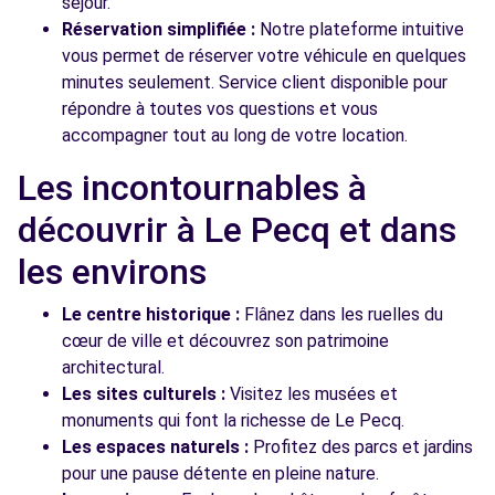
séjour.
Réservation simplifiée :
Notre plateforme intuitive
vous permet de réserver votre véhicule en quelques
minutes seulement. Service client disponible pour
répondre à toutes vos questions et vous
accompagner tout au long de votre location.
Les incontournables à
découvrir à Le Pecq et dans
les environs
Le centre historique :
Flânez dans les ruelles du
cœur de ville et découvrez son patrimoine
architectural.
Les sites culturels :
Visitez les musées et
monuments qui font la richesse de Le Pecq.
Les espaces naturels :
Profitez des parcs et jardins
pour une pause détente en pleine nature.