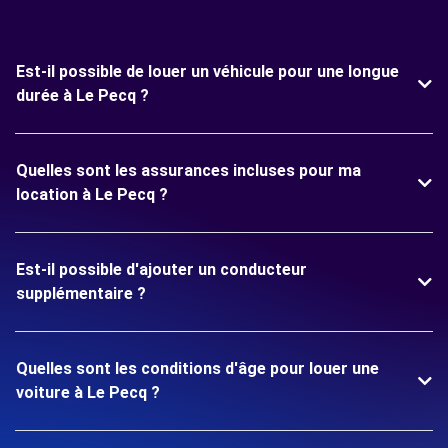
Est-il possible de louer un véhicule pour une longue
durée à Le Pecq ?
Quelles sont les assurances incluses pour ma
location à Le Pecq ?
Est-il possible d'ajouter un conducteur
supplémentaire ?
Quelles sont les conditions d'âge pour louer une
voiture à Le Pecq ?