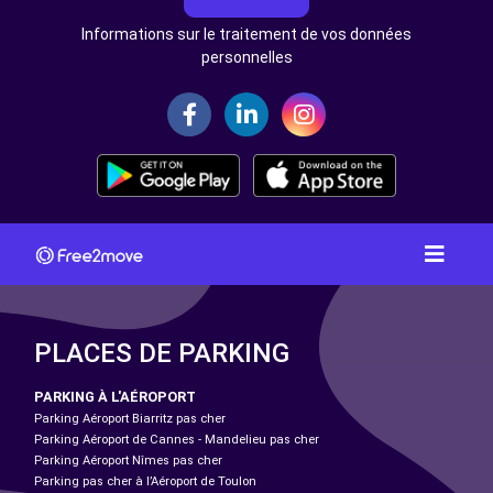
Informations sur le traitement de vos données
personnelles
PLACES DE PARKING
PARKING À L'AÉROPORT
Parking Aéroport Biarritz pas cher
Parking Aéroport de Cannes - Mandelieu pas cher
Parking Aéroport Nîmes pas cher
Parking pas cher à l’Aéroport de Toulon