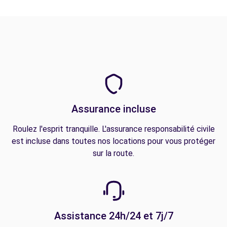
Assurance incluse
Roulez l'esprit tranquille. L'assurance responsabilité civile
est incluse dans toutes nos locations pour vous protéger
sur la route.
Assistance 24h/24 et 7j/7