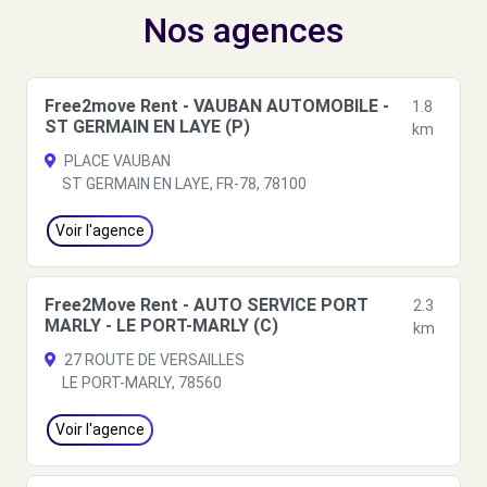
Nos agences
Free2move Rent - VAUBAN AUTOMOBILE -
1.8
ST GERMAIN EN LAYE (P)
km
PLACE VAUBAN
ST GERMAIN EN LAYE, FR-78, 78100
Voir l'agence
Free2Move Rent - AUTO SERVICE PORT
2.3
MARLY - LE PORT-MARLY (C)
km
27 ROUTE DE VERSAILLES
LE PORT-MARLY, 78560
Voir l'agence