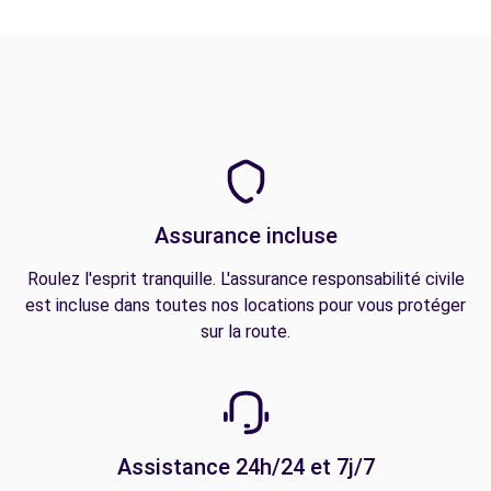
Assurance incluse
Roulez l'esprit tranquille. L'assurance responsabilité civile
est incluse dans toutes nos locations pour vous protéger
sur la route.
Assistance 24h/24 et 7j/7