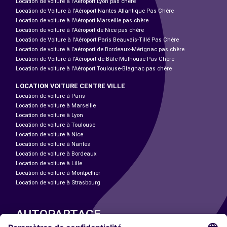
Location de voiture à l'Aéroport Lyon pas chère
Location de Voiture à l'Aéroport Nantes Atlantique Pas Chère
Location de voiture à l'Aéroport Marseille pas chère
Location de voiture à l'Aéroport de Nice pas chère
Location de Voiture à l'Aéroport Paris Beauvais-Tillé Pas Chère
Location de voiture à l’aéroport de Bordeaux-Mérignac pas chère
Location de Voiture à l'Aéroport de Bâle-Mulhouse Pas Chère
Location de voiture à l'Aéroport Toulouse-Blagnac pas chère
LOCATION VOITURE CENTRE VILLE
Location de voiture à Paris
Location de voiture à Marseille
Location de voiture à Lyon
Location de voiture à Toulouse
Location de voiture à Nice
Location de voiture à Nantes
Location de voiture à Bordeaux
Location de voiture à Lille
Location de voiture à Montpellier
Location de voiture à Strasbourg
AUTOPARTAGE