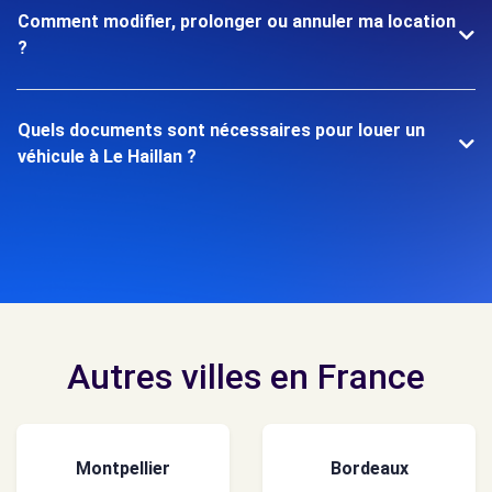
Comment modifier, prolonger ou annuler ma location
?
Quels documents sont nécessaires pour louer un
véhicule à Le Haillan ?
Autres villes en France
Montpellier
Bordeaux