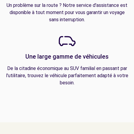
Un problème sur la route ? Notre service d'assistance est
disponible à tout moment pour vous garantir un voyage
sans interruption.
Une large gamme de véhicules
De la citadine économique au SUV familial en passant par
l'utilitaire, trouvez le véhicule parfaitement adapté à votre
besoin.