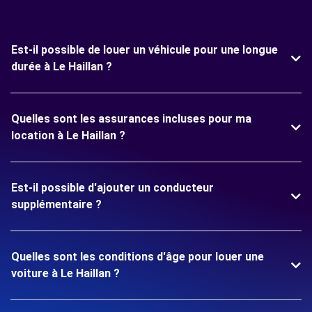
Est-il possible de louer un véhicule pour une longue
durée à Le Haillan ?
Quelles sont les assurances incluses pour ma
location à Le Haillan ?
Est-il possible d'ajouter un conducteur
supplémentaire ?
Quelles sont les conditions d'âge pour louer une
voiture à Le Haillan ?