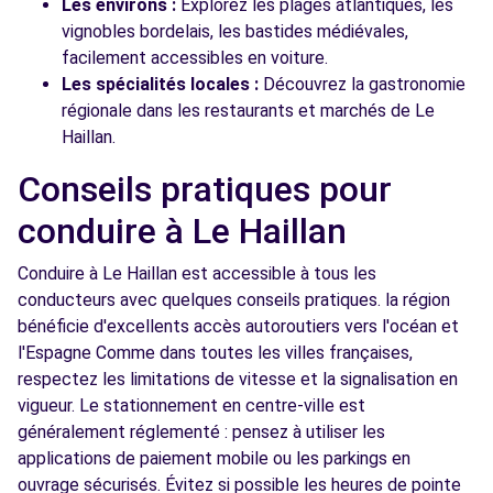
Les environs :
Explorez les plages atlantiques, les
vignobles bordelais, les bastides médiévales,
facilement accessibles en voiture.
Les spécialités locales :
Découvrez la gastronomie
régionale dans les restaurants et marchés de Le
Haillan.
Conseils pratiques pour
conduire à Le Haillan
Conduire à Le Haillan est accessible à tous les
conducteurs avec quelques conseils pratiques. la région
bénéficie d'excellents accès autoroutiers vers l'océan et
l'Espagne Comme dans toutes les villes françaises,
respectez les limitations de vitesse et la signalisation en
vigueur. Le stationnement en centre-ville est
généralement réglementé : pensez à utiliser les
applications de paiement mobile ou les parkings en
ouvrage sécurisés. Évitez si possible les heures de pointe