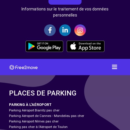
Informations sur le traitement de vos données
personnelles
PLACES DE PARKING
PARKING À L'AÉROPORT
Parking Aéroport Biarritz pas cher
Parking Aéroport de Cannes - Mandelieu pas cher
Parking Aéroport Nîmes pas cher
Parking pas cher à l’Aéroport de Toulon