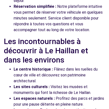
séjour.
Réservation simplifiée :
Notre plateforme intuitive
vous permet de réserver votre véhicule en quelques
minutes seulement. Service client disponible pour
répondre à toutes vos questions et vous
accompagner tout au long de votre location.
Les incontournables à
découvrir à Le Haillan et
dans les environs
Le centre historique :
Flânez dans les ruelles du
cœur de ville et découvrez son patrimoine
architectural.
Les sites culturels :
Visitez les musées et
monuments qui font la richesse de Le Haillan.
Les espaces naturels :
Profitez des parcs et jardins
pour une pause détente en pleine nature.