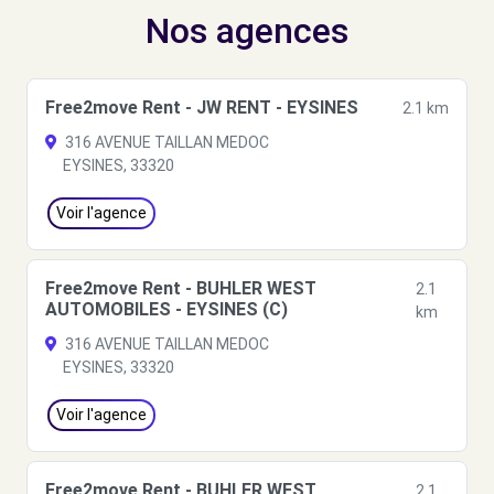
Nos agences
Free2move Rent - JW RENT - EYSINES
2.1 km
316 AVENUE TAILLAN MEDOC
EYSINES, 33320
Voir l'agence
Free2move Rent - BUHLER WEST
2.1
AUTOMOBILES - EYSINES (C)
km
316 AVENUE TAILLAN MEDOC
EYSINES, 33320
Voir l'agence
Free2move Rent - BUHLER WEST
2.1