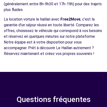
(généralement entre 8h-9h30 et 17h-19h) pour des trajets
plus fluides.
La location voiture le haillan avec
Free2Move
, c'est la
garantie d'un séjour réussi en toute liberté. Comparez les
offres, choisissez le véhicule qui correspond à vos besoins
et réservez en quelques minutes sur notre plateforme.
Notre équipe est à votre disposition pour vous
accompagner. Prêt à découvrir Le Haillan autrement ?
Réservez maintenant et créez vos propres souvenirs !
Questions fréquentes