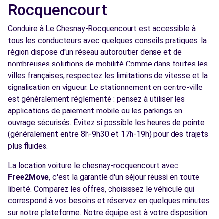
Rocquencourt
Conduire à Le Chesnay-Rocquencourt est accessible à
tous les conducteurs avec quelques conseils pratiques. la
région dispose d'un réseau autoroutier dense et de
nombreuses solutions de mobilité Comme dans toutes les
villes françaises, respectez les limitations de vitesse et la
signalisation en vigueur. Le stationnement en centre-ville
est généralement réglementé : pensez à utiliser les
applications de paiement mobile ou les parkings en
ouvrage sécurisés. Évitez si possible les heures de pointe
(généralement entre 8h-9h30 et 17h-19h) pour des trajets
plus fluides.
La location voiture le chesnay-rocquencourt avec
Free2Move
, c'est la garantie d'un séjour réussi en toute
liberté. Comparez les offres, choisissez le véhicule qui
correspond à vos besoins et réservez en quelques minutes
sur notre plateforme. Notre équipe est à votre disposition