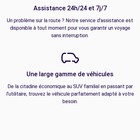
Assistance 24h/24 et 7j/7
Un problème sur la route ? Notre service d'assistance est
disponible à tout moment pour vous garantir un voyage
sans interruption.
Une large gamme de véhicules
De la citadine économique au SUV familial en passant par
l'utilitaire, trouvez le véhicule parfaitement adapté à votre
besoin.