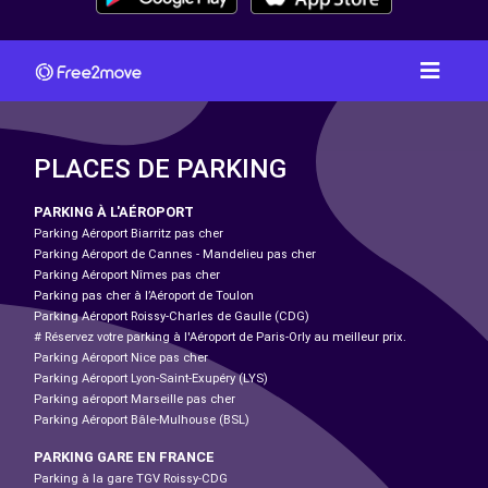
PLACES DE PARKING
PARKING À L'AÉROPORT
Parking Aéroport Biarritz pas cher
Parking Aéroport de Cannes - Mandelieu pas cher
Parking Aéroport Nîmes pas cher
Parking pas cher à l’Aéroport de Toulon
Parking Aéroport Roissy-Charles de Gaulle (CDG)
# Réservez votre parking à l'Aéroport de Paris-Orly au meilleur prix.
Parking Aéroport Nice pas cher
Parking Aéroport Lyon-Saint-Exupéry (LYS)
Parking aéroport Marseille pas cher
Parking Aéroport Bâle-Mulhouse (BSL)
PARKING GARE EN FRANCE
Parking à la gare TGV Roissy-CDG