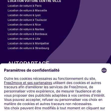
LOCATION VOITURE CENTRE VILLE
Location de voiture à Paris
Location de voiture à Marseille
Location de voiture à Lyon
Location de voiture à Toulouse
Location de voiture à Nice
Location de voiture à Nantes
Location de voiture à Bordeaux
Location de voiture à Lille
Location de voiture à Montpellier
Location de voiture à Strasbourg
AUTOPARTAGE
NOS VILLES
Paris
Madrid
Washington DC
Milan
Rome
Turin
Vienne