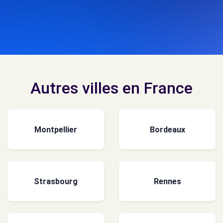
Autres villes en France
Montpellier
Bordeaux
Strasbourg
Rennes