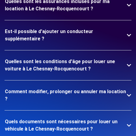
Quelles sont les assurances incluses pour ma
location à Le Chesnay-Rocquencourt ?
Est-il possible d'ajouter un conducteur
supplémentaire ?
Quelles sont les conditions d'âge pour louer une
voiture à Le Chesnay-Rocquencourt ?
Comment modifier, prolonger ou annuler ma location
?
Quels documents sont nécessaires pour louer un
véhicule à Le Chesnay-Rocquencourt ?