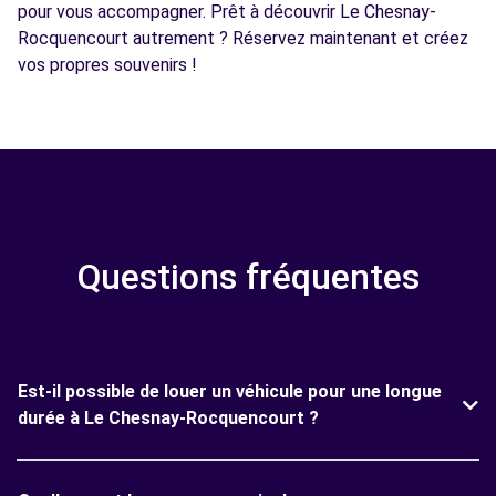
pour vous accompagner. Prêt à découvrir Le Chesnay-
Rocquencourt autrement ? Réservez maintenant et créez
vos propres souvenirs !
Questions fréquentes
Est-il possible de louer un véhicule pour une longue
durée à Le Chesnay-Rocquencourt ?