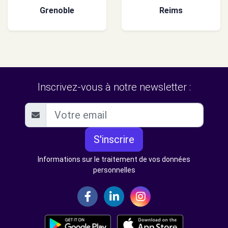
Grenoble
Reims
Inscrivez-vous à notre newsletter :
S'inscrire
Informations sur le traitement de vos données
personnelles