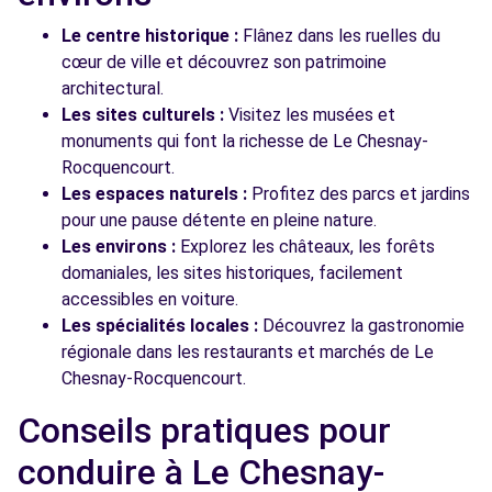
Le centre historique :
Flânez dans les ruelles du
cœur de ville et découvrez son patrimoine
architectural.
Les sites culturels :
Visitez les musées et
monuments qui font la richesse de Le Chesnay-
Rocquencourt.
Les espaces naturels :
Profitez des parcs et jardins
pour une pause détente en pleine nature.
Les environs :
Explorez les châteaux, les forêts
domaniales, les sites historiques, facilement
accessibles en voiture.
Les spécialités locales :
Découvrez la gastronomie
régionale dans les restaurants et marchés de Le
Chesnay-Rocquencourt.
Conseils pratiques pour
conduire à Le Chesnay-