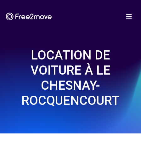
LOCATION DE
VOITURE À LE
CHESNAY-
ROCQUENCOURT