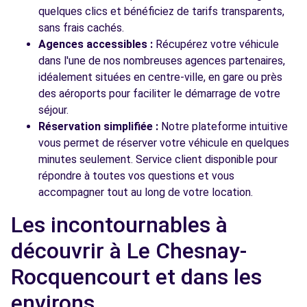
quelques clics et bénéficiez de tarifs transparents,
sans frais cachés.
Agences accessibles :
Récupérez votre véhicule
dans l'une de nos nombreuses agences partenaires,
idéalement situées en centre-ville, en gare ou près
des aéroports pour faciliter le démarrage de votre
séjour.
Réservation simplifiée :
Notre plateforme intuitive
vous permet de réserver votre véhicule en quelques
minutes seulement. Service client disponible pour
répondre à toutes vos questions et vous
accompagner tout au long de votre location.
Les incontournables à
découvrir à Le Chesnay-
Rocquencourt et dans les
environs