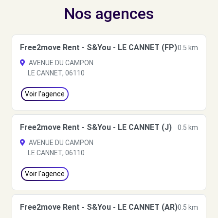
Nos agences
Free2move Rent - S&You - LE CANNET (FP)
0.5 km
AVENUE DU CAMPON
LE CANNET, 06110
Voir l'agence
Free2move Rent - S&You - LE CANNET (J)
0.5 km
AVENUE DU CAMPON
LE CANNET, 06110
Voir l'agence
Free2move Rent - S&You - LE CANNET (AR)
0.5 km