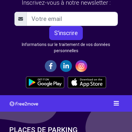
Inscrivez-vous à notre newsletter :
S'inscrire
Informations sur le traitement de vos données
personnelles
PLACES DE PARKING