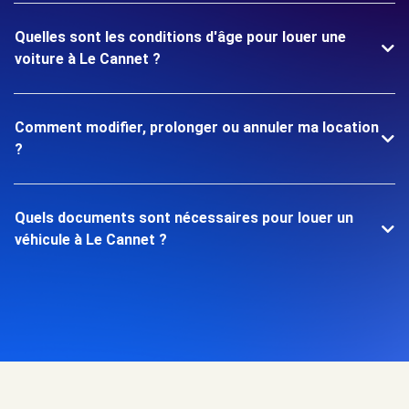
Quelles sont les conditions d'âge pour louer une
voiture à Le Cannet ?
Comment modifier, prolonger ou annuler ma location
?
Quels documents sont nécessaires pour louer un
véhicule à Le Cannet ?