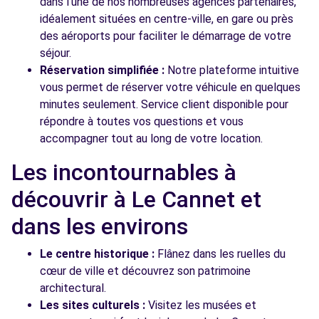
dans l'une de nos nombreuses agences partenaires,
idéalement situées en centre-ville, en gare ou près
des aéroports pour faciliter le démarrage de votre
séjour.
Réservation simplifiée :
Notre plateforme intuitive
vous permet de réserver votre véhicule en quelques
minutes seulement. Service client disponible pour
répondre à toutes vos questions et vous
accompagner tout au long de votre location.
Les incontournables à
découvrir à Le Cannet et
dans les environs
Le centre historique :
Flânez dans les ruelles du
cœur de ville et découvrez son patrimoine
architectural.
Les sites culturels :
Visitez les musées et