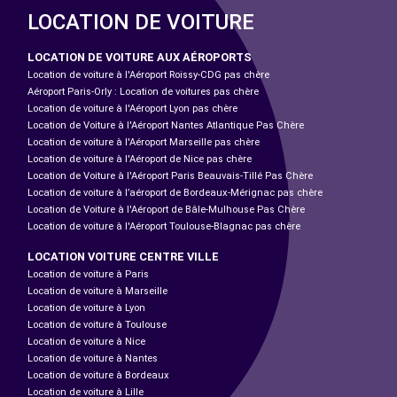
LOCATION DE VOITURE
LOCATION DE VOITURE AUX AÉROPORTS
Location de voiture à l'Aéroport Roissy-CDG pas chère
Aéroport Paris-Orly : Location de voitures pas chère
Location de voiture à l'Aéroport Lyon pas chère
Location de Voiture à l'Aéroport Nantes Atlantique Pas Chère
Location de voiture à l'Aéroport Marseille pas chère
Location de voiture à l'Aéroport de Nice pas chère
Location de Voiture à l'Aéroport Paris Beauvais-Tillé Pas Chère
Location de voiture à l’aéroport de Bordeaux-Mérignac pas chère
Location de Voiture à l'Aéroport de Bâle-Mulhouse Pas Chère
Location de voiture à l'Aéroport Toulouse-Blagnac pas chère
LOCATION VOITURE CENTRE VILLE
Location de voiture à Paris
Location de voiture à Marseille
Location de voiture à Lyon
Location de voiture à Toulouse
Location de voiture à Nice
Location de voiture à Nantes
Location de voiture à Bordeaux
Location de voiture à Lille