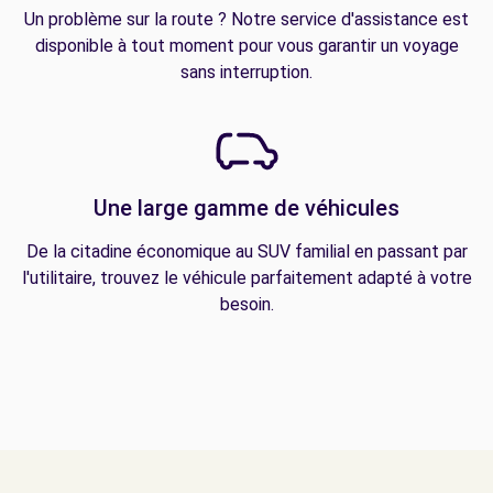
Un problème sur la route ? Notre service d'assistance est
disponible à tout moment pour vous garantir un voyage
sans interruption.
Une large gamme de véhicules
De la citadine économique au SUV familial en passant par
l'utilitaire, trouvez le véhicule parfaitement adapté à votre
besoin.