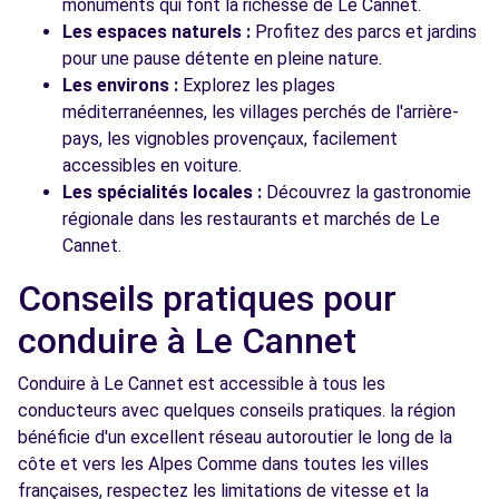
monuments qui font la richesse de Le Cannet.
Les espaces naturels :
Profitez des parcs et jardins
pour une pause détente en pleine nature.
Les environs :
Explorez les plages
méditerranéennes, les villages perchés de l'arrière-
pays, les vignobles provençaux, facilement
accessibles en voiture.
Les spécialités locales :
Découvrez la gastronomie
régionale dans les restaurants et marchés de Le
Cannet.
Conseils pratiques pour
conduire à Le Cannet
Conduire à Le Cannet est accessible à tous les
conducteurs avec quelques conseils pratiques. la région
bénéficie d'un excellent réseau autoroutier le long de la
côte et vers les Alpes Comme dans toutes les villes
françaises, respectez les limitations de vitesse et la