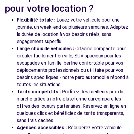
pour votre location ?
Flexibilité totale :
Louez votre véhicule pour une
Voir toutes les agences
journée, un week-end ou plusieurs semaines. Adaptez
la durée de location à vos besoins réels, sans
engagement superflu.
Large choix de véhicules :
Citadine compacte pour
circuler facilement en ville, SUV spacieux pour les
escapades en famille, berline confortable pour vos
déplacements professionnels ou utilitaire pour vos
besoins spécifiques - notre parc automobile répond à
toutes les situations.
Tarifs compétitifs :
Profitez des meilleurs prix du
marché grâce à notre plateforme qui compare les
offres des loueurs partenaires. Réservez en ligne en
quelques clics et bénéficiez de tarifs transparents,
sans frais cachés.
Agences accessibles :
Récupérez votre véhicule