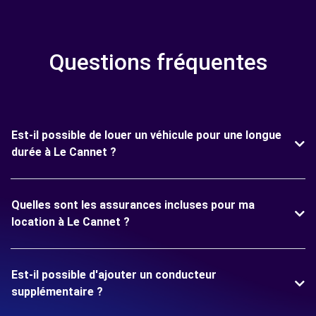
Questions fréquentes
Est-il possible de louer un véhicule pour une longue
durée à Le Cannet ?
Quelles sont les assurances incluses pour ma
location à Le Cannet ?
Est-il possible d'ajouter un conducteur
supplémentaire ?