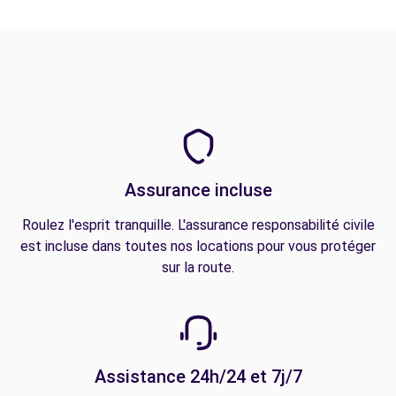
Assurance incluse
Roulez l'esprit tranquille. L'assurance responsabilité civile
est incluse dans toutes nos locations pour vous protéger
sur la route.
Assistance 24h/24 et 7j/7