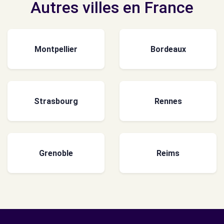
Autres villes en France
Montpellier
Bordeaux
Strasbourg
Rennes
Grenoble
Reims