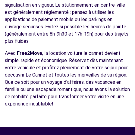
signalisation en vigueur. Le stationnement en centre-ville
est généralement réglementé : pensez à utiliser les
applications de paiement mobile ou les parkings en
ouvrage sécurisés. Évitez si possible les heures de pointe
(généralement entre 8h-9h30 et 17h-19h) pour des trajets
plus fluides.
Avec
Free2Move
, la location voiture le cannet devient
simple, rapide et économique. Réservez dès maintenant
votre véhicule et profitez pleinement de votre séjour pour
découvrir Le Cannet et toutes les merveilles de sa région.
Que ce soit pour un voyage d'affaires, des vacances en
famille ou une escapade romantique, nous avons la solution
de mobilité parfaite pour transformer votre visite en une
expérience inoubliable!