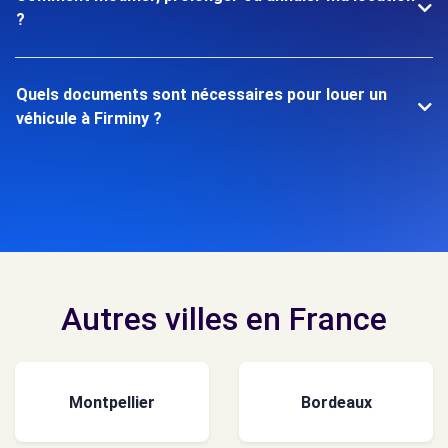
?
Quels documents sont nécessaires pour louer un
véhicule à Firminy ?
Autres villes en France
Montpellier
Bordeaux