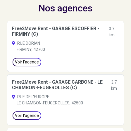
Nos agences
Free2Move Rent - GARAGE ESCOFFIER -
0.7
FIRMINY (C)
km
RUE DORIAN
FIRMINY, 42700
Voir l'agence
Free2Move Rent - GARAGE CARBONE - LE
3.7
CHAMBON-FEUGEROLLES (C)
km
RUE DE L'EUROPE
LE CHAMBON-FEUGEROLLES, 42500
Voir l'agence