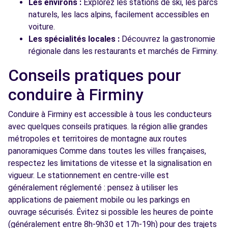
Les environs :
Explorez les stations de ski, les parcs
naturels, les lacs alpins, facilement accessibles en
voiture.
Les spécialités locales :
Découvrez la gastronomie
régionale dans les restaurants et marchés de Firminy.
Conseils pratiques pour
conduire à Firminy
Conduire à Firminy est accessible à tous les conducteurs
avec quelques conseils pratiques. la région allie grandes
métropoles et territoires de montagne aux routes
panoramiques Comme dans toutes les villes françaises,
respectez les limitations de vitesse et la signalisation en
vigueur. Le stationnement en centre-ville est
généralement réglementé : pensez à utiliser les
applications de paiement mobile ou les parkings en
ouvrage sécurisés. Évitez si possible les heures de pointe
(généralement entre 8h-9h30 et 17h-19h) pour des trajets