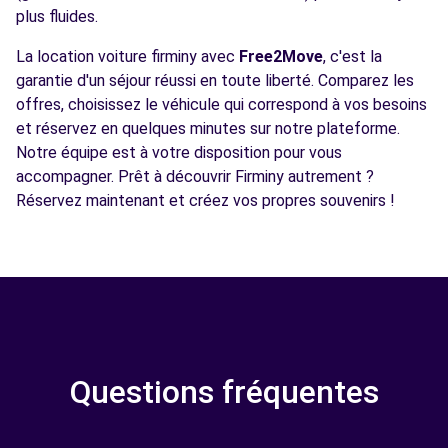
plus fluides.
La location voiture firminy avec
Free2Move
, c'est la
garantie d'un séjour réussi en toute liberté. Comparez les
offres, choisissez le véhicule qui correspond à vos besoins
et réservez en quelques minutes sur notre plateforme.
Notre équipe est à votre disposition pour vous
accompagner. Prêt à découvrir Firminy autrement ?
Réservez maintenant et créez vos propres souvenirs !
Questions fréquentes