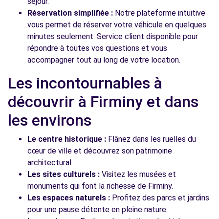
séjour.
Réservation simplifiée :
Notre plateforme intuitive
vous permet de réserver votre véhicule en quelques
minutes seulement. Service client disponible pour
répondre à toutes vos questions et vous
accompagner tout au long de votre location.
Les incontournables à
découvrir à Firminy et dans
les environs
Le centre historique :
Flânez dans les ruelles du
cœur de ville et découvrez son patrimoine
architectural.
Les sites culturels :
Visitez les musées et
monuments qui font la richesse de Firminy.
Les espaces naturels :
Profitez des parcs et jardins
pour une pause détente en pleine nature.