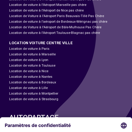
Location de voiture à l'Aéroport Marseille pas chère
Location de voiture à l'Aéroport de Nice pas chère
Location de Voiture à l'Aéroport Paris Beauvais-Tillé Pas Chère
Location de voiture à l’aéroport de Bordeaux-Mérignac pas chère
Location de Voiture à l'Aéroport de Bâle-Mulhouse Pas Chère
Location de voiture à l'Aéroport Toulouse-Blagnac pas chère
LOCATION VOITURE CENTRE VILLE
Location de voiture à Paris
Location de voiture à Marseille
Location de voiture à Lyon
Location de voiture à Toulouse
Location de voiture à Nice
Location de voiture à Nantes
Location de voiture à Bordeaux
Location de voiture à Lille
Location de voiture à Montpellier
Location de voiture à Strasbourg
AUTOPARTAGE
NOS VILLES