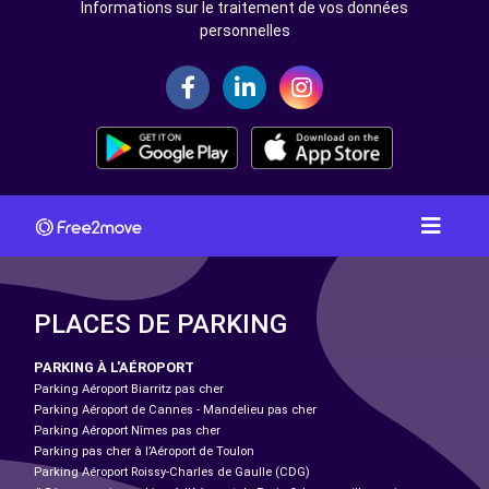
Informations sur le traitement de vos données
personnelles
PLACES DE PARKING
PARKING À L'AÉROPORT
Parking Aéroport Biarritz pas cher
Parking Aéroport de Cannes - Mandelieu pas cher
Parking Aéroport Nîmes pas cher
Parking pas cher à l’Aéroport de Toulon
Parking Aéroport Roissy-Charles de Gaulle (CDG)