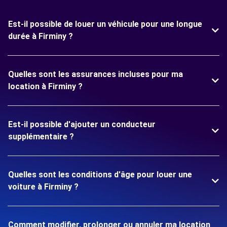
Est-il possible de louer un véhicule pour une longue
durée à Firminy ?
Quelles sont les assurances incluses pour ma
location à Firminy ?
Est-il possible d'ajouter un conducteur
supplémentaire ?
Quelles sont les conditions d'âge pour louer une
voiture à Firminy ?
Comment modifier, prolonger ou annuler ma location