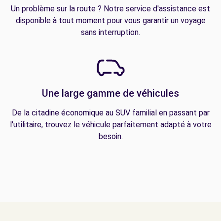
Un problème sur la route ? Notre service d'assistance est
disponible à tout moment pour vous garantir un voyage
sans interruption.
Une large gamme de véhicules
De la citadine économique au SUV familial en passant par
l'utilitaire, trouvez le véhicule parfaitement adapté à votre
besoin.