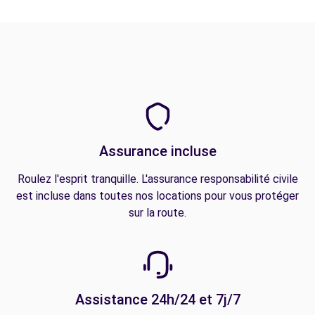
Assurance incluse
Roulez l'esprit tranquille. L'assurance responsabilité civile
est incluse dans toutes nos locations pour vous protéger
sur la route.
Assistance 24h/24 et 7j/7