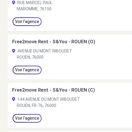
RUE MARCEL PAUL
MAROMME, 76150
Voir l'agence
Free2move Rent - S&You - ROUEN (O)
AVENUE DU MONT RIBOUDET
ROUEN, 76000
Voir l'agence
Free2move Rent - S&You - ROUEN (C)
144 AVENUE DU MONT RIBOUDET
ROUEN, FR-76, 76000
Voir l'agence