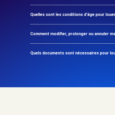
Quelles sont les conditions d'âge pour louer
Comment modifier, prolonger ou annuler ma
Quels documents sont nécessaires pour loue