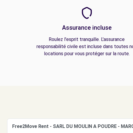
Assurance incluse
Roulez l'esprit tranquille. L'assurance
responsabilité civile est incluse dans toutes n
locations pour vous protéger sur la route.
Free2Move Rent - SARL DU MOULIN A POUDRE - MAR