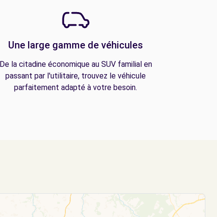
Une large gamme de véhicules
De la citadine économique au SUV familial en
passant par l'utilitaire, trouvez le véhicule
parfaitement adapté à votre besoin.