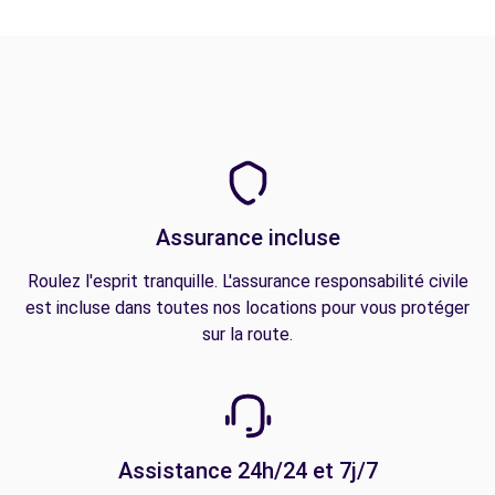
Assurance incluse
Roulez l'esprit tranquille. L'assurance responsabilité civile
est incluse dans toutes nos locations pour vous protéger
sur la route.
Assistance 24h/24 et 7j/7