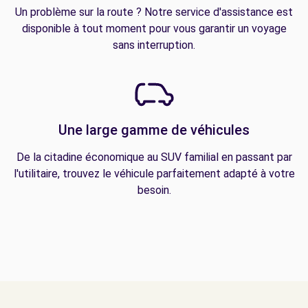
Un problème sur la route ? Notre service d'assistance est
disponible à tout moment pour vous garantir un voyage
sans interruption.
Une large gamme de véhicules
De la citadine économique au SUV familial en passant par
l'utilitaire, trouvez le véhicule parfaitement adapté à votre
besoin.