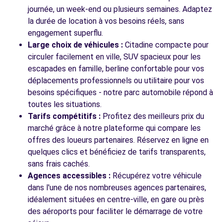
journée, un week-end ou plusieurs semaines. Adaptez
la durée de location à vos besoins réels, sans
engagement superflu.
Large choix de véhicules :
Citadine compacte pour
circuler facilement en ville, SUV spacieux pour les
escapades en famille, berline confortable pour vos
déplacements professionnels ou utilitaire pour vos
besoins spécifiques - notre parc automobile répond à
toutes les situations.
Tarifs compétitifs :
Profitez des meilleurs prix du
marché grâce à notre plateforme qui compare les
offres des loueurs partenaires. Réservez en ligne en
quelques clics et bénéficiez de tarifs transparents,
sans frais cachés.
Agences accessibles :
Récupérez votre véhicule
dans l'une de nos nombreuses agences partenaires,
idéalement situées en centre-ville, en gare ou près
des aéroports pour faciliter le démarrage de votre