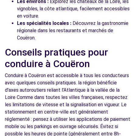
Les environs :
Explorez les châteaux de la Loire, les
vignobles, la côte atlantique, facilement accessibles
en voiture.
Les spécialités locales :
Découvrez la gastronomie
régionale dans les restaurants et marchés de
Couëron.
Conseils pratiques pour
conduire à Couëron
Conduire à Couëron est accessible à tous les conducteurs
avec quelques conseils pratiques. la région bénéficie
d'axes autoroutiers reliant l'Atlantique à la vallée de la
Loire Comme dans toutes les villes françaises, respectez
les limitations de vitesse et la signalisation en vigueur. Le
stationnement en centre-ville est généralement
réglementé : pensez à utiliser les applications de paiement
mobile ou les parkings en ouvrage sécurisés. Évitez si
possible les heures de pointe (généralement entre 8h-