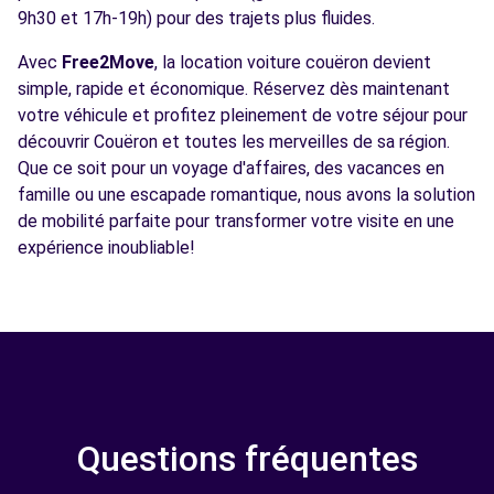
9h30 et 17h-19h) pour des trajets plus fluides.
Avec
Free2Move
, la location voiture couëron devient
simple, rapide et économique. Réservez dès maintenant
votre véhicule et profitez pleinement de votre séjour pour
découvrir Couëron et toutes les merveilles de sa région.
Que ce soit pour un voyage d'affaires, des vacances en
famille ou une escapade romantique, nous avons la solution
de mobilité parfaite pour transformer votre visite en une
expérience inoubliable!
Questions fréquentes