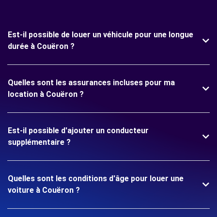
Est-il possible de louer un véhicule pour une longue
durée à Couëron ?
Quelles sont les assurances incluses pour ma
location à Couëron ?
Est-il possible d'ajouter un conducteur
supplémentaire ?
Quelles sont les conditions d'âge pour louer une
voiture à Couëron ?