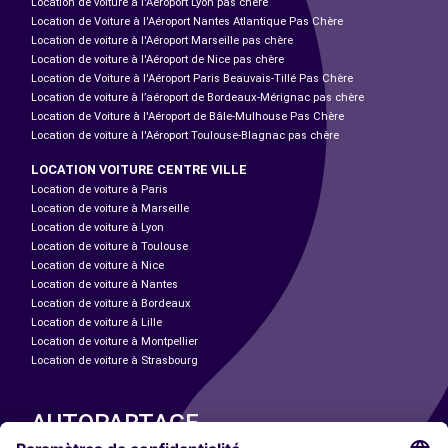
Location de voiture à l'Aéroport Lyon pas chère
Location de Voiture à l'Aéroport Nantes Atlantique Pas Chère
Location de voiture à l'Aéroport Marseille pas chère
Location de voiture à l'Aéroport de Nice pas chère
Location de Voiture à l'Aéroport Paris Beauvais-Tillé Pas Chère
Location de voiture à l’aéroport de Bordeaux-Mérignac pas chère
Location de Voiture à l'Aéroport de Bâle-Mulhouse Pas Chère
Location de voiture à l'Aéroport Toulouse-Blagnac pas chère
LOCATION VOITURE CENTRE VILLE
Location de voiture à Paris
Location de voiture à Marseille
Location de voiture à Lyon
Location de voiture à Toulouse
Location de voiture à Nice
Location de voiture à Nantes
Location de voiture à Bordeaux
Location de voiture à Lille
Location de voiture à Montpellier
Location de voiture à Strasbourg
AUTOPARTAGE