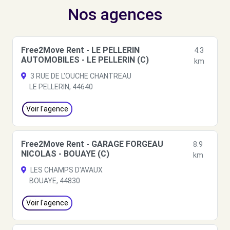
Nos agences
Free2Move Rent - LE PELLERIN
4.3
AUTOMOBILES - LE PELLERIN (C)
km
3 RUE DE L'OUCHE CHANTREAU
LE PELLERIN, 44640
Voir l'agence
Free2Move Rent - GARAGE FORGEAU
8.9
NICOLAS - BOUAYE (C)
km
LES CHAMPS D'AVAUX
BOUAYE, 44830
Voir l'agence