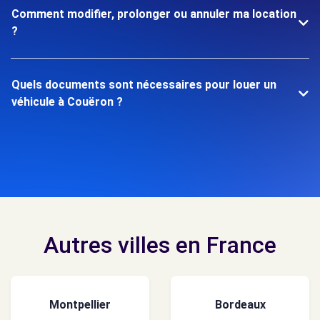
Comment modifier, prolonger ou annuler ma location
?
Quels documents sont nécessaires pour louer un
véhicule à Couëron ?
Autres villes en France
Montpellier
Bordeaux