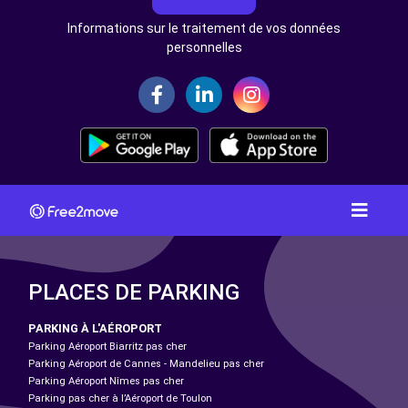
Informations sur le traitement de vos données
personnelles
PLACES DE PARKING
PARKING À L'AÉROPORT
Parking Aéroport Biarritz pas cher
Parking Aéroport de Cannes - Mandelieu pas cher
Parking Aéroport Nîmes pas cher
Parking pas cher à l’Aéroport de Toulon