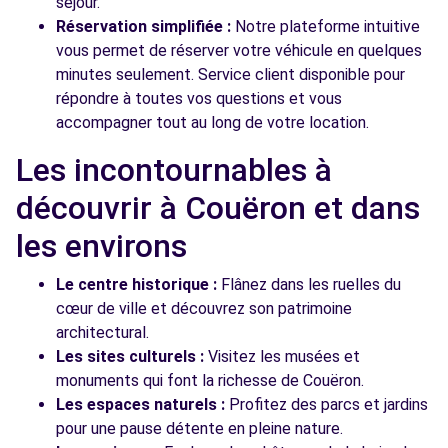
séjour.
Réservation simplifiée :
Notre plateforme intuitive
vous permet de réserver votre véhicule en quelques
minutes seulement. Service client disponible pour
répondre à toutes vos questions et vous
accompagner tout au long de votre location.
Les incontournables à
découvrir à Couëron et dans
les environs
Le centre historique :
Flânez dans les ruelles du
cœur de ville et découvrez son patrimoine
architectural.
Les sites culturels :
Visitez les musées et
monuments qui font la richesse de Couëron.
Les espaces naturels :
Profitez des parcs et jardins
pour une pause détente en pleine nature.