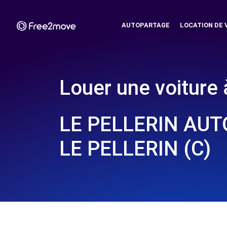
AUTOPARTAGE
LOCATION DE 
Louer une voiture 
LE PELLERIN AUT
LE PELLERIN (C)