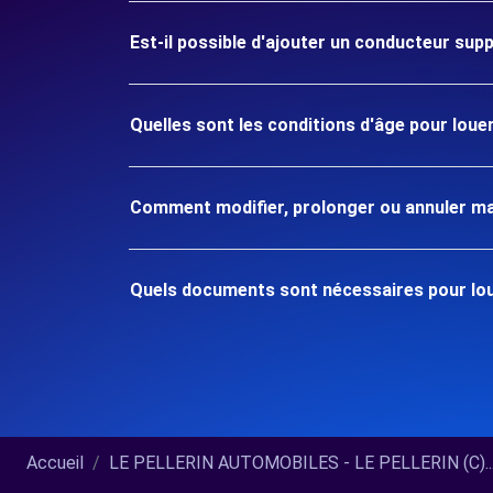
Est-il possible d'ajouter un conducteur sup
Quelles sont les conditions d'âge pour loue
Comment modifier, prolonger ou annuler ma
Quels documents sont nécessaires pour lou
Accueil
LE PELLERIN AUTOMOBILES - LE PELLERIN (C)..