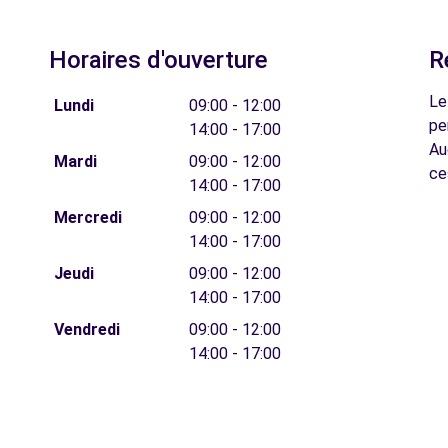
Horaires d'ouverture
R
Le
Lundi
09:00 - 12:00
pe
14:00 - 17:00
Au
Mardi
09:00 - 12:00
ce
14:00 - 17:00
Mercredi
09:00 - 12:00
14:00 - 17:00
Jeudi
09:00 - 12:00
14:00 - 17:00
Vendredi
09:00 - 12:00
14:00 - 17:00