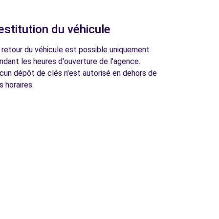
estitution du véhicule
 retour du véhicule est possible uniquement
ndant les heures d'ouverture de l'agence.
cun dépôt de clés n'est autorisé en dehors de
s horaires.