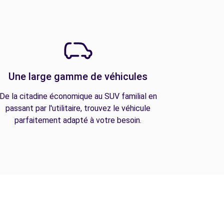
Une large gamme de véhicules
De la citadine économique au SUV familial en
passant par l'utilitaire, trouvez le véhicule
parfaitement adapté à votre besoin.