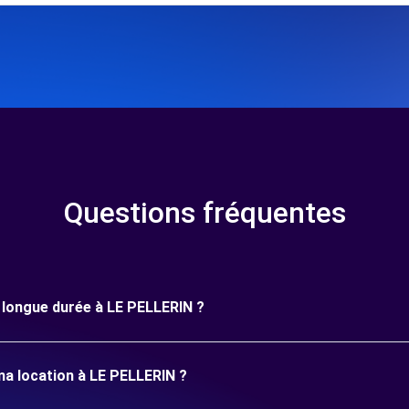
Questions fréquentes
e longue durée à LE PELLERIN ?
ma location à LE PELLERIN ?