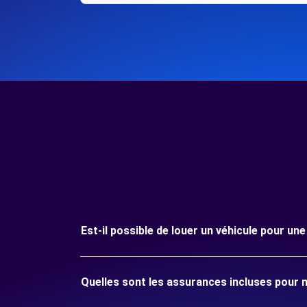
Est-il possible de louer un véhicule pour un
Quelles sont les assurances incluses pour 