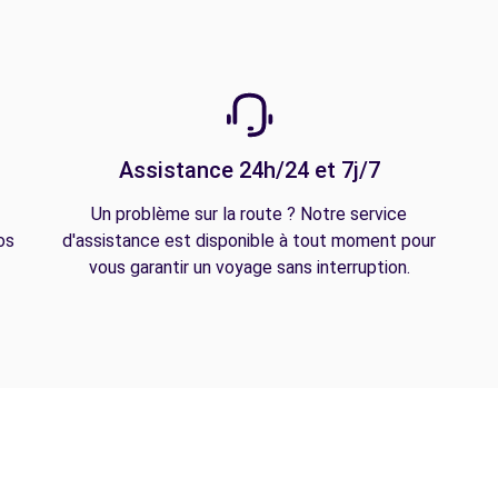
Assistance 24h/24 et 7j/7
Un problème sur la route ? Notre service
os
d'assistance est disponible à tout moment pour
vous garantir un voyage sans interruption.