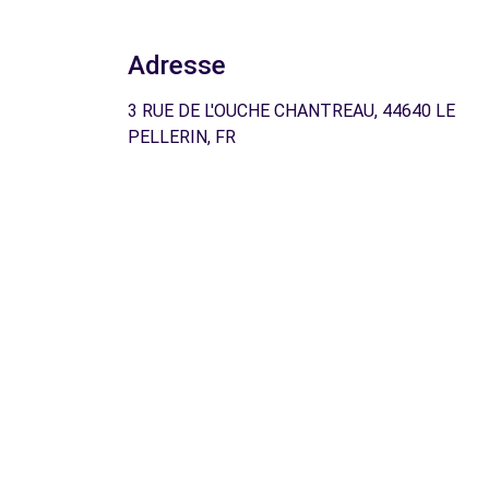
Adresse
3 RUE DE L'OUCHE CHANTREAU, 44640 LE
PELLERIN, FR