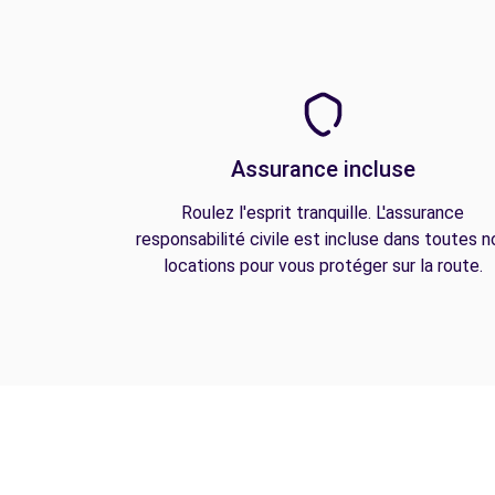
Assurance incluse
Roulez l'esprit tranquille. L'assurance
responsabilité civile est incluse dans toutes n
locations pour vous protéger sur la route.