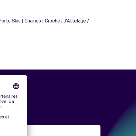
orte Skis | Chaines | Crochet d'Attelage /