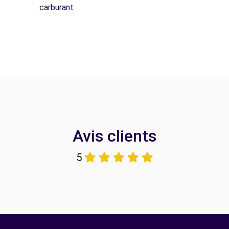
carburant
Avis clients
5