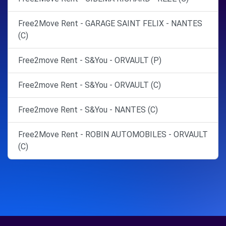
Free2Move Rent - GARAGE SAINT FELIX - NANTES
(C)
Free2move Rent - S&You - ORVAULT (P)
Free2move Rent - S&You - ORVAULT (C)
Free2move Rent - S&You - NANTES (C)
Free2Move Rent - ROBIN AUTOMOBILES - ORVAULT
(C)