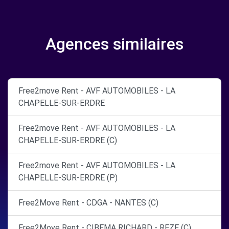
Agences similaires
Free2move Rent - AVF AUTOMOBILES - LA
CHAPELLE-SUR-ERDRE
Free2move Rent - AVF AUTOMOBILES - LA
CHAPELLE-SUR-ERDRE (C)
Free2move Rent - AVF AUTOMOBILES - LA
CHAPELLE-SUR-ERDRE (P)
Free2Move Rent - CDGA - NANTES (C)
Free2Move Rent - CIBEMA RICHARD - REZE (C)