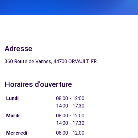
Adresse
360 Route de Vannes, 44700 ORVAULT, FR
Horaires d'ouverture
Lundi
08:00 - 12:00
14:00 - 17:30
Mardi
08:00 - 12:00
14:00 - 17:30
Mercredi
08:00 - 12:00