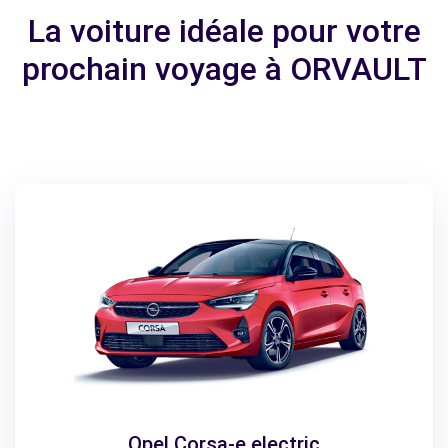
La voiture idéale pour votre
prochain voyage à ORVAULT
Opel Corsa-e electric