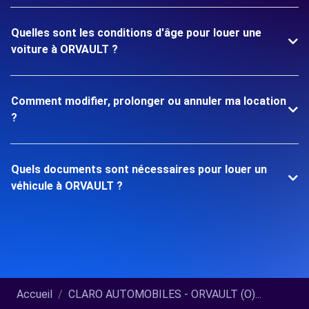
Quelles sont les conditions d'âge pour louer une
voiture à ORVAULT ?
Comment modifier, prolonger ou annuler ma location
?
Quels documents sont nécessaires pour louer un
véhicule à ORVAULT ?
Accueil
CLARO AUTOMOBILES - ORVAULT (O)...