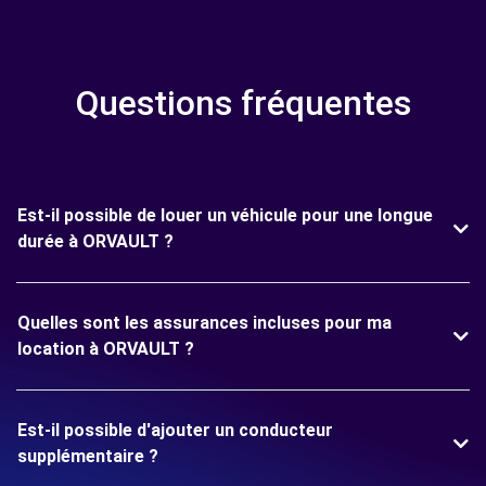
Questions fréquentes
Est-il possible de louer un véhicule pour une longue
durée à ORVAULT ?
Quelles sont les assurances incluses pour ma
location à ORVAULT ?
Est-il possible d'ajouter un conducteur
supplémentaire ?