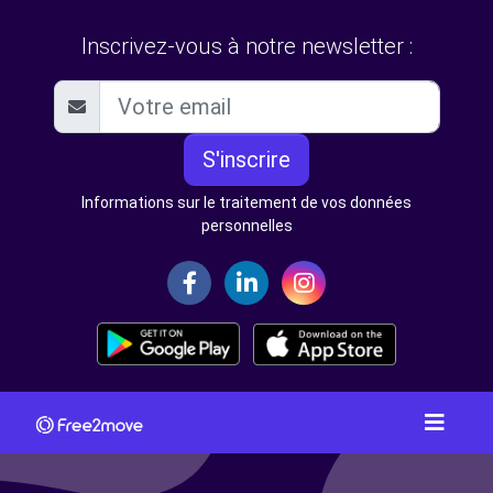
Inscrivez-vous à notre newsletter :
S'inscrire
Informations sur le traitement de vos données
personnelles