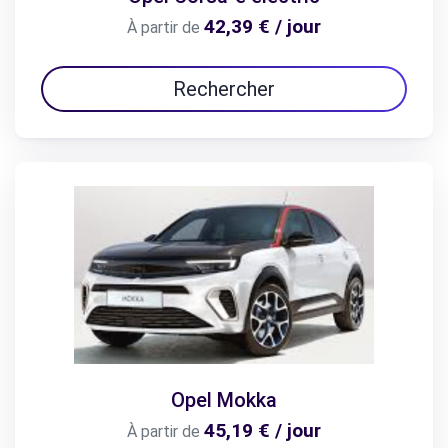
42,39 € / jour
À partir de
Rechercher
Opel Mokka
45,19 € / jour
À partir de