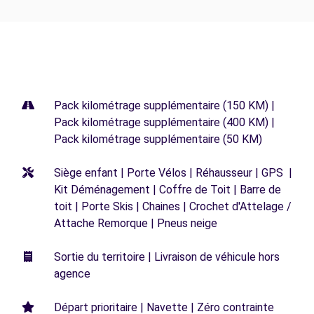
Pack kilométrage supplémentaire (150 KM) |
Pack kilométrage supplémentaire (400 KM) |
Pack kilométrage supplémentaire (50 KM)
Siège enfant | Porte Vélos | Réhausseur | GPS |
Kit Déménagement | Coffre de Toit | Barre de
toit | Porte Skis | Chaines | Crochet d'Attelage /
Attache Remorque | Pneus neige
Sortie du territoire | Livraison de véhicule hors
agence
Départ prioritaire | Navette | Zéro contrainte