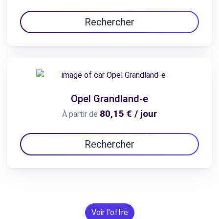
Rechercher
Opel Grandland-e
80,15 € / jour
À partir de
Rechercher
Voir l'offre