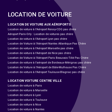
LOCATION DE VOITURE
LOCATION DE VOITURE AUX AÉROPORTS
Location de voiture à l'Aéroport Roissy-CDG pas chère
Aéroport Paris-Orly : Location de voitures pas chère
Location de voiture à l'Aéroport Lyon pas chère
Location de Voiture à l'Aéroport Nantes Atlantique Pas Chère
Location de voiture à l'Aéroport Marseille pas chère
Location de voiture à l'Aéroport de Nice pas chère
Location de Voiture à l'Aéroport Paris Beauvais-Tillé Pas Chère
Location de voiture à l’aéroport de Bordeaux-Mérignac pas chère
Location de Voiture à l'Aéroport de Bâle-Mulhouse Pas Chère
Location de voiture à l'Aéroport Toulouse-Blagnac pas chère
LOCATION VOITURE CENTRE VILLE
Location de voiture à Paris
Location de voiture à Marseille
Location de voiture à Lyon
Location de voiture à Toulouse
Location de voiture à Nice
Location de voiture à Nantes