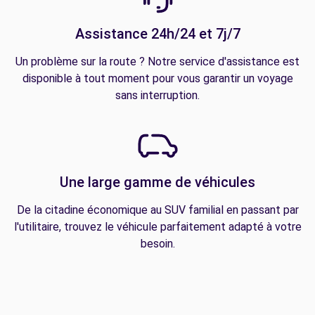
Assistance 24h/24 et 7j/7
Un problème sur la route ? Notre service d'assistance est
disponible à tout moment pour vous garantir un voyage
sans interruption.
Une large gamme de véhicules
De la citadine économique au SUV familial en passant par
l'utilitaire, trouvez le véhicule parfaitement adapté à votre
besoin.