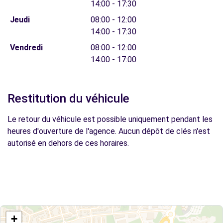
14:00 - 17:30
Jeudi
08:00 - 12:00
14:00 - 17:30
Vendredi
08:00 - 12:00
14:00 - 17:00
Restitution du véhicule
Le retour du véhicule est possible uniquement pendant les
heures d'ouverture de l'agence. Aucun dépôt de clés n'est
autorisé en dehors de ces horaires.
+