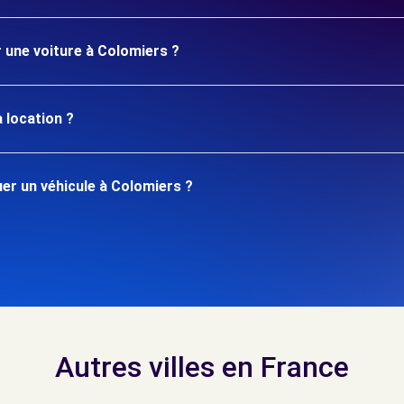
r une voiture à Colomiers ?
 location ?
er un véhicule à Colomiers ?
Autres villes en France