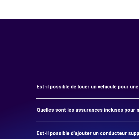
Est-il possible de louer un véhicule pour un
Quelles sont les assurances incluses pour 
Est-il possible d'ajouter un conducteur sup