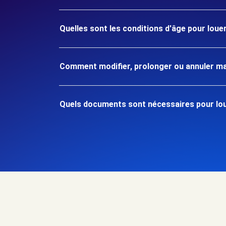
Quelles sont les conditions d'âge pour loue
Comment modifier, prolonger ou annuler ma
Quels documents sont nécessaires pour lou