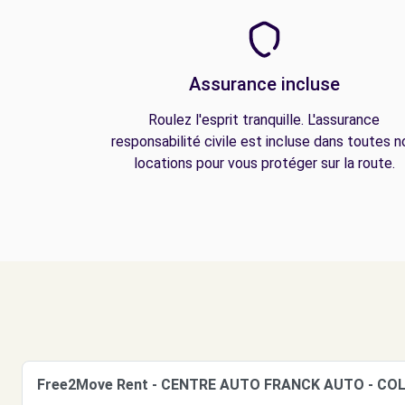
Assurance incluse
Roulez l'esprit tranquille. L'assurance
responsabilité civile est incluse dans toutes n
locations pour vous protéger sur la route.
Free2Move Rent - CENTRE AUTO FRANCK AUTO - COL