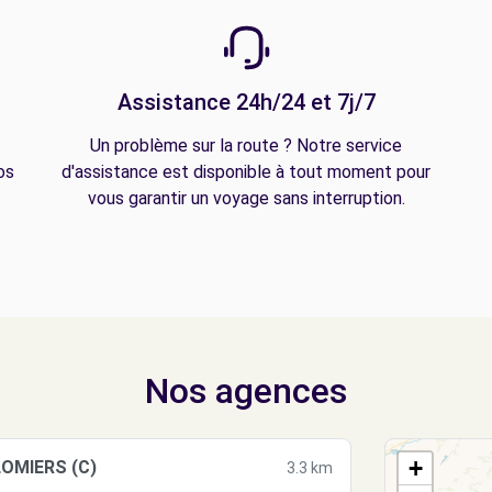
Assistance 24h/24 et 7j/7
Un problème sur la route ? Notre service
os
d'assistance est disponible à tout moment pour
vous garantir un voyage sans interruption.
Nos agences
+
OMIERS (C)
3.3 km