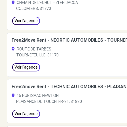
CHEMIN DE L'ECHUT - ZI EN JACCA
COLOMIERS, 31770
Voir l'agence
Free2Move Rent - NEORTIC AUTOMOBILES - TOURNEF
ROUTE DE TARBES
TOURNEFEUILLE, 31170
Voir l'agence
Free2move Rent - TECHNIC AUTOMOBILES - PLAISAN
15 RUE ISAAC NEWTON
PLAISANCE DU TOUCH, FR-31, 31830
Voir l'agence