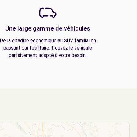
Une large gamme de véhicules
De la citadine économique au SUV familial en
passant par l'utilitaire, trouvez le véhicule
parfaitement adapté à votre besoin.