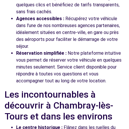
quelques clics et bénéficiez de tarifs transparents,
sans frais cachés.
Agences accessibles :
Récupérez votre véhicule
dans l'une de nos nombreuses agences partenaires,
idéalement situées en centre-ville, en gare ou près
des aéroports pour faciliter le démarrage de votre
séjour.
Réservation simplifiée :
Notre plateforme intuitive
vous permet de réserver votre véhicule en quelques
minutes seulement. Service client disponible pour
répondre à toutes vos questions et vous
accompagner tout au long de votre location.
Les incontournables à
découvrir à Chambray-lès-
Tours et dans les environs
Le centre historique :
Flânez dans les ruelles du