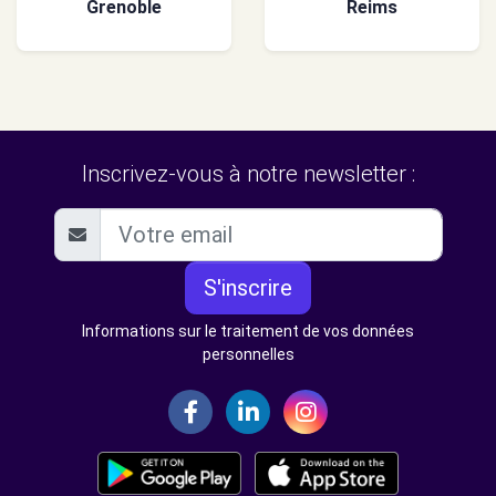
Grenoble
Reims
Inscrivez-vous à notre newsletter :
S'inscrire
Informations sur le traitement de vos données
personnelles