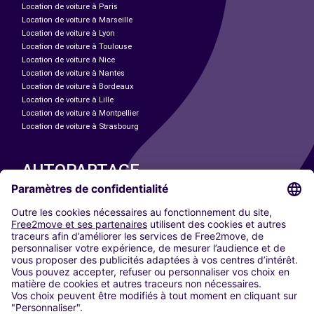
Location de voiture à Paris
Location de voiture à Marseille
Location de voiture à Lyon
Location de voiture à Toulouse
Location de voiture à Nice
Location de voiture à Nantes
Location de voiture à Bordeaux
Location de voiture à Lille
Location de voiture à Montpellier
Location de voiture à Strasbourg
AUTOPARTAGE
NOS VILLES
Paris
Madrid
Washington DC
Milan
Rome
Turin
Vienne
Berlin