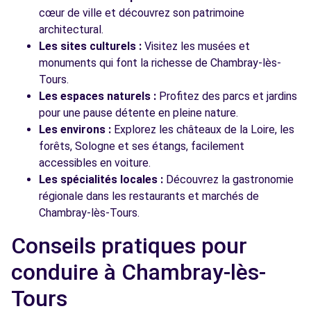
cœur de ville et découvrez son patrimoine
architectural.
Les sites culturels :
Visitez les musées et
monuments qui font la richesse de Chambray-lès-
Tours.
Les espaces naturels :
Profitez des parcs et jardins
pour une pause détente en pleine nature.
Les environs :
Explorez les châteaux de la Loire, les
forêts, Sologne et ses étangs, facilement
accessibles en voiture.
Les spécialités locales :
Découvrez la gastronomie
régionale dans les restaurants et marchés de
Chambray-lès-Tours.
Conseils pratiques pour
conduire à Chambray-lès-
Tours