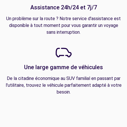
Assistance 24h/24 et 7j/7
Un problème sur la route ? Notre service d'assistance est
disponible à tout moment pour vous garantir un voyage
sans interruption.
Une large gamme de véhicules
De la citadine économique au SUV familial en passant par
l'utilitaire, trouvez le véhicule parfaitement adapté à votre
besoin.