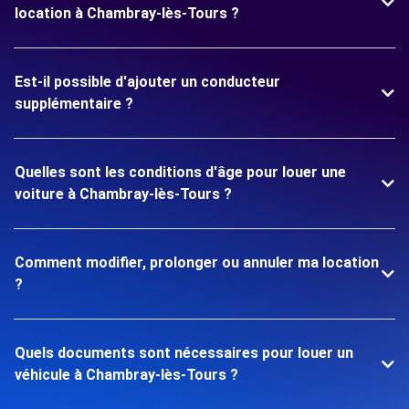
location à Chambray-lès-Tours ?
Est-il possible d'ajouter un conducteur
supplémentaire ?
Quelles sont les conditions d'âge pour louer une
voiture à Chambray-lès-Tours ?
Comment modifier, prolonger ou annuler ma location
?
Quels documents sont nécessaires pour louer un
véhicule à Chambray-lès-Tours ?