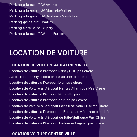
Parking à la gare TGV Avignon
Parking à la gare TGV Marne-la-Vallée
Parking à la gare TGV Bordeaux Saint-Jean
Parking gare Saint-Charles
Parking Gare Saint Exupéry
Parking à la gare TGV Lille Europe
LOCATION DE VOITURE
LOCATION DE VOITURE AUX AÉROPORTS
Location de voiture à l'Aéroport Roissy-CDG pas chère
Aéroport Paris-Orly : Location de voitures pas chère
Location de voiture à l'Aéroport Lyon pas chère
Location de Voiture à l'Aéroport Nantes Atlantique Pas Chère
Location de voiture à l'Aéroport Marseille pas chère
Location de voiture à l'Aéroport de Nice pas chère
Location de Voiture à l'Aéroport Paris Beauvais-Tillé Pas Chère
Location de voiture à l’aéroport de Bordeaux-Mérignac pas chère
Location de Voiture à l'Aéroport de Bâle-Mulhouse Pas Chère
Location de voiture à l'Aéroport Toulouse-Blagnac pas chère
LOCATION VOITURE CENTRE VILLE