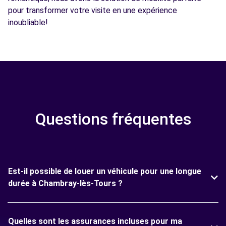
pour transformer votre visite en une expérience
inoubliable!
Questions fréquentes
Est-il possible de louer un véhicule pour une longue
durée à Chambray-lès-Tours ?
Quelles sont les assurances incluses pour ma