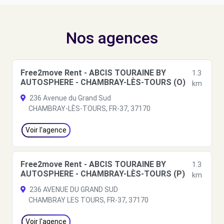
Nos agences
Free2move Rent - ABCIS TOURAINE BY
1.3
AUTOSPHERE - CHAMBRAY-LÈS-TOURS (O)
km
236 Avenue du Grand Sud
CHAMBRAY-LÈS-TOURS, FR-37, 37170
Voir l'agence
Free2move Rent - ABCIS TOURAINE BY
1.3
AUTOSPHERE - CHAMBRAY-LÈS-TOURS (P)
km
236 AVENUE DU GRAND SUD
CHAMBRAY LES TOURS, FR-37, 37170
Voir l'agence