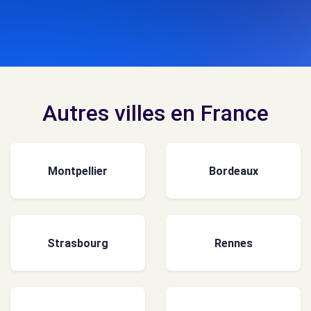
Autres villes en France
Montpellier
Bordeaux
Strasbourg
Rennes