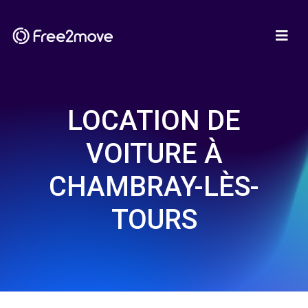
LOCATION DE
VOITURE À
CHAMBRAY-LÈS-
TOURS