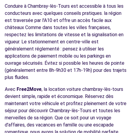
Conduire à Chambray-lès-Tours est accessible à tous les
conducteurs avec quelques conseils pratiques. la région
est traversée par l'A10 et offre un accès facile aux
châteaux Comme dans toutes les villes françaises,
respectez les limitations de vitesse et la signalisation en
vigueur. Le stationnement en centre-ville est
généralement réglementé : pensez à utiliser les
applications de paiement mobile ou les parkings en
ouvrage sécurisés. Évitez si possible les heures de pointe
(généralement entre 8h-9h30 et 17h-19h) pour des trajets
plus fluides.
Avec
Free2Move
, la location voiture chambray-lès-tours
devient simple, rapide et économique. Réservez dès
maintenant votre véhicule et profitez pleinement de votre
séjour pour découvrir Chambray-lès-Tours et toutes les
merveilles de sa région. Que ce soit pour un voyage
d'affaires, des vacances en famille ou une escapade
romantique, nous avons la solution de mobilité parfaite