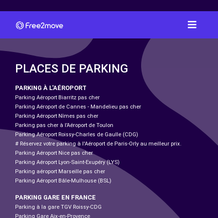
PLACES DE PARKING
PARKING À L'AÉROPORT
Parking Aéroport Biarritz pas cher
Parking Aéroport de Cannes - Mandelieu pas cher
Parking Aéroport Nîmes pas cher
Parking pas cher à l’Aéroport de Toulon
Parking Aéroport Roissy-Charles de Gaulle (CDG)
# Réservez votre parking à l'Aéroport de Paris-Orly au meilleur prix.
Parking Aéroport Nice pas cher
Parking Aéroport Lyon-Saint-Exupéry (LYS)
Parking aéroport Marseille pas cher
Parking Aéroport Bâle-Mulhouse (BSL)
PARKING GARE EN FRANCE
Parking à la gare TGV Roissy-CDG
Parking Gare Aix-en-Provence