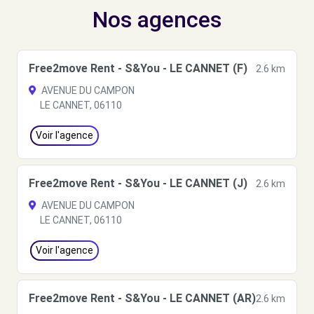
Nos agences
Free2move Rent - S&You - LE CANNET (F)
2.6 km
AVENUE DU CAMPON
LE CANNET, 06110
Voir l'agence
Free2move Rent - S&You - LE CANNET (J)
2.6 km
AVENUE DU CAMPON
LE CANNET, 06110
Voir l'agence
Free2move Rent - S&You - LE CANNET (AR)
2.6 km