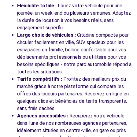
Flexibilité totale :
Louez votre véhicule pour une
journée, un week-end ou plusieurs semaines. Adaptez
la durée de location à vos besoins réels, sans
Voir toutes les agences
engagement superflu.
Large choix de véhicules :
Citadine compacte pour
circuler facilement en ville, SUV spacieux pour les
escapades en famille, berline confortable pour vos
déplacements professionnels ou utilitaire pour vos
besoins spécifiques - notre parc automobile répond à
toutes les situations.
Tarifs compétitifs :
Profitez des meilleurs prix du
marché grâce à notre plateforme qui compare les
offres des loueurs partenaires. Réservez en ligne en
quelques clics et bénéficiez de tarifs transparents,
sans frais cachés.
Agences accessibles :
Récupérez votre véhicule
dans l'une de nos nombreuses agences partenaires,
idéalement situées en centre-ville, en gare ou près