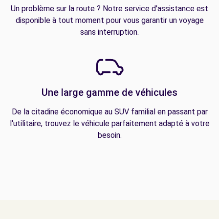
Un problème sur la route ? Notre service d'assistance est
disponible à tout moment pour vous garantir un voyage
sans interruption.
Une large gamme de véhicules
De la citadine économique au SUV familial en passant par
l'utilitaire, trouvez le véhicule parfaitement adapté à votre
besoin.