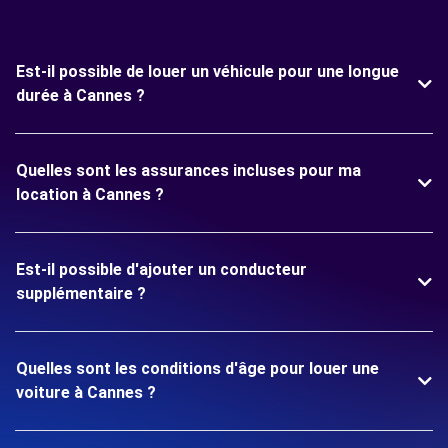
Est-il possible de louer un véhicule pour une longue
durée à Cannes ?
Quelles sont les assurances incluses pour ma
location à Cannes ?
Est-il possible d'ajouter un conducteur
supplémentaire ?
Quelles sont les conditions d'âge pour louer une
voiture à Cannes ?