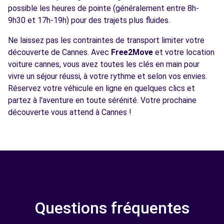
possible les heures de pointe (généralement entre 8h-
9h30 et 17h-19h) pour des trajets plus fluides.
Ne laissez pas les contraintes de transport limiter votre
découverte de Cannes. Avec
Free2Move
et votre location
voiture cannes, vous avez toutes les clés en main pour
vivre un séjour réussi, à votre rythme et selon vos envies.
Réservez votre véhicule en ligne en quelques clics et
partez à l'aventure en toute sérénité. Votre prochaine
découverte vous attend à Cannes !
Questions fréquentes