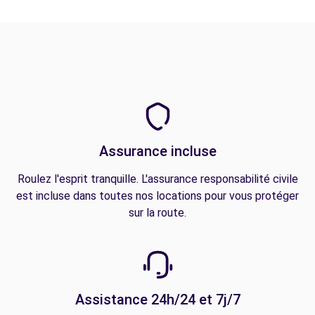
Assurance incluse
Roulez l'esprit tranquille. L'assurance responsabilité civile
est incluse dans toutes nos locations pour vous protéger
sur la route.
Assistance 24h/24 et 7j/7