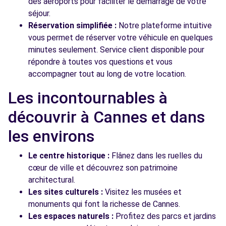
des aéroports pour faciliter le démarrage de votre
séjour.
Réservation simplifiée :
Notre plateforme intuitive
vous permet de réserver votre véhicule en quelques
minutes seulement. Service client disponible pour
répondre à toutes vos questions et vous
accompagner tout au long de votre location.
Les incontournables à
découvrir à Cannes et dans
les environs
Le centre historique :
Flânez dans les ruelles du
cœur de ville et découvrez son patrimoine
architectural.
Les sites culturels :
Visitez les musées et
monuments qui font la richesse de Cannes.
Les espaces naturels :
Profitez des parcs et jardins