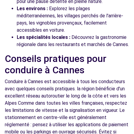
pour une pause détente en pleine nature.
Les environs :
Explorez les plages
méditerranéennes, les villages perchés de l'arrière-
pays, les vignobles provençaux, facilement
accessibles en voiture.
Les spécialités locales :
Découvrez la gastronomie
régionale dans les restaurants et marchés de Cannes.
Conseils pratiques pour
conduire à Cannes
Conduire à Cannes est accessible à tous les conducteurs
avec quelques conseils pratiques. la région bénéficie d'un
excellent réseau autoroutier le long de la côte et vers les
Alpes Comme dans toutes les villes françaises, respectez
les limitations de vitesse et la signalisation en vigueur. Le
stationnement en centre-ville est généralement
réglementé : pensez à utiliser les applications de paiement
mobile ou les parkings en ouvrage sécurisés. Évitez si