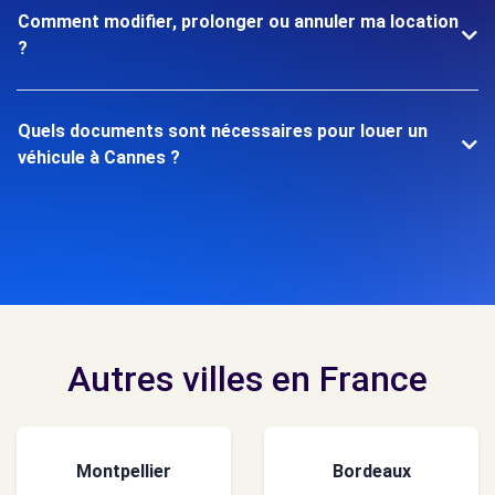
Comment modifier, prolonger ou annuler ma location
?
Quels documents sont nécessaires pour louer un
véhicule à Cannes ?
Autres villes en France
Montpellier
Bordeaux