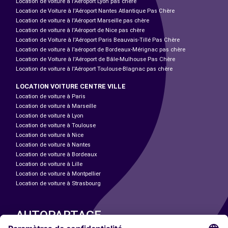
Location de voiture à l'Aéroport Lyon pas chère
Location de Voiture à l'Aéroport Nantes Atlantique Pas Chère
Location de voiture à l'Aéroport Marseille pas chère
Location de voiture à l'Aéroport de Nice pas chère
Location de Voiture à l'Aéroport Paris Beauvais-Tillé Pas Chère
Location de voiture à l’aéroport de Bordeaux-Mérignac pas chère
Location de Voiture à l'Aéroport de Bâle-Mulhouse Pas Chère
Location de voiture à l'Aéroport Toulouse-Blagnac pas chère
LOCATION VOITURE CENTRE VILLE
Location de voiture à Paris
Location de voiture à Marseille
Location de voiture à Lyon
Location de voiture à Toulouse
Location de voiture à Nice
Location de voiture à Nantes
Location de voiture à Bordeaux
Location de voiture à Lille
Location de voiture à Montpellier
Location de voiture à Strasbourg
AUTOPARTAGE