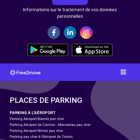
Informations sur le traitement de vos données
personnelles
PLACES DE PARKING
PARKING À L'AÉROPORT
Parking Aéroport Biarritz pas cher
Parking Aéroport de Cannes - Mandelieu pas cher
Parking Aéroport Nîmes pas cher
Parking pas cher à l’Aéroport de Toulon