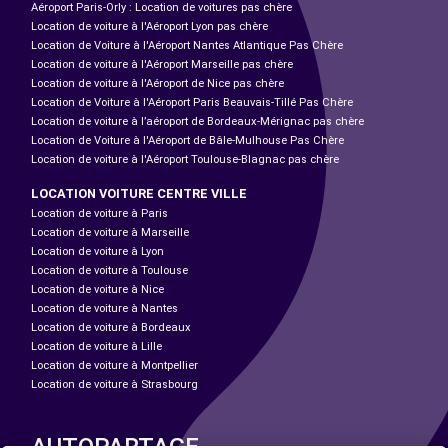
Aéroport Paris-Orly : Location de voitures pas chère
Location de voiture à l'Aéroport Lyon pas chère
Location de Voiture à l'Aéroport Nantes Atlantique Pas Chère
Location de voiture à l'Aéroport Marseille pas chère
Location de voiture à l'Aéroport de Nice pas chère
Location de Voiture à l'Aéroport Paris Beauvais-Tillé Pas Chère
Location de voiture à l’aéroport de Bordeaux-Mérignac pas chère
Location de Voiture à l'Aéroport de Bâle-Mulhouse Pas Chère
Location de voiture à l'Aéroport Toulouse-Blagnac pas chère
LOCATION VOITURE CENTRE VILLE
Location de voiture à Paris
Location de voiture à Marseille
Location de voiture à Lyon
Location de voiture à Toulouse
Location de voiture à Nice
Location de voiture à Nantes
Location de voiture à Bordeaux
Location de voiture à Lille
Location de voiture à Montpellier
Location de voiture à Strasbourg
AUTOPARTAGE