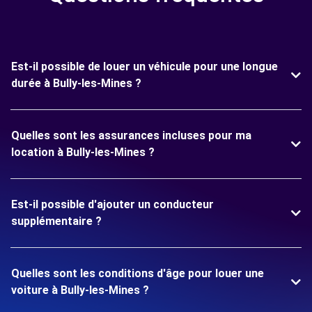
Est-il possible de louer un véhicule pour une longue
durée à Bully-les-Mines ?
Quelles sont les assurances incluses pour ma
location à Bully-les-Mines ?
Est-il possible d'ajouter un conducteur
supplémentaire ?
Quelles sont les conditions d'âge pour louer une
voiture à Bully-les-Mines ?