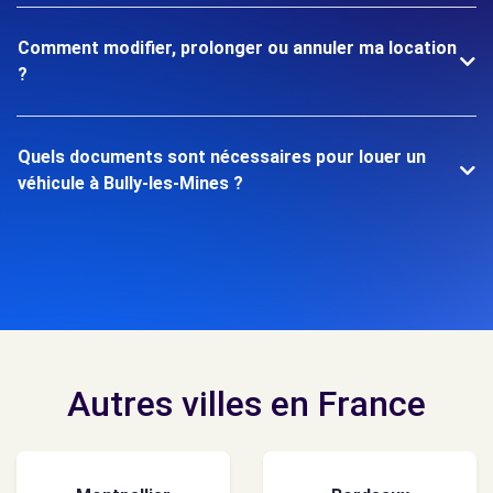
Comment modifier, prolonger ou annuler ma location
?
Quels documents sont nécessaires pour louer un
véhicule à Bully-les-Mines ?
Autres villes en France