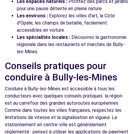
Les espaces naturels :
Profitez des parcs et jardins
pour une pause détente en pleine nature.
Les environs :
Explorez les villes d'art, la Côte
d'Opale, les champs de bataille, facilement
accessibles en voiture.
Les spécialités locales :
Découvrez la gastronomie
régionale dans les restaurants et marchés de Bully-
les-Mines.
Conseils pratiques pour
conduire à Bully-les-Mines
Conduire à Bully-les-Mines est accessible à tous les
conducteurs avec quelques conseils pratiques. la région
est au carrefour des grandes autoroutes européennes
Comme dans toutes les villes françaises, respectez les
limitations de vitesse et la signalisation en vigueur. Le
stationnement en centre-ville est généralement
réglementé : pensez à utiliser les applications de paiement