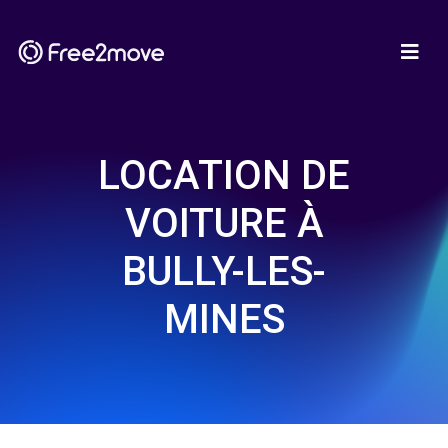
LOCATION DE
VOITURE À
BULLY-LES-
MINES