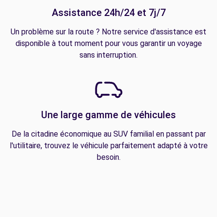
Assistance 24h/24 et 7j/7
Un problème sur la route ? Notre service d'assistance est
disponible à tout moment pour vous garantir un voyage
sans interruption.
Une large gamme de véhicules
De la citadine économique au SUV familial en passant par
l'utilitaire, trouvez le véhicule parfaitement adapté à votre
besoin.