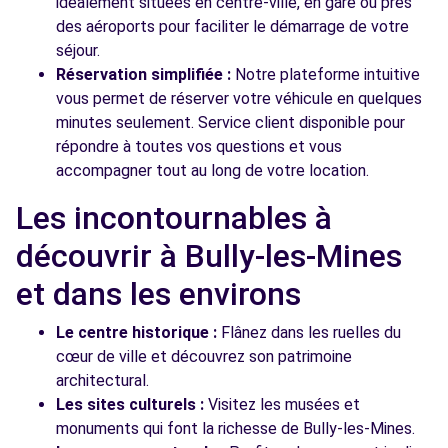
idéalement situées en centre-ville, en gare ou près
des aéroports pour faciliter le démarrage de votre
séjour.
Réservation simplifiée :
Notre plateforme intuitive
vous permet de réserver votre véhicule en quelques
minutes seulement. Service client disponible pour
répondre à toutes vos questions et vous
accompagner tout au long de votre location.
Les incontournables à
découvrir à Bully-les-Mines
et dans les environs
Le centre historique :
Flânez dans les ruelles du
cœur de ville et découvrez son patrimoine
architectural.
Les sites culturels :
Visitez les musées et
monuments qui font la richesse de Bully-les-Mines.