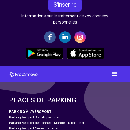
S'inscrire
Informations sur le traitement de vos données
personnelles
PLACES DE PARKING
PARKING À L'AÉROPORT
Parking Aéroport Biarritz pas cher
Parking Aéroport de Cannes - Mandelieu pas cher
Parking Aéroport Nîmes pas cher