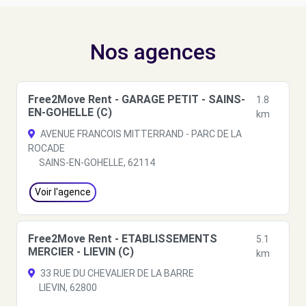
Nos agences
Free2Move Rent - GARAGE PETIT - SAINS-
1.8
EN-GOHELLE (C)
km
AVENUE FRANCOIS MITTERRAND - PARC DE LA
ROCADE
SAINS-EN-GOHELLE, 62114
Voir l'agence
Free2Move Rent - ETABLISSEMENTS
5.1
MERCIER - LIEVIN (C)
km
33 RUE DU CHEVALIER DE LA BARRE
LIEVIN, 62800