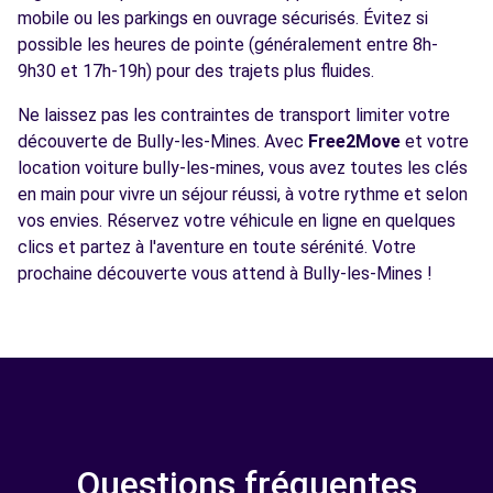
mobile ou les parkings en ouvrage sécurisés. Évitez si
possible les heures de pointe (généralement entre 8h-
9h30 et 17h-19h) pour des trajets plus fluides.
Ne laissez pas les contraintes de transport limiter votre
découverte de Bully-les-Mines. Avec
Free2Move
et votre
location voiture bully-les-mines, vous avez toutes les clés
en main pour vivre un séjour réussi, à votre rythme et selon
vos envies. Réservez votre véhicule en ligne en quelques
clics et partez à l'aventure en toute sérénité. Votre
prochaine découverte vous attend à Bully-les-Mines !
Questions fréquentes