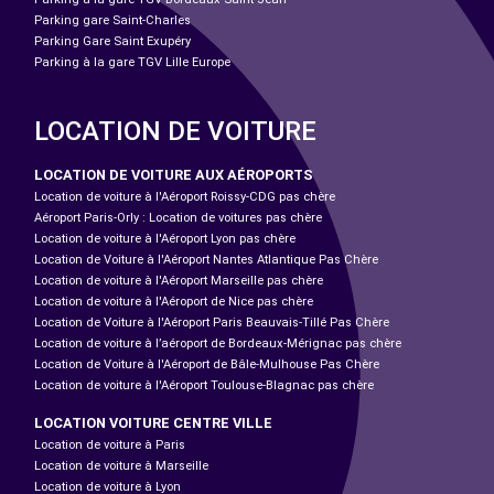
Parking gare Saint-Charles
Parking Gare Saint Exupéry
Parking à la gare TGV Lille Europe
LOCATION DE VOITURE
LOCATION DE VOITURE AUX AÉROPORTS
Location de voiture à l'Aéroport Roissy-CDG pas chère
Aéroport Paris-Orly : Location de voitures pas chère
Location de voiture à l'Aéroport Lyon pas chère
Location de Voiture à l'Aéroport Nantes Atlantique Pas Chère
Location de voiture à l'Aéroport Marseille pas chère
Location de voiture à l'Aéroport de Nice pas chère
Location de Voiture à l'Aéroport Paris Beauvais-Tillé Pas Chère
Location de voiture à l’aéroport de Bordeaux-Mérignac pas chère
Location de Voiture à l'Aéroport de Bâle-Mulhouse Pas Chère
Location de voiture à l'Aéroport Toulouse-Blagnac pas chère
LOCATION VOITURE CENTRE VILLE
Location de voiture à Paris
Location de voiture à Marseille
Location de voiture à Lyon