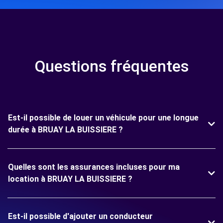
Questions fréquentes
Est-il possible de louer un véhicule pour une longue
durée à BRUAY LA BUISSIERE ?
Quelles sont les assurances incluses pour ma
location à BRUAY LA BUISSIERE ?
Est-il possible d'ajouter un conducteur