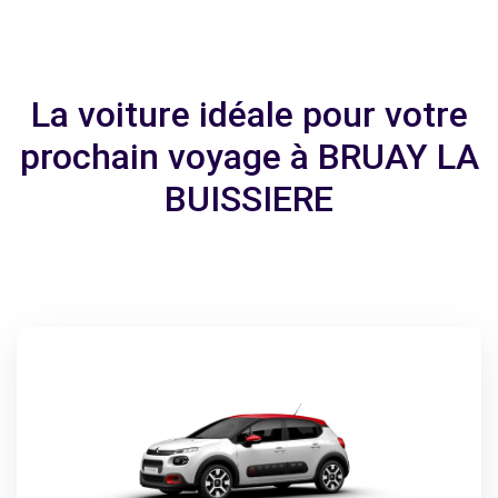
La voiture idéale pour votre
prochain voyage à BRUAY LA
BUISSIERE