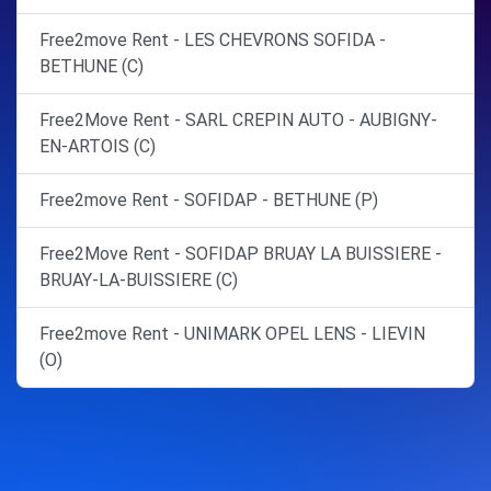
Free2move Rent - LES CHEVRONS SOFIDA -
BETHUNE (C)
Free2Move Rent - SARL CREPIN AUTO - AUBIGNY-
EN-ARTOIS (C)
Free2move Rent - SOFIDAP - BETHUNE (P)
Free2Move Rent - SOFIDAP BRUAY LA BUISSIERE -
BRUAY-LA-BUISSIERE (C)
Free2move Rent - UNIMARK OPEL LENS - LIEVIN
(O)