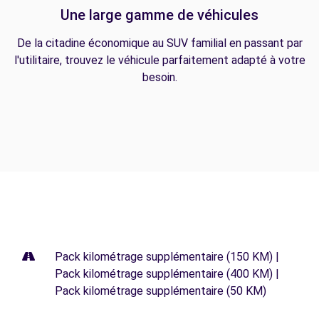
Une large gamme de véhicules
De la citadine économique au SUV familial en passant par
l'utilitaire, trouvez le véhicule parfaitement adapté à votre
besoin.
Pack kilométrage supplémentaire (150 KM) |
Pack kilométrage supplémentaire (400 KM) |
Pack kilométrage supplémentaire (50 KM)