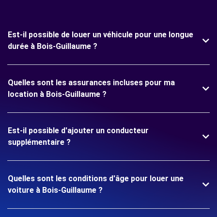
Est-il possible de louer un véhicule pour une longue
durée à Bois-Guillaume ?
Quelles sont les assurances incluses pour ma
location à Bois-Guillaume ?
Est-il possible d'ajouter un conducteur
supplémentaire ?
Quelles sont les conditions d'âge pour louer une
voiture à Bois-Guillaume ?