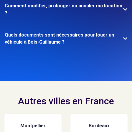
Comment modifier, prolonger ou annuler ma location
?
Quels documents sont nécessaires pour louer un
véhicule à Bois-Guillaume ?
Autres villes en France
Montpellier
Bordeaux