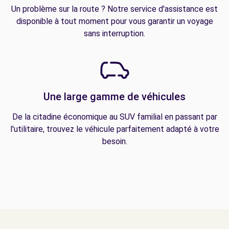
Un problème sur la route ? Notre service d'assistance est
disponible à tout moment pour vous garantir un voyage
sans interruption.
Une large gamme de véhicules
De la citadine économique au SUV familial en passant par
l'utilitaire, trouvez le véhicule parfaitement adapté à votre
besoin.