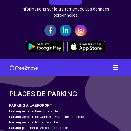
Informations sur le traitement de vos données
personnelles
PLACES DE PARKING
PARKING À L'AÉROPORT
Parking Aéroport Biarritz pas cher
Parking Aéroport de Cannes - Mandelieu pas cher
Parking Aéroport Nîmes pas cher
Parking pas cher à l’Aéroport de Toulon