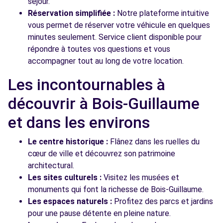
séjour.
Réservation simplifiée :
Notre plateforme intuitive
vous permet de réserver votre véhicule en quelques
minutes seulement. Service client disponible pour
répondre à toutes vos questions et vous
accompagner tout au long de votre location.
Les incontournables à
découvrir à Bois-Guillaume
et dans les environs
Le centre historique :
Flânez dans les ruelles du
cœur de ville et découvrez son patrimoine
architectural.
Les sites culturels :
Visitez les musées et
monuments qui font la richesse de Bois-Guillaume.
Les espaces naturels :
Profitez des parcs et jardins
pour une pause détente en pleine nature.