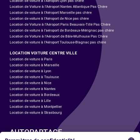
Location de voiture à l'Aéroport Lyon pas chère
Location de Voiture à l'Aéroport Nantes Atlantique Pas Chère
Location de voiture à l'Aéroport Marseille pas chère
Location de voiture à l'Aéroport de Nice pas chère
Location de Voiture à l'Aéroport Paris Beauvais-Tillé Pas Chère
Location de voiture à l’aéroport de Bordeaux-Mérignac pas chère
Location de Voiture à l'Aéroport de Bâle-Mulhouse Pas Chère
Location de voiture à l'Aéroport Toulouse-Blagnac pas chère
LOCATION VOITURE CENTRE VILLE
Location de voiture à Paris
Location de voiture à Marseille
Location de voiture à Lyon
Location de voiture à Toulouse
Location de voiture à Nice
Location de voiture à Nantes
Location de voiture à Bordeaux
Location de voiture à Lille
Location de voiture à Montpellier
Location de voiture à Strasbourg
AUTOPARTAGE