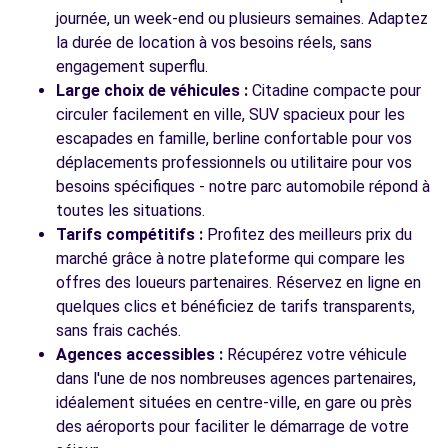
journée, un week-end ou plusieurs semaines. Adaptez
la durée de location à vos besoins réels, sans
engagement superflu.
Voir toutes les agences
Large choix de véhicules :
Citadine compacte pour
circuler facilement en ville, SUV spacieux pour les
escapades en famille, berline confortable pour vos
déplacements professionnels ou utilitaire pour vos
besoins spécifiques - notre parc automobile répond à
toutes les situations.
Tarifs compétitifs :
Profitez des meilleurs prix du
marché grâce à notre plateforme qui compare les
offres des loueurs partenaires. Réservez en ligne en
quelques clics et bénéficiez de tarifs transparents,
sans frais cachés.
Agences accessibles :
Récupérez votre véhicule
dans l'une de nos nombreuses agences partenaires,
idéalement situées en centre-ville, en gare ou près
des aéroports pour faciliter le démarrage de votre