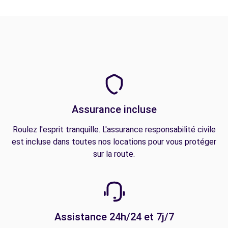
Assurance incluse
Roulez l'esprit tranquille. L'assurance responsabilité civile
est incluse dans toutes nos locations pour vous protéger
sur la route.
Assistance 24h/24 et 7j/7