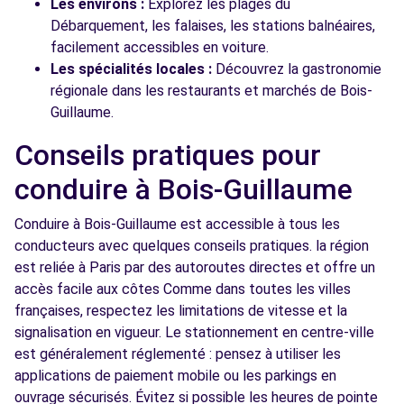
Les environs :
Explorez les plages du
Débarquement, les falaises, les stations balnéaires,
facilement accessibles en voiture.
Les spécialités locales :
Découvrez la gastronomie
régionale dans les restaurants et marchés de Bois-
Guillaume.
Conseils pratiques pour
conduire à Bois-Guillaume
Conduire à Bois-Guillaume est accessible à tous les
conducteurs avec quelques conseils pratiques. la région
est reliée à Paris par des autoroutes directes et offre un
accès facile aux côtes Comme dans toutes les villes
françaises, respectez les limitations de vitesse et la
signalisation en vigueur. Le stationnement en centre-ville
est généralement réglementé : pensez à utiliser les
applications de paiement mobile ou les parkings en
ouvrage sécurisés. Évitez si possible les heures de pointe