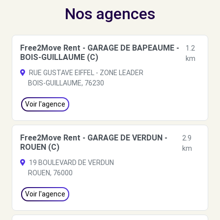
Nos agences
Free2Move Rent - GARAGE DE BAPEAUME -
1.2
BOIS-GUILLAUME (C)
km
RUE GUSTAVE EIFFEL - ZONE LEADER
BOIS-GUILLAUME, 76230
Voir l'agence
Free2Move Rent - GARAGE DE VERDUN -
2.9
ROUEN (C)
km
19 BOULEVARD DE VERDUN
ROUEN, 76000
Voir l'agence