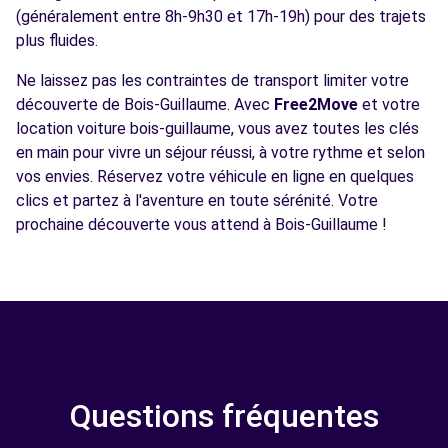
(généralement entre 8h-9h30 et 17h-19h) pour des trajets
plus fluides.
Ne laissez pas les contraintes de transport limiter votre
découverte de Bois-Guillaume. Avec
Free2Move
et votre
location voiture bois-guillaume, vous avez toutes les clés
en main pour vivre un séjour réussi, à votre rythme et selon
vos envies. Réservez votre véhicule en ligne en quelques
clics et partez à l'aventure en toute sérénité. Votre
prochaine découverte vous attend à Bois-Guillaume !
Questions fréquentes