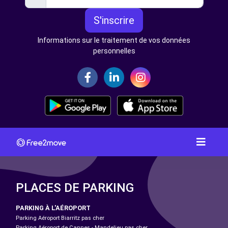
S'inscrire
Informations sur le traitement de vos données
personnelles
PLACES DE PARKING
PARKING À L'AÉROPORT
Parking Aéroport Biarritz pas cher
Parking Aéroport de Cannes - Mandelieu pas cher