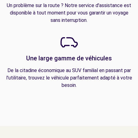
Un problème sur la route ? Notre service d'assistance est
disponible à tout moment pour vous garantir un voyage
sans interruption.
Une large gamme de véhicules
De la citadine économique au SUV familial en passant par
l'utilitaire, trouvez le véhicule parfaitement adapté à votre
besoin.