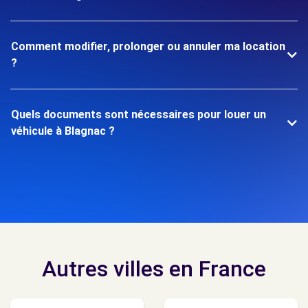
Comment modifier, prolonger ou annuler ma location
?
Quels documents sont nécessaires pour louer un
véhicule à Blagnac ?
Autres villes en France