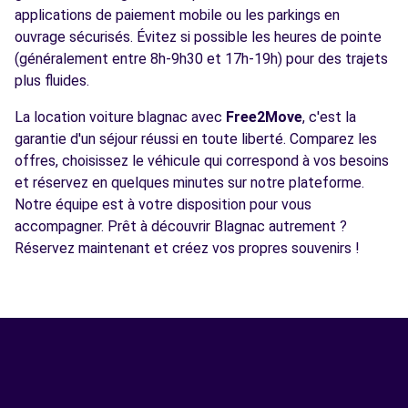
applications de paiement mobile ou les parkings en
ouvrage sécurisés. Évitez si possible les heures de pointe
(généralement entre 8h-9h30 et 17h-19h) pour des trajets
plus fluides.
La location voiture blagnac avec
Free2Move
, c'est la
garantie d'un séjour réussi en toute liberté. Comparez les
offres, choisissez le véhicule qui correspond à vos besoins
et réservez en quelques minutes sur notre plateforme.
Notre équipe est à votre disposition pour vous
accompagner. Prêt à découvrir Blagnac autrement ?
Réservez maintenant et créez vos propres souvenirs !