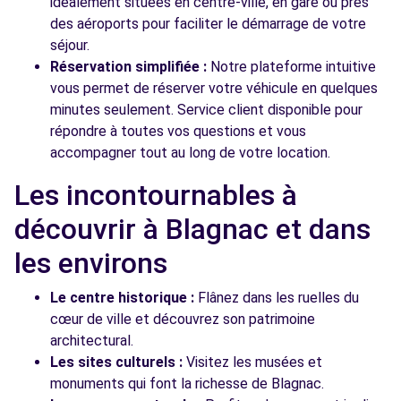
idéalement situées en centre-ville, en gare ou près
des aéroports pour faciliter le démarrage de votre
séjour.
Réservation simplifiée :
Notre plateforme intuitive
vous permet de réserver votre véhicule en quelques
minutes seulement. Service client disponible pour
répondre à toutes vos questions et vous
accompagner tout au long de votre location.
Les incontournables à
découvrir à Blagnac et dans
les environs
Le centre historique :
Flânez dans les ruelles du
cœur de ville et découvrez son patrimoine
architectural.
Les sites culturels :
Visitez les musées et
monuments qui font la richesse de Blagnac.