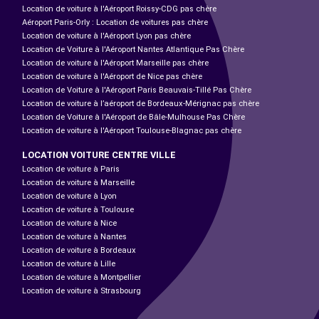
Location de voiture à l'Aéroport Roissy-CDG pas chère
Aéroport Paris-Orly : Location de voitures pas chère
Location de voiture à l'Aéroport Lyon pas chère
Location de Voiture à l'Aéroport Nantes Atlantique Pas Chère
Location de voiture à l'Aéroport Marseille pas chère
Location de voiture à l'Aéroport de Nice pas chère
Location de Voiture à l'Aéroport Paris Beauvais-Tillé Pas Chère
Location de voiture à l’aéroport de Bordeaux-Mérignac pas chère
Location de Voiture à l'Aéroport de Bâle-Mulhouse Pas Chère
Location de voiture à l'Aéroport Toulouse-Blagnac pas chère
LOCATION VOITURE CENTRE VILLE
Location de voiture à Paris
Location de voiture à Marseille
Location de voiture à Lyon
Location de voiture à Toulouse
Location de voiture à Nice
Location de voiture à Nantes
Location de voiture à Bordeaux
Location de voiture à Lille
Location de voiture à Montpellier
Location de voiture à Strasbourg