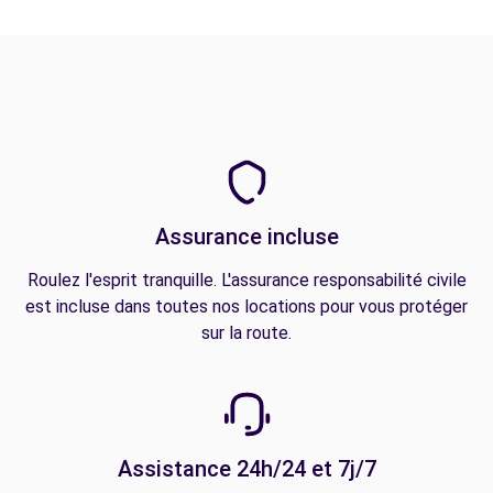
Assurance incluse
Roulez l'esprit tranquille. L'assurance responsabilité civile
est incluse dans toutes nos locations pour vous protéger
sur la route.
Assistance 24h/24 et 7j/7