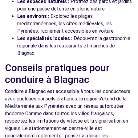
Les espaces naturels :
Profitez des parcs et jardins
pour une pause détente en pleine nature.
Les environs :
Explorez les plages
méditerranéennes, les cités médiévales, les
Pyrénées, facilement accessibles en voiture.
Les spécialités locales :
Découvrez la gastronomie
régionale dans les restaurants et marchés de
Blagnac.
Conseils pratiques pour
conduire à Blagnac
Conduire à Blagnac est accessible à tous les conducteurs
avec quelques conseils pratiques. la région s'étend de la
Méditerranée aux Pyrénées avec un réseau autoroutier
moderne Comme dans toutes les villes françaises,
respectez les limitations de vitesse et la signalisation en
vigueur. Le stationnement en centre-ville est
généralement réglementé : pensez à utiliser les