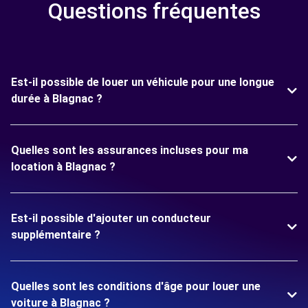
Questions fréquentes
Est-il possible de louer un véhicule pour une longue
durée à Blagnac ?
Quelles sont les assurances incluses pour ma
location à Blagnac ?
Est-il possible d'ajouter un conducteur
supplémentaire ?
Quelles sont les conditions d'âge pour louer une
voiture à Blagnac ?