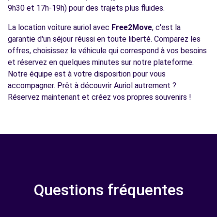
9h30 et 17h-19h) pour des trajets plus fluides.
La location voiture auriol avec
Free2Move
, c'est la
garantie d'un séjour réussi en toute liberté. Comparez les
offres, choisissez le véhicule qui correspond à vos besoins
et réservez en quelques minutes sur notre plateforme.
Notre équipe est à votre disposition pour vous
accompagner. Prêt à découvrir Auriol autrement ?
Réservez maintenant et créez vos propres souvenirs !
Questions fréquentes