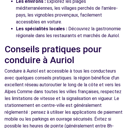
Les environs :
Explorez les plages
méditerranéennes, les villages perchés de l'arrière-
pays, les vignobles provençaux, facilement
accessibles en voiture.
Les spécialités locales :
Découvrez la gastronomie
régionale dans les restaurants et marchés de Auriol.
Conseils pratiques pour
conduire à Auriol
Conduire à Auriol est accessible à tous les conducteurs
avec quelques conseils pratiques. la région bénéficie d'un
excellent réseau autoroutier le long de la côte et vers les
Alpes Comme dans toutes les villes françaises, respectez
les limitations de vitesse et la signalisation en vigueur. Le
stationnement en centre-ville est généralement
réglementé : pensez à utiliser les applications de paiement
mobile ou les parkings en ouvrage sécurisés. Évitez si
possible les heures de pointe (généralement entre 8h-