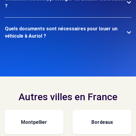
?
Quels documents sont nécessaires pour louer un
véhicule à Auriol ?
Autres villes en France
Montpellier
Bordeaux