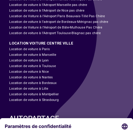
Location de voiture à l'Aéroport Marseille pas chère
Location de voiture à l'Aéroport de Nice pas chère
Location de Voiture à l'Aéroport Paris Beauvais-Tillé Pas Chère
Location de voiture à l’aéroport de Bordeaux-Mérignac pas chère
Location de Voiture à l'Aéroport de Bâle-Mulhouse Pas Chère
Location de voiture à l'Aéroport Toulouse-Blagnac pas chère
LOCATION VOITURE CENTRE VILLE
Location de voiture à Paris
Location de voiture à Marseille
Location de voiture à Lyon
Location de voiture à Toulouse
Location de voiture à Nice
Location de voiture à Nantes
Location de voiture à Bordeaux
Location de voiture à Lille
Location de voiture à Montpellier
Location de voiture à Strasbourg
AUTOPARTAGE
NOS VILLES