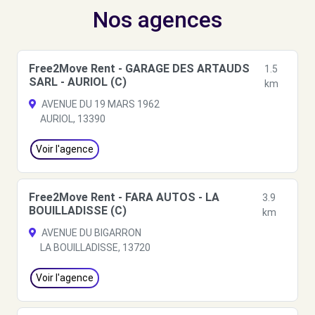
Nos agences
Free2Move Rent - GARAGE DES ARTAUDS
1.5
SARL - AURIOL (C)
km
AVENUE DU 19 MARS 1962
AURIOL, 13390
Voir l'agence
Free2Move Rent - FARA AUTOS - LA
3.9
BOUILLADISSE (C)
km
AVENUE DU BIGARRON
LA BOUILLADISSE, 13720
Voir l'agence