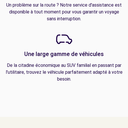
Un problème sur la route ? Notre service d'assistance est
disponible à tout moment pour vous garantir un voyage
sans interruption.
Une large gamme de véhicules
De la citadine économique au SUV familial en passant par
l'utilitaire, trouvez le véhicule parfaitement adapté à votre
besoin.