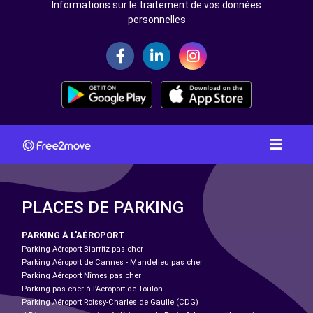
Informations sur le traitement de vos données
personnelles
PLACES DE PARKING
PARKING À L'AÉROPORT
Parking Aéroport Biarritz pas cher
Parking Aéroport de Cannes - Mandelieu pas cher
Parking Aéroport Nîmes pas cher
Parking pas cher à l’Aéroport de Toulon
Parking Aéroport Roissy-Charles de Gaulle (CDG)