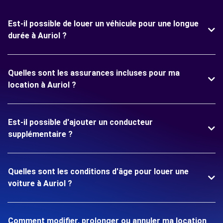
Est-il possible de louer un véhicule pour une longue
durée à Auriol ?
Quelles sont les assurances incluses pour ma
location à Auriol ?
Est-il possible d'ajouter un conducteur
supplémentaire ?
Quelles sont les conditions d'âge pour louer une
voiture à Auriol ?
Comment modifier, prolonger ou annuler ma location