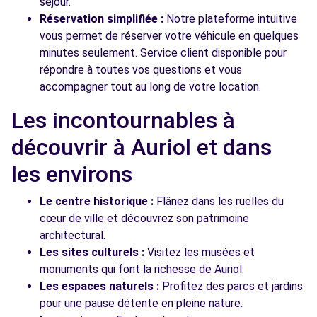
séjour.
Réservation simplifiée :
Notre plateforme intuitive
vous permet de réserver votre véhicule en quelques
minutes seulement. Service client disponible pour
répondre à toutes vos questions et vous
accompagner tout au long de votre location.
Les incontournables à
découvrir à Auriol et dans
les environs
Le centre historique :
Flânez dans les ruelles du
cœur de ville et découvrez son patrimoine
architectural.
Les sites culturels :
Visitez les musées et
monuments qui font la richesse de Auriol.
Les espaces naturels :
Profitez des parcs et jardins
pour une pause détente en pleine nature.