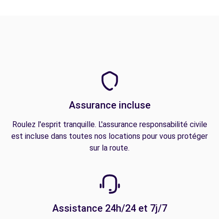
Assurance incluse
Roulez l'esprit tranquille. L'assurance responsabilité civile
est incluse dans toutes nos locations pour vous protéger
sur la route.
Assistance 24h/24 et 7j/7