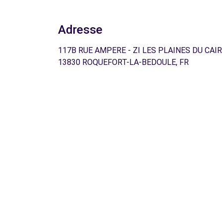
Adresse
117B RUE AMPERE - ZI LES PLAINES DU CAIR
13830 ROQUEFORT-LA-BEDOULE, FR