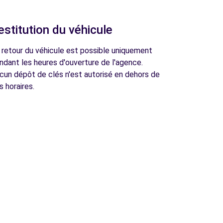
estitution du véhicule
 retour du véhicule est possible uniquement
ndant les heures d'ouverture de l'agence.
cun dépôt de clés n'est autorisé en dehors de
s horaires.