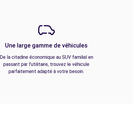
Une large gamme de véhicules
De la citadine économique au SUV familial en
passant par l'utilitaire, trouvez le véhicule
parfaitement adapté à votre besoin.