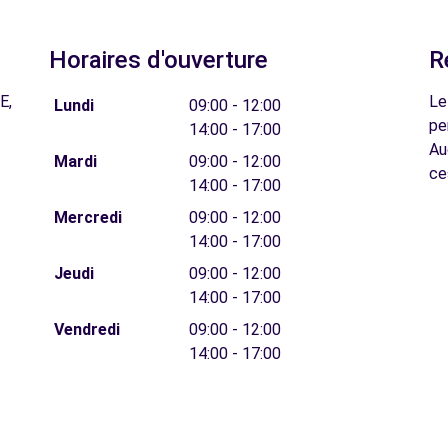
Horaires d'ouverture
R
E,
Le
Lundi
09:00 - 12:00
pe
14:00 - 17:00
Au
Mardi
09:00 - 12:00
ce
14:00 - 17:00
Mercredi
09:00 - 12:00
14:00 - 17:00
Jeudi
09:00 - 12:00
14:00 - 17:00
Vendredi
09:00 - 12:00
14:00 - 17:00