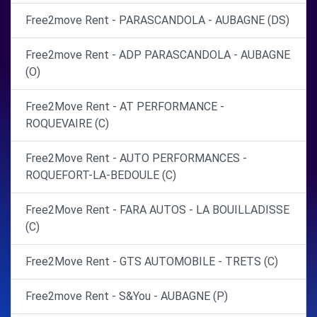
Free2move Rent - PARASCANDOLA - AUBAGNE (DS)
Free2move Rent - ADP PARASCANDOLA - AUBAGNE
(O)
Free2Move Rent - AT PERFORMANCE -
ROQUEVAIRE (C)
Free2Move Rent - AUTO PERFORMANCES -
ROQUEFORT-LA-BEDOULE (C)
Free2Move Rent - FARA AUTOS - LA BOUILLADISSE
(C)
Free2Move Rent - GTS AUTOMOBILE - TRETS (C)
Free2move Rent - S&You - AUBAGNE (P)