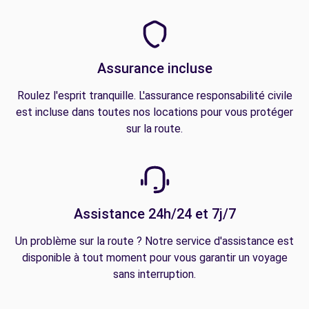
Assurance incluse
Roulez l'esprit tranquille. L'assurance responsabilité civile
est incluse dans toutes nos locations pour vous protéger
sur la route.
Assistance 24h/24 et 7j/7
Un problème sur la route ? Notre service d'assistance est
disponible à tout moment pour vous garantir un voyage
sans interruption.