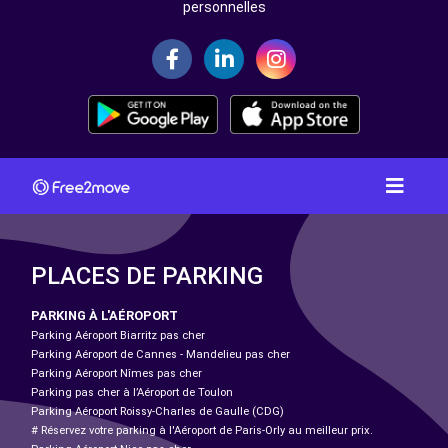
personnelles
PLACES DE PARKING
PARKING À L'AÉROPORT
Parking Aéroport Biarritz pas cher
Parking Aéroport de Cannes - Mandelieu pas cher
Parking Aéroport Nîmes pas cher
Parking pas cher à l’Aéroport de Toulon
Parking Aéroport Roissy-Charles de Gaulle (CDG)
# Réservez votre parking à l'Aéroport de Paris-Orly au meilleur prix.