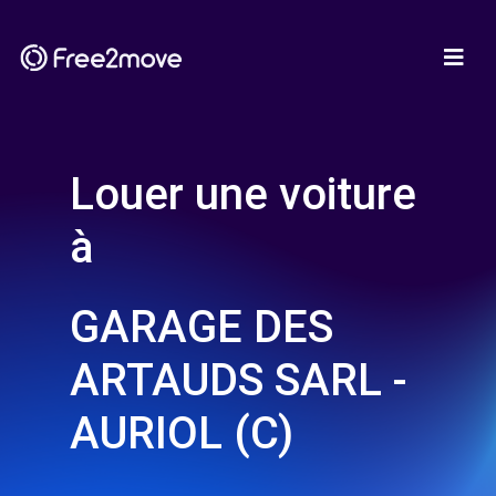
Louer une voiture
à
GARAGE DES
ARTAUDS SARL -
AURIOL (C)