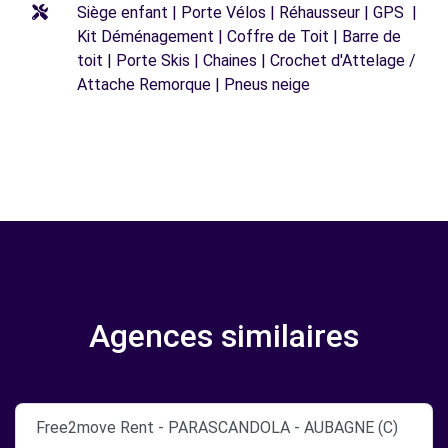
Siège enfant | Porte Vélos | Réhausseur | GPS |
Kit Déménagement | Coffre de Toit | Barre de
toit | Porte Skis | Chaines | Crochet d'Attelage /
Attache Remorque | Pneus neige
Agences similaires
Free2move Rent - PARASCANDOLA - AUBAGNE (C)