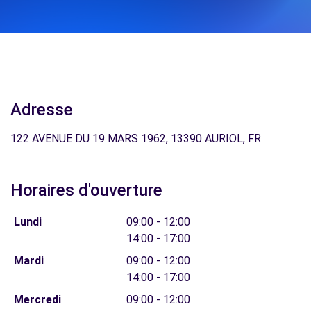
Adresse
122 AVENUE DU 19 MARS 1962, 13390 AURIOL, FR
Horaires d'ouverture
Lundi
09:00 - 12:00
14:00 - 17:00
Mardi
09:00 - 12:00
14:00 - 17:00
Mercredi
09:00 - 12:00