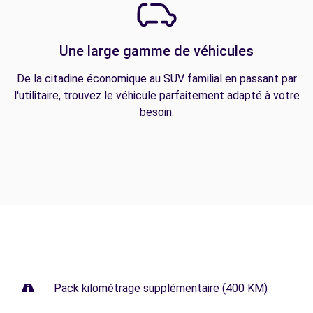
Une large gamme de véhicules
De la citadine économique au SUV familial en passant par
l'utilitaire, trouvez le véhicule parfaitement adapté à votre
besoin.
Pack kilométrage supplémentaire (400 KM)