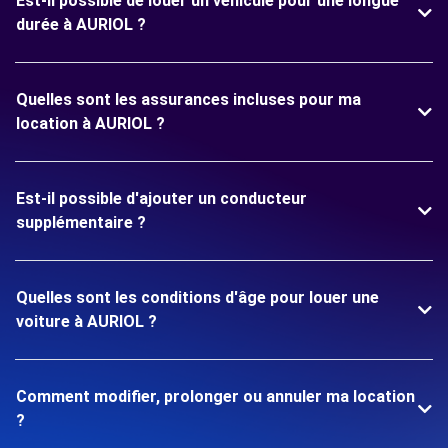
Est-il possible de louer un véhicule pour une longue
durée à AURIOL ?
Quelles sont les assurances incluses pour ma
location à AURIOL ?
Est-il possible d'ajouter un conducteur
supplémentaire ?
Quelles sont les conditions d'âge pour louer une
voiture à AURIOL ?
Comment modifier, prolonger ou annuler ma location
?