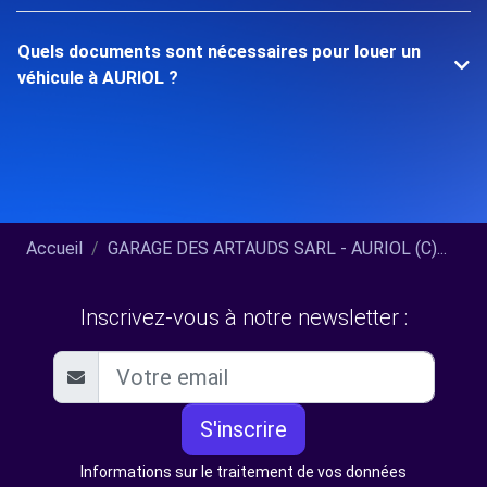
Quels documents sont nécessaires pour louer un
véhicule à AURIOL ?
Accueil
GARAGE DES ARTAUDS SARL - AURIOL (C)...
Inscrivez-vous à notre newsletter :
S'inscrire
Informations sur le traitement de vos données