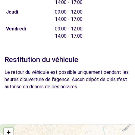
14:00 - 17:00
Jeudi
09:00 - 12:00
14:00 - 17:00
Vendredi
09:00 - 12:00
14:00 - 17:00
Restitution du véhicule
Le retour du véhicule est possible uniquement pendant les
heures d'ouverture de l'agence. Aucun dépôt de clés n'est
autorisé en dehors de ces horaires.
+