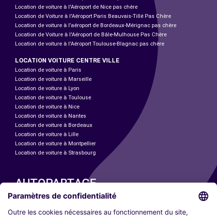
Location de voiture à l'Aéroport de Nice pas chère
Location de Voiture à l'Aéroport Paris Beauvais-Tillé Pas Chère
Location de voiture à l’aéroport de Bordeaux-Mérignac pas chère
Location de Voiture à l'Aéroport de Bâle-Mulhouse Pas Chère
Location de voiture à l'Aéroport Toulouse-Blagnac pas chère
LOCATION VOITURE CENTRE VILLE
Location de voiture à Paris
Location de voiture à Marseille
Location de voiture à Lyon
Location de voiture à Toulouse
Location de voiture à Nice
Location de voiture à Nantes
Location de voiture à Bordeaux
Location de voiture à Lille
Location de voiture à Montpellier
Location de voiture à Strasbourg
AUTOPARTAGE
NOS VILLES
Paris