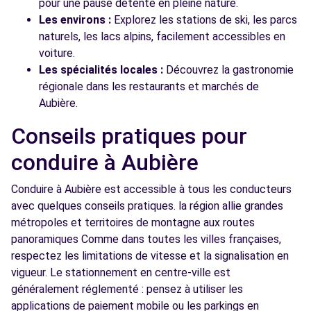
pour une pause détente en pleine nature.
Les environs :
Explorez les stations de ski, les parcs
naturels, les lacs alpins, facilement accessibles en
voiture.
Les spécialités locales :
Découvrez la gastronomie
régionale dans les restaurants et marchés de
Aubière.
Conseils pratiques pour
conduire à Aubière
Conduire à Aubière est accessible à tous les conducteurs
avec quelques conseils pratiques. la région allie grandes
métropoles et territoires de montagne aux routes
panoramiques Comme dans toutes les villes françaises,
respectez les limitations de vitesse et la signalisation en
vigueur. Le stationnement en centre-ville est
généralement réglementé : pensez à utiliser les
applications de paiement mobile ou les parkings en