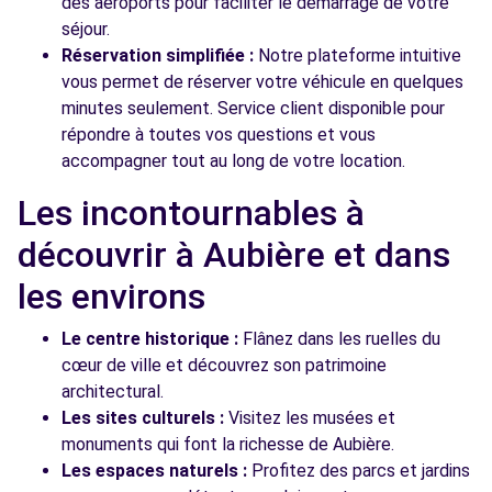
des aéroports pour faciliter le démarrage de votre
séjour.
Réservation simplifiée :
Notre plateforme intuitive
vous permet de réserver votre véhicule en quelques
minutes seulement. Service client disponible pour
répondre à toutes vos questions et vous
accompagner tout au long de votre location.
Les incontournables à
découvrir à Aubière et dans
les environs
Le centre historique :
Flânez dans les ruelles du
cœur de ville et découvrez son patrimoine
architectural.
Les sites culturels :
Visitez les musées et
monuments qui font la richesse de Aubière.
Les espaces naturels :
Profitez des parcs et jardins