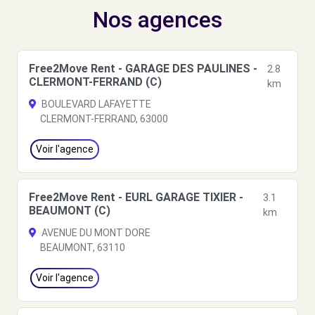
Nos agences
Free2Move Rent - GARAGE DES PAULINES -
2.8
CLERMONT-FERRAND (C)
km
BOULEVARD LAFAYETTE
CLERMONT-FERRAND, 63000
Voir l'agence
Free2Move Rent - EURL GARAGE TIXIER -
3.1
BEAUMONT (C)
km
AVENUE DU MONT DORE
BEAUMONT, 63110
Voir l'agence