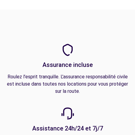
Assurance incluse
Roulez l'esprit tranquille. L'assurance responsabilité civile
est incluse dans toutes nos locations pour vous protéger
sur la route.
Assistance 24h/24 et 7j/7