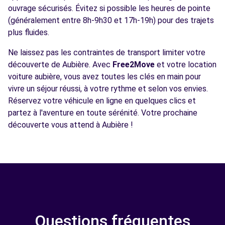
ouvrage sécurisés. Évitez si possible les heures de pointe
(généralement entre 8h-9h30 et 17h-19h) pour des trajets
plus fluides.
Ne laissez pas les contraintes de transport limiter votre
découverte de Aubière. Avec
Free2Move
et votre location
voiture aubière, vous avez toutes les clés en main pour
vivre un séjour réussi, à votre rythme et selon vos envies.
Réservez votre véhicule en ligne en quelques clics et
partez à l'aventure en toute sérénité. Votre prochaine
découverte vous attend à Aubière !
Questions fréquentes