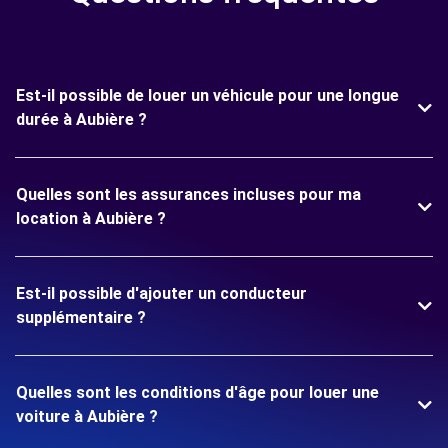
Est-il possible de louer un véhicule pour une longue
durée à Aubière ?
Quelles sont les assurances incluses pour ma
location à Aubière ?
Est-il possible d'ajouter un conducteur
supplémentaire ?
Quelles sont les conditions d'âge pour louer une
voiture à Aubière ?