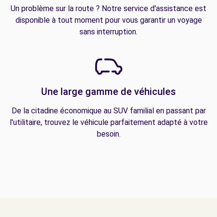
Un problème sur la route ? Notre service d'assistance est
disponible à tout moment pour vous garantir un voyage
sans interruption.
Une large gamme de véhicules
De la citadine économique au SUV familial en passant par
l'utilitaire, trouvez le véhicule parfaitement adapté à votre
besoin.