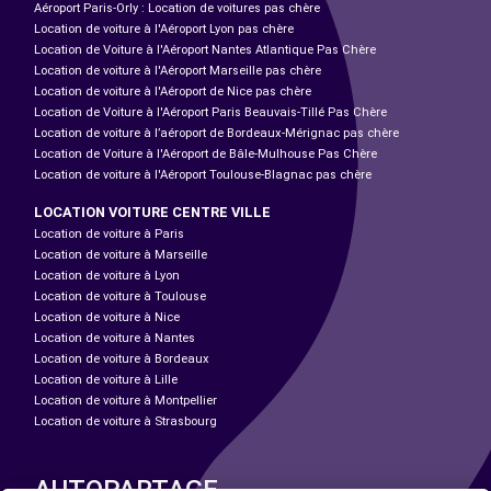
Aéroport Paris-Orly : Location de voitures pas chère
Location de voiture à l'Aéroport Lyon pas chère
Location de Voiture à l'Aéroport Nantes Atlantique Pas Chère
Location de voiture à l'Aéroport Marseille pas chère
Location de voiture à l'Aéroport de Nice pas chère
Location de Voiture à l'Aéroport Paris Beauvais-Tillé Pas Chère
Location de voiture à l’aéroport de Bordeaux-Mérignac pas chère
Location de Voiture à l'Aéroport de Bâle-Mulhouse Pas Chère
Location de voiture à l'Aéroport Toulouse-Blagnac pas chère
LOCATION VOITURE CENTRE VILLE
Location de voiture à Paris
Location de voiture à Marseille
Location de voiture à Lyon
Location de voiture à Toulouse
Location de voiture à Nice
Location de voiture à Nantes
Location de voiture à Bordeaux
Location de voiture à Lille
Location de voiture à Montpellier
Location de voiture à Strasbourg
AUTOPARTAGE