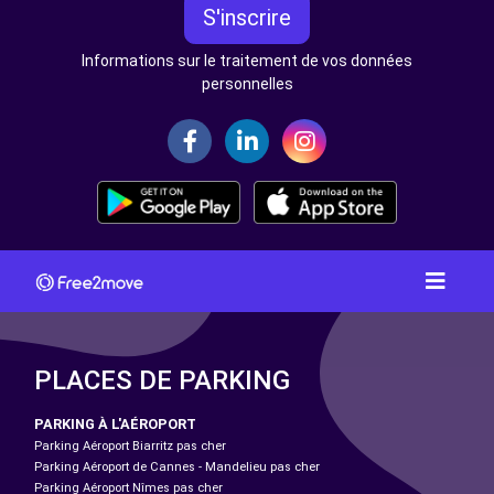
S'inscrire
Informations sur le traitement de vos données
personnelles
PLACES DE PARKING
PARKING À L'AÉROPORT
Parking Aéroport Biarritz pas cher
Parking Aéroport de Cannes - Mandelieu pas cher
Parking Aéroport Nîmes pas cher