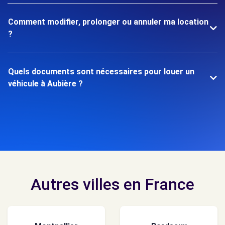
Comment modifier, prolonger ou annuler ma location
?
Quels documents sont nécessaires pour louer un
véhicule à Aubière ?
Autres villes en France