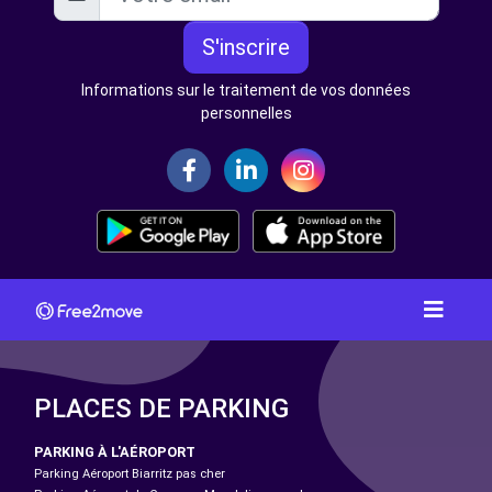
S'inscrire
Informations sur le traitement de vos données
personnelles
PLACES DE PARKING
PARKING À L'AÉROPORT
Parking Aéroport Biarritz pas cher