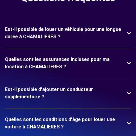
Est-il possible de louer un véhicule pour une longue
durée à CHAMALIERES ?
Quelles sont les assurances incluses pour ma
location à CHAMALIERES ?
Est-il possible d'ajouter un conducteur
supplémentaire ?
Quelles sont les conditions d'âge pour louer une
voiture à CHAMALIERES ?