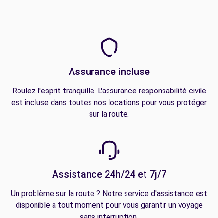
Assurance incluse
Roulez l'esprit tranquille. L'assurance responsabilité civile
est incluse dans toutes nos locations pour vous protéger
sur la route.
Assistance 24h/24 et 7j/7
Un problème sur la route ? Notre service d'assistance est
disponible à tout moment pour vous garantir un voyage
sans interruption.