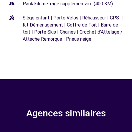
Pack kilométrage supplémentaire (400 KM)
Siège enfant | Porte Vélos | Réhausseur | GPS |
Kit Déménagement | Coffre de Toit | Barre de
toit | Porte Skis | Chaines | Crochet d'Attelage /
Attache Remorque | Pneus neige
Agences similaires