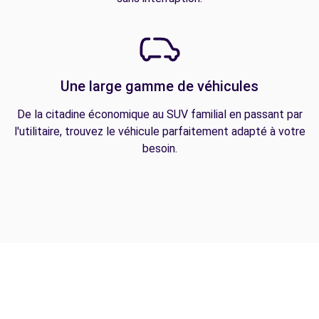
Une large gamme de véhicules
De la citadine économique au SUV familial en passant par
l'utilitaire, trouvez le véhicule parfaitement adapté à votre
besoin.