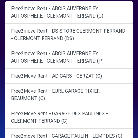
Free2move Rent - ABCIS AUVERGNE BY
AUTOSPHERE - CLERMONT FERRAND (C)
Free2move Rent - DS STORE CLERMONT-FERRAND
- CLERMONT FERRAND (DS)
Free2move Rent - ABCIS AUVERGNE BY
AUTOSPHERE - CLERMONT FERRAND (P)
Free2Move Rent - AD CARS - GERZAT (C)
Free2Move Rent - EURL GARAGE TIXIER -
BEAUMONT (C)
Free2Move Rent - GARAGE DES PAULINES -
CLERMONT-FERRAND (C)
Free2move Rent - GARAGE PAULIN - LEMPDES (C)