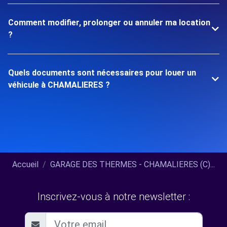
Comment modifier, prolonger ou annuler ma location
?
Quels documents sont nécessaires pour louer un
véhicule à CHAMALIERES ?
Accueil
GARAGE DES THERMES - CHAMALIERES (C)...
Inscrivez-vous à notre newsletter :