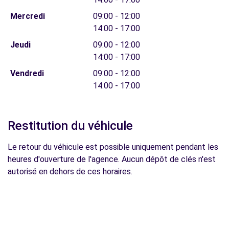
Mercredi
09:00 - 12:00
14:00 - 17:00
Jeudi
09:00 - 12:00
14:00 - 17:00
Vendredi
09:00 - 12:00
14:00 - 17:00
Restitution du véhicule
Le retour du véhicule est possible uniquement pendant les
heures d'ouverture de l'agence. Aucun dépôt de clés n'est
autorisé en dehors de ces horaires.