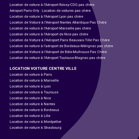
Location de voiture à l'Aéroport Roissy-CDG pas chère
Aéroport Paris-Orly : Location de voitures pas chère
Location de voiture à l'Aéroport Lyon pas chère
Location de Voiture à l'Aéroport Nantes Atlantique Pas Chère
Location de voiture à l'Aéroport Marseille pas chère
Location de voiture à l'Aéroport de Nice pas chère
Location de Voiture à l'Aéroport Paris Beauvais-Tillé Pas Chère
Location de voiture à l’aéroport de Bordeaux-Mérignac pas chère
Location de Voiture à l'Aéroport de Bâle-Mulhouse Pas Chère
Location de voiture à l'Aéroport Toulouse-Blagnac pas chère
LOCATION VOITURE CENTRE VILLE
Location de voiture à Paris
Location de voiture à Marseille
Location de voiture à Lyon
Location de voiture à Toulouse
Location de voiture à Nice
Location de voiture à Nantes
Location de voiture à Bordeaux
Location de voiture à Lille
Location de voiture à Montpellier
Location de voiture à Strasbourg