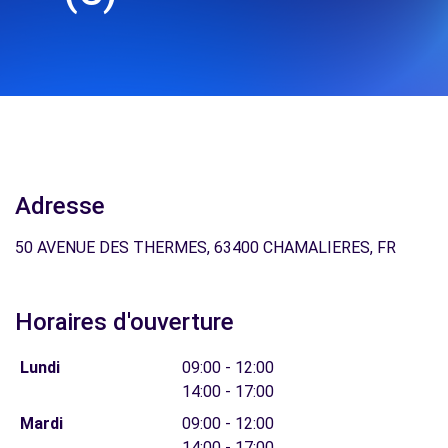
Adresse
50 AVENUE DES THERMES, 63400 CHAMALIERES, FR
Horaires d'ouverture
Lundi
09:00 - 12:00
14:00 - 17:00
Mardi
09:00 - 12:00
14:00 - 17:00