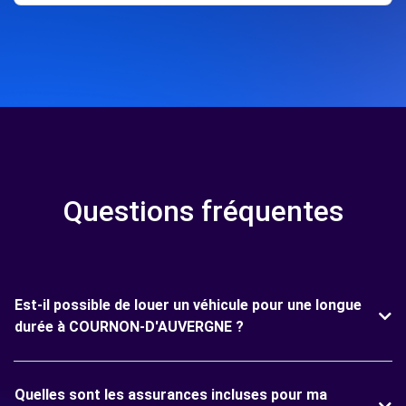
Questions fréquentes
Est-il possible de louer un véhicule pour une longue
durée à COURNON-D'AUVERGNE ?
Quelles sont les assurances incluses pour ma