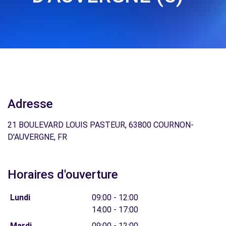
Adresse
21 BOULEVARD LOUIS PASTEUR, 63800 COURNON-
D'AUVERGNE, FR
Horaires d'ouverture
Lundi
09:00 - 12:00
14:00 - 17:00
Mardi
09:00 - 12:00