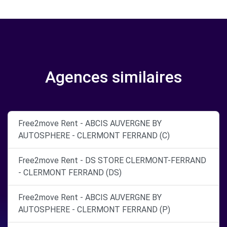
Agences similaires
Free2move Rent - ABCIS AUVERGNE BY
AUTOSPHERE - CLERMONT FERRAND (C)
Free2move Rent - DS STORE CLERMONT-FERRAND
- CLERMONT FERRAND (DS)
Free2move Rent - ABCIS AUVERGNE BY
AUTOSPHERE - CLERMONT FERRAND (P)