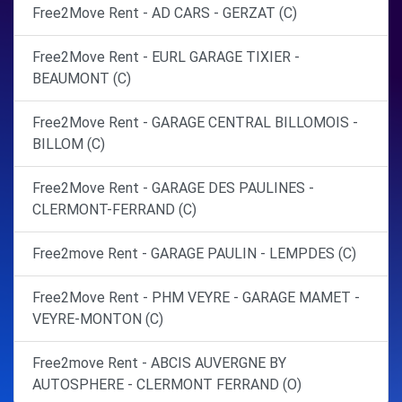
Free2Move Rent - AD CARS - GERZAT (C)
Free2Move Rent - EURL GARAGE TIXIER -
BEAUMONT (C)
Free2Move Rent - GARAGE CENTRAL BILLOMOIS -
BILLOM (C)
Free2Move Rent - GARAGE DES PAULINES -
CLERMONT-FERRAND (C)
Free2move Rent - GARAGE PAULIN - LEMPDES (C)
Free2Move Rent - PHM VEYRE - GARAGE MAMET -
VEYRE-MONTON (C)
Free2move Rent - ABCIS AUVERGNE BY
AUTOSPHERE - CLERMONT FERRAND (O)