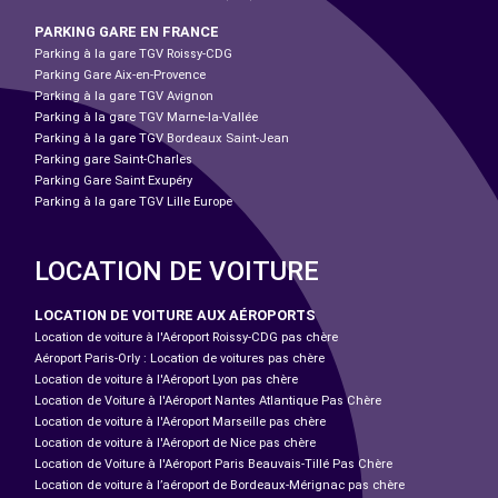
PARKING GARE EN FRANCE
Parking à la gare TGV Roissy-CDG
Parking Gare Aix-en-Provence
Parking à la gare TGV Avignon
Parking à la gare TGV Marne-la-Vallée
Parking à la gare TGV Bordeaux Saint-Jean
Parking gare Saint-Charles
Parking Gare Saint Exupéry
Parking à la gare TGV Lille Europe
LOCATION DE VOITURE
LOCATION DE VOITURE AUX AÉROPORTS
Location de voiture à l'Aéroport Roissy-CDG pas chère
Aéroport Paris-Orly : Location de voitures pas chère
Location de voiture à l'Aéroport Lyon pas chère
Location de Voiture à l'Aéroport Nantes Atlantique Pas Chère
Location de voiture à l'Aéroport Marseille pas chère
Location de voiture à l'Aéroport de Nice pas chère
Location de Voiture à l'Aéroport Paris Beauvais-Tillé Pas Chère
Location de voiture à l’aéroport de Bordeaux-Mérignac pas chère