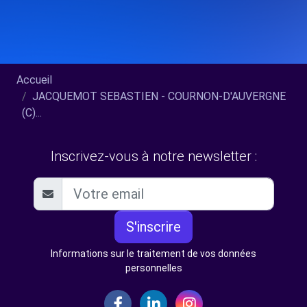
Accueil
JACQUEMOT SEBASTIEN - COURNON-D'AUVERGNE
(C)...
Inscrivez-vous à notre newsletter :
S'inscrire
Informations sur le traitement de vos données
personnelles