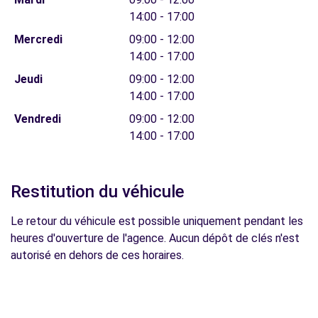
14:00 - 17:00
Mercredi
09:00 - 12:00
14:00 - 17:00
Jeudi
09:00 - 12:00
14:00 - 17:00
Vendredi
09:00 - 12:00
14:00 - 17:00
Restitution du véhicule
Le retour du véhicule est possible uniquement pendant les
heures d'ouverture de l'agence. Aucun dépôt de clés n'est
autorisé en dehors de ces horaires.