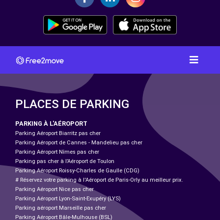
PLACES DE PARKING
PARKING À L'AÉROPORT
Parking Aéroport Biarritz pas cher
Parking Aéroport de Cannes - Mandelieu pas cher
Parking Aéroport Nîmes pas cher
Parking pas cher à l’Aéroport de Toulon
Parking Aéroport Roissy-Charles de Gaulle (CDG)
# Réservez votre parking à l'Aéroport de Paris-Orly au meilleur prix.
Parking Aéroport Nice pas cher
Parking Aéroport Lyon-Saint-Exupéry (LYS)
Parking aéroport Marseille pas cher
Parking Aéroport Bâle-Mulhouse (BSL)