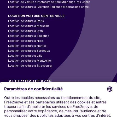
Location de Voiture à l'Aéroport de Bâle-Mulhouse Pas Chère
Location de voiture à l'Aéroport Toulouse-Blagnac pas chère
LOCATION VOITURE CENTRE VILLE
Location de voiture à Paris
Location de voiture à Marseille
Location de voiture à Lyon
Location de voiture à Toulouse
Location de voiture à Nice
Location de voiture à Nantes
Location de voiture à Bordeaux
Location de voiture à Lille
Location de voiture à Montpellier
Location de voiture à Strasbourg
AUTOPARTAGE
NOS VILLES
Paris
Madrid
Washington DC
Milan