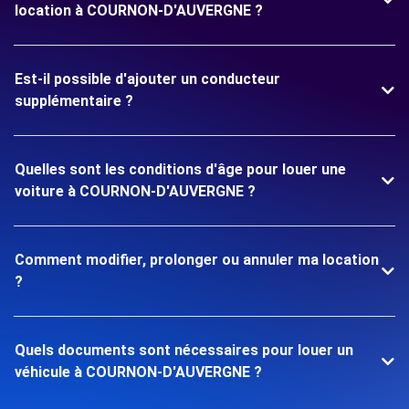
location à COURNON-D'AUVERGNE ?
Est-il possible d'ajouter un conducteur
supplémentaire ?
Quelles sont les conditions d'âge pour louer une
voiture à COURNON-D'AUVERGNE ?
Comment modifier, prolonger ou annuler ma location
?
Quels documents sont nécessaires pour louer un
véhicule à COURNON-D'AUVERGNE ?