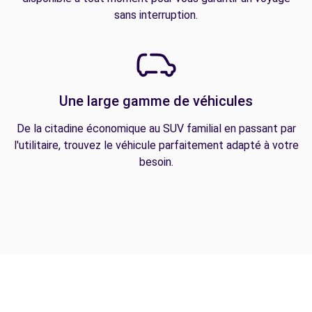
sans interruption.
Une large gamme de véhicules
De la citadine économique au SUV familial en passant par
l'utilitaire, trouvez le véhicule parfaitement adapté à votre
besoin.