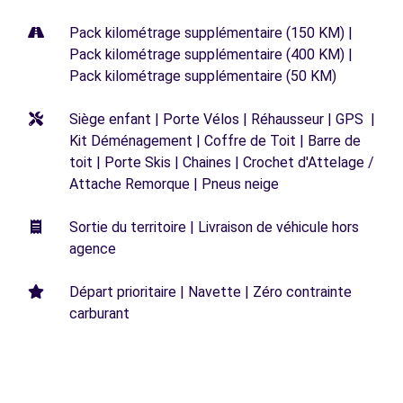
Pack kilométrage supplémentaire (150 KM) |
Pack kilométrage supplémentaire (400 KM) |
Pack kilométrage supplémentaire (50 KM)
Siège enfant | Porte Vélos | Réhausseur | GPS |
Kit Déménagement | Coffre de Toit | Barre de
toit | Porte Skis | Chaines | Crochet d'Attelage /
Attache Remorque | Pneus neige
Sortie du territoire | Livraison de véhicule hors
agence
Départ prioritaire | Navette | Zéro contrainte
carburant