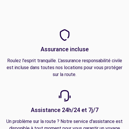
Assurance incluse
Roulez l'esprit tranquille. L'assurance responsabilité civile
est incluse dans toutes nos locations pour vous protéger
sur la route.
Assistance 24h/24 et 7j/7
Un problème sur la route ? Notre service d'assistance est
disponible à tout moment pour vous garantir un voyage