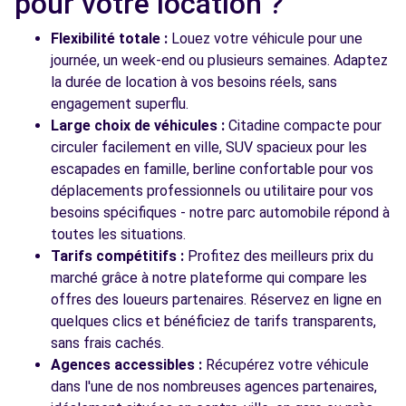
pour votre location ?
Flexibilité totale :
Louez votre véhicule pour une
journée, un week-end ou plusieurs semaines. Adaptez
la durée de location à vos besoins réels, sans
engagement superflu.
Large choix de véhicules :
Citadine compacte pour
circuler facilement en ville, SUV spacieux pour les
escapades en famille, berline confortable pour vos
déplacements professionnels ou utilitaire pour vos
besoins spécifiques - notre parc automobile répond à
toutes les situations.
Tarifs compétitifs :
Profitez des meilleurs prix du
marché grâce à notre plateforme qui compare les
offres des loueurs partenaires. Réservez en ligne en
quelques clics et bénéficiez de tarifs transparents,
sans frais cachés.
Agences accessibles :
Récupérez votre véhicule
dans l'une de nos nombreuses agences partenaires,