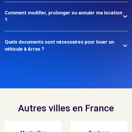
Comment modifier, prolonger ou annuler ma location
?
Quels documents sont nécessaires pour louer un
véhicule à Arras ?
Autres villes en France