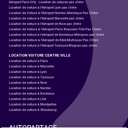
Aéroport Paris-Orly : Location de voitures pas chère
Location de voiture à l'Aéroport Lyon pas chère
Location de Voiture à l'Aéroport Nantes Atlantique Pas Chère
Location de voiture à l'Aéroport Marseille pas chère
Location de voiture à l'Aéroport de Nice pas chère
Location de Voiture à l'Aéroport Paris Beauvais-Tillé Pas Chère
Location de voiture à l’aéroport de Bordeaux-Mérignac pas chère
Location de Voiture à l'Aéroport de Bâle-Mulhouse Pas Chère
Location de voiture à l'Aéroport Toulouse-Blagnac pas chère
LOCATION VOITURE CENTRE VILLE
Location de voiture à Paris
Location de voiture à Marseille
Location de voiture à Lyon
Location de voiture à Toulouse
Location de voiture à Nice
Location de voiture à Nantes
Location de voiture à Bordeaux
Location de voiture à Lille
Location de voiture à Montpellier
Location de voiture à Strasbourg
AUTOPARTAGE