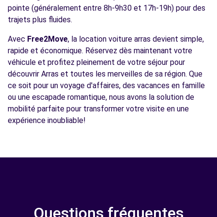
pointe (généralement entre 8h-9h30 et 17h-19h) pour des
trajets plus fluides.
Avec
Free2Move
, la location voiture arras devient simple,
rapide et économique. Réservez dès maintenant votre
véhicule et profitez pleinement de votre séjour pour
découvrir Arras et toutes les merveilles de sa région. Que
ce soit pour un voyage d'affaires, des vacances en famille
ou une escapade romantique, nous avons la solution de
mobilité parfaite pour transformer votre visite en une
expérience inoubliable!
Questions fréquentes