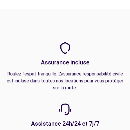
Assurance incluse
Roulez l'esprit tranquille. L'assurance responsabilité civile
est incluse dans toutes nos locations pour vous protéger
sur la route.
Assistance 24h/24 et 7j/7