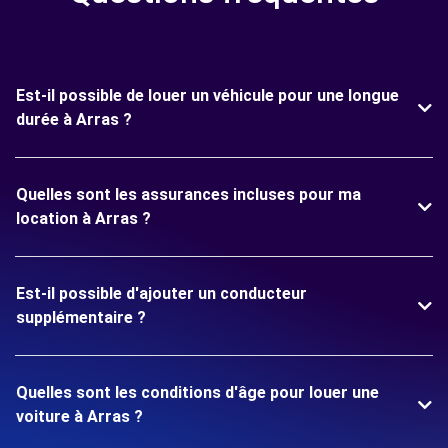
Est-il possible de louer un véhicule pour une longue
durée à Arras ?
Quelles sont les assurances incluses pour ma
location à Arras ?
Est-il possible d'ajouter un conducteur
supplémentaire ?
Quelles sont les conditions d'âge pour louer une
voiture à Arras ?