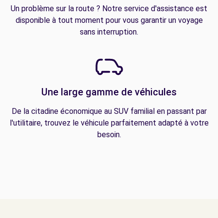
Un problème sur la route ? Notre service d'assistance est
disponible à tout moment pour vous garantir un voyage
sans interruption.
Une large gamme de véhicules
De la citadine économique au SUV familial en passant par
l'utilitaire, trouvez le véhicule parfaitement adapté à votre
besoin.