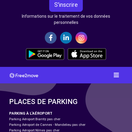
S'inscrire
Informations sur le traitement de vos données
personnelles
PLACES DE PARKING
PARKING À L'AÉROPORT
Parking Aéroport Biarritz pas cher
Parking Aéroport de Cannes - Mandelieu pas cher
Parking Aéroport Nîmes pas cher