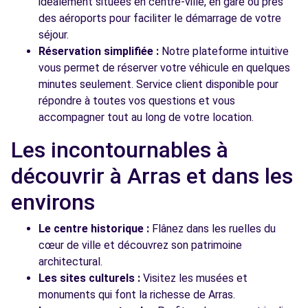
idéalement situées en centre-ville, en gare ou près
des aéroports pour faciliter le démarrage de votre
séjour.
Réservation simplifiée :
Notre plateforme intuitive
vous permet de réserver votre véhicule en quelques
minutes seulement. Service client disponible pour
répondre à toutes vos questions et vous
accompagner tout au long de votre location.
Les incontournables à
découvrir à Arras et dans les
environs
Le centre historique :
Flânez dans les ruelles du
cœur de ville et découvrez son patrimoine
architectural.
Les sites culturels :
Visitez les musées et
monuments qui font la richesse de Arras.