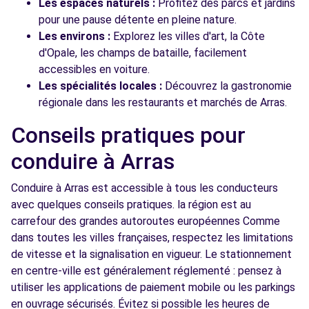
Les espaces naturels :
Profitez des parcs et jardins
pour une pause détente en pleine nature.
Les environs :
Explorez les villes d'art, la Côte
d'Opale, les champs de bataille, facilement
accessibles en voiture.
Les spécialités locales :
Découvrez la gastronomie
régionale dans les restaurants et marchés de Arras.
Conseils pratiques pour
conduire à Arras
Conduire à Arras est accessible à tous les conducteurs
avec quelques conseils pratiques. la région est au
carrefour des grandes autoroutes européennes Comme
dans toutes les villes françaises, respectez les limitations
de vitesse et la signalisation en vigueur. Le stationnement
en centre-ville est généralement réglementé : pensez à
utiliser les applications de paiement mobile ou les parkings
en ouvrage sécurisés. Évitez si possible les heures de