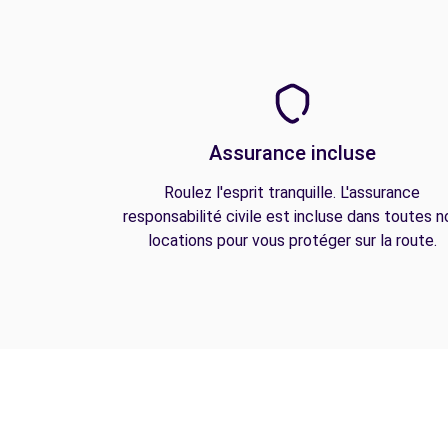
Assurance incluse
Roulez l'esprit tranquille. L'assurance
responsabilité civile est incluse dans toutes n
locations pour vous protéger sur la route.