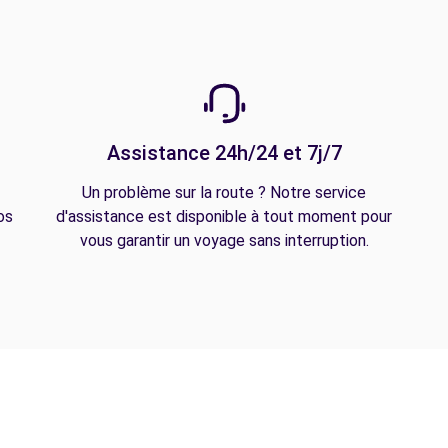
Assistance 24h/24 et 7j/7
Un problème sur la route ? Notre service
os
d'assistance est disponible à tout moment pour
vous garantir un voyage sans interruption.