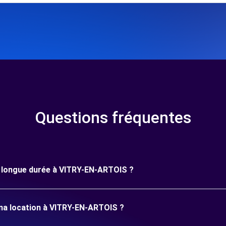
Questions fréquentes
ne longue durée à VITRY-EN-ARTOIS ?
 ma location à VITRY-EN-ARTOIS ?