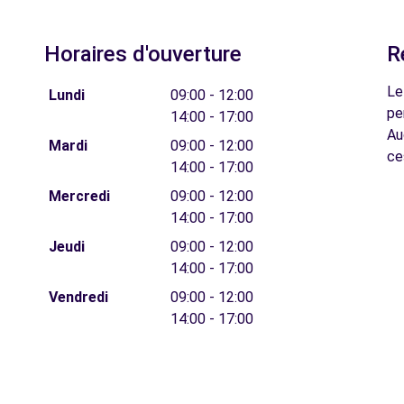
Horaires d'ouverture
R
Le
Lundi
09:00 - 12:00
pe
14:00 - 17:00
Au
Mardi
09:00 - 12:00
ce
14:00 - 17:00
Mercredi
09:00 - 12:00
14:00 - 17:00
Jeudi
09:00 - 12:00
14:00 - 17:00
Vendredi
09:00 - 12:00
14:00 - 17:00