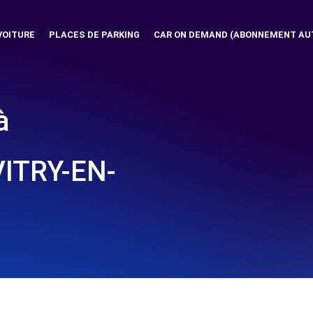
VOITURE
PLACES DE PARKING
CAR ON DEMAND (ABONNEMENT AU
à
VITRY-EN-