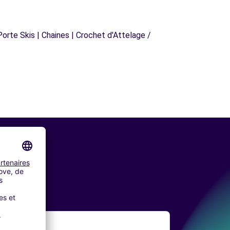
orte Skis | Chaines | Crochet d'Attelage /