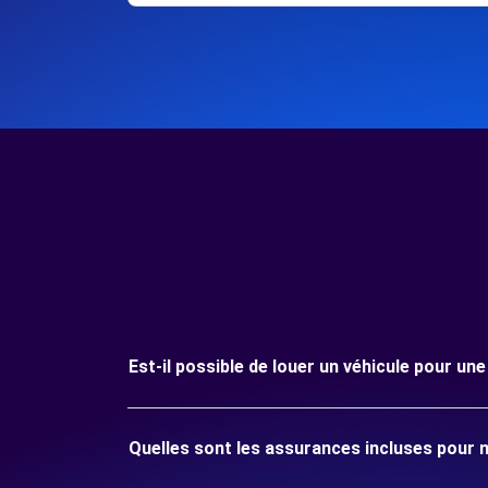
Est-il possible de louer un véhicule pour u
Quelles sont les assurances incluses pour