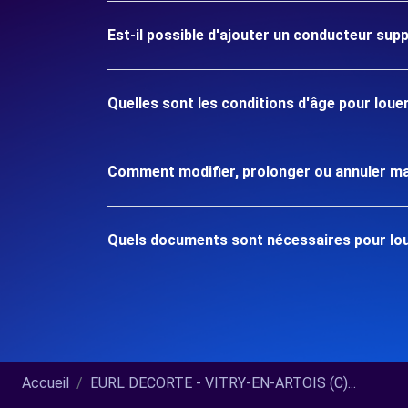
Est-il possible d'ajouter un conducteur sup
Quelles sont les conditions d'âge pour lou
Comment modifier, prolonger ou annuler ma
Quels documents sont nécessaires pour lou
Accueil
EURL DECORTE - VITRY-EN-ARTOIS (C)...