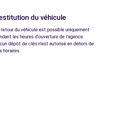
estitution du véhicule
 retour du véhicule est possible uniquement
ndant les heures d'ouverture de l'agence.
cun dépôt de clés n'est autorisé en dehors de
s horaires.