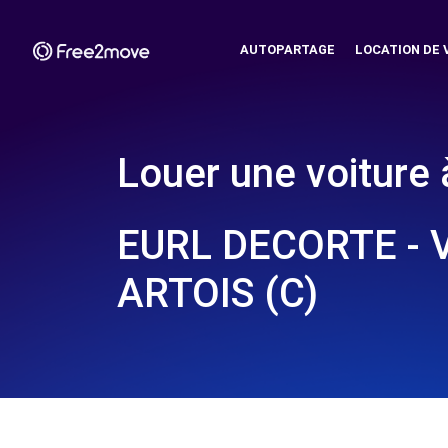
AUTOPARTAGE
LOCATION DE 
Louer une voiture 
EURL DECORTE - 
ARTOIS (C)