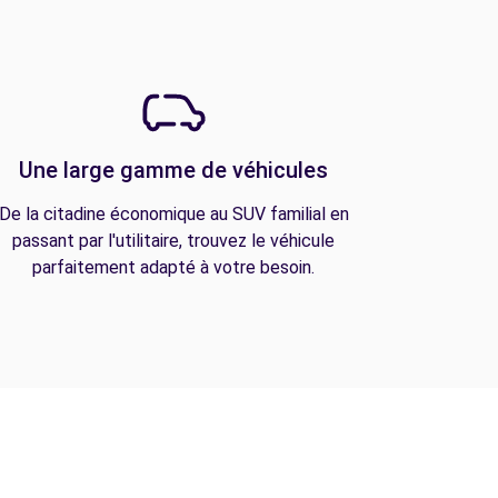
Une large gamme de véhicules
De la citadine économique au SUV familial en
passant par l'utilitaire, trouvez le véhicule
parfaitement adapté à votre besoin.