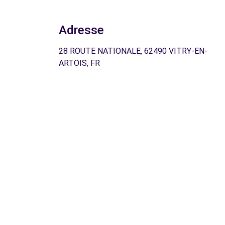
Adresse
28 ROUTE NATIONALE, 62490 VITRY-EN-
ARTOIS, FR