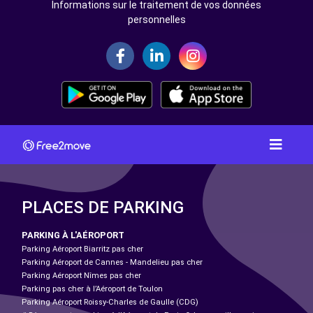
Informations sur le traitement de vos données
personnelles
PLACES DE PARKING
PARKING À L'AÉROPORT
Parking Aéroport Biarritz pas cher
Parking Aéroport de Cannes - Mandelieu pas cher
Parking Aéroport Nîmes pas cher
Parking pas cher à l’Aéroport de Toulon
Parking Aéroport Roissy-Charles de Gaulle (CDG)