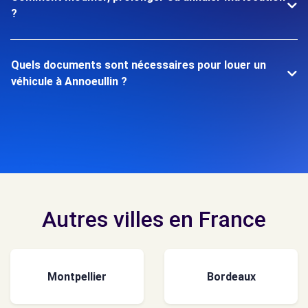
?
Quels documents sont nécessaires pour louer un
véhicule à Annoeullin ?
Autres villes en France
Montpellier
Bordeaux