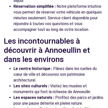
séjour.
Réservation simplifiée :
Notre plateforme intuitive
vous permet de réserver votre véhicule en quelques
minutes seulement. Service client disponible pour
répondre à toutes vos questions et vous
accompagner tout au long de votre location.
Les incontournables à
découvrir à Annoeullin et
dans les environs
Le centre historique :
Flânez dans les ruelles du
cœur de ville et découvrez son patrimoine
architectural.
Les sites culturels :
Visitez les musées et
monuments qui font la richesse de Annoeullin.
Les espaces naturels :
Profitez des parcs et jardins
pour une pause détente en pleine nature.