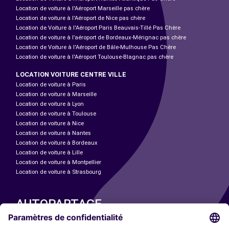
Location de voiture à l'Aéroport Marseille pas chère
Location de voiture à l'Aéroport de Nice pas chère
Location de Voiture à l'Aéroport Paris Beauvais-Tillé Pas Chère
Location de voiture à l’aéroport de Bordeaux-Mérignac pas chère
Location de Voiture à l'Aéroport de Bâle-Mulhouse Pas Chère
Location de voiture à l'Aéroport Toulouse-Blagnac pas chère
LOCATION VOITURE CENTRE VILLE
Location de voiture à Paris
Location de voiture à Marseille
Location de voiture à Lyon
Location de voiture à Toulouse
Location de voiture à Nice
Location de voiture à Nantes
Location de voiture à Bordeaux
Location de voiture à Lille
Location de voiture à Montpellier
Location de voiture à Strasbourg
AUTOPARTAGE
NOS VILLES