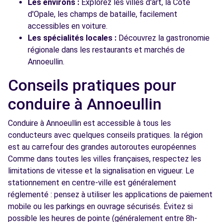
Les environs :
Explorez les villes d'art, la Côte
d'Opale, les champs de bataille, facilement
accessibles en voiture.
Les spécialités locales :
Découvrez la gastronomie
régionale dans les restaurants et marchés de
Annoeullin.
Conseils pratiques pour
conduire à Annoeullin
Conduire à Annoeullin est accessible à tous les
conducteurs avec quelques conseils pratiques. la région
est au carrefour des grandes autoroutes européennes
Comme dans toutes les villes françaises, respectez les
limitations de vitesse et la signalisation en vigueur. Le
stationnement en centre-ville est généralement
réglementé : pensez à utiliser les applications de paiement
mobile ou les parkings en ouvrage sécurisés. Évitez si
possible les heures de pointe (généralement entre 8h-