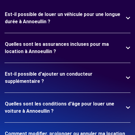
Est-il possible de louer un véhicule pour une longue
durée à Annoeullin ?
Quelles sont les assurances incluses pour ma
location à Annoeullin ?
Est-il possible d'ajouter un conducteur
supplémentaire ?
Quelles sont les conditions d'âge pour louer une
voiture à Annoeullin ?
Comment modifier, prolonger ou annuler ma location