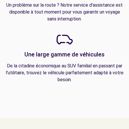
Un problème sur la route ? Notre service d'assistance est
disponible à tout moment pour vous garantir un voyage
sans interruption.
Une large gamme de véhicules
De la citadine économique au SUV familial en passant par
l'utilitaire, trouvez le véhicule parfaitement adapté à votre
besoin.