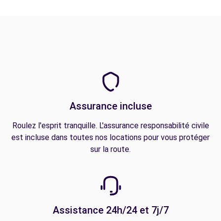
Assurance incluse
Roulez l'esprit tranquille. L'assurance responsabilité civile
est incluse dans toutes nos locations pour vous protéger
sur la route.
Assistance 24h/24 et 7j/7