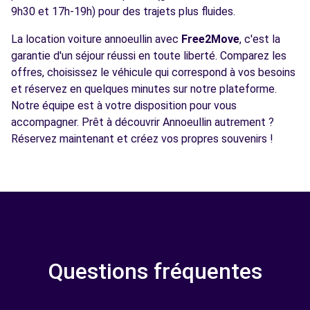
9h30 et 17h-19h) pour des trajets plus fluides.
La location voiture annoeullin avec
Free2Move
, c'est la
garantie d'un séjour réussi en toute liberté. Comparez les
offres, choisissez le véhicule qui correspond à vos besoins
et réservez en quelques minutes sur notre plateforme.
Notre équipe est à votre disposition pour vous
accompagner. Prêt à découvrir Annoeullin autrement ?
Réservez maintenant et créez vos propres souvenirs !
Questions fréquentes