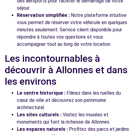
des aéroports pour faciliter le démarrage de votre
séjour.
Réservation simplifiée :
Notre plateforme intuitive
vous permet de réserver votre véhicule en quelques
minutes seulement. Service client disponible pour
répondre à toutes vos questions et vous
accompagner tout au long de votre location.
Les incontournables à
découvrir à Allonnes et dans
les environs
Le centre historique :
Flânez dans les ruelles du
cœur de ville et découvrez son patrimoine
architectural.
Les sites culturels :
Visitez les musées et
monuments qui font la richesse de Allonnes.
Les espaces naturels :
Profitez des parcs et jardins