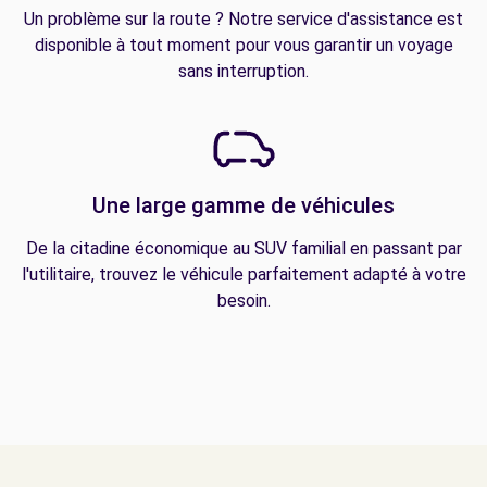
Un problème sur la route ? Notre service d'assistance est
disponible à tout moment pour vous garantir un voyage
sans interruption.
Une large gamme de véhicules
De la citadine économique au SUV familial en passant par
l'utilitaire, trouvez le véhicule parfaitement adapté à votre
besoin.