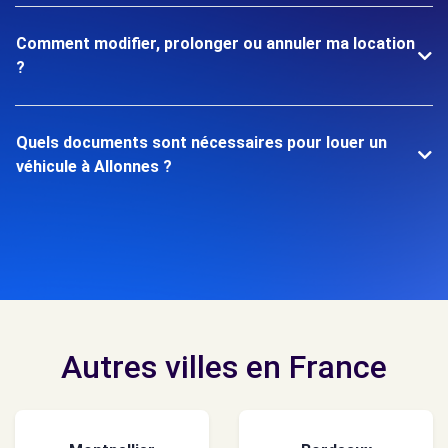
Comment modifier, prolonger ou annuler ma location
?
Quels documents sont nécessaires pour louer un
véhicule à Allonnes ?
Autres villes en France