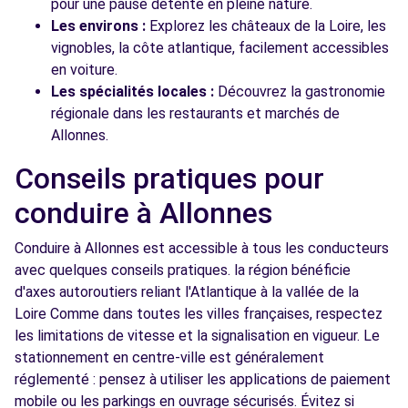
pour une pause détente en pleine nature.
Les environs :
Explorez les châteaux de la Loire, les
vignobles, la côte atlantique, facilement accessibles
en voiture.
Les spécialités locales :
Découvrez la gastronomie
régionale dans les restaurants et marchés de
Allonnes.
Conseils pratiques pour
conduire à Allonnes
Conduire à Allonnes est accessible à tous les conducteurs
avec quelques conseils pratiques. la région bénéficie
d'axes autoroutiers reliant l'Atlantique à la vallée de la
Loire Comme dans toutes les villes françaises, respectez
les limitations de vitesse et la signalisation en vigueur. Le
stationnement en centre-ville est généralement
réglementé : pensez à utiliser les applications de paiement
mobile ou les parkings en ouvrage sécurisés. Évitez si