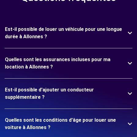
Est-il possible de louer un véhicule pour une longue
durée à Allonnes ?
Quelles sont les assurances incluses pour ma
location à Allonnes ?
Est-il possible d'ajouter un conducteur
supplémentaire ?
Quelles sont les conditions d'âge pour louer une
voiture à Allonnes ?