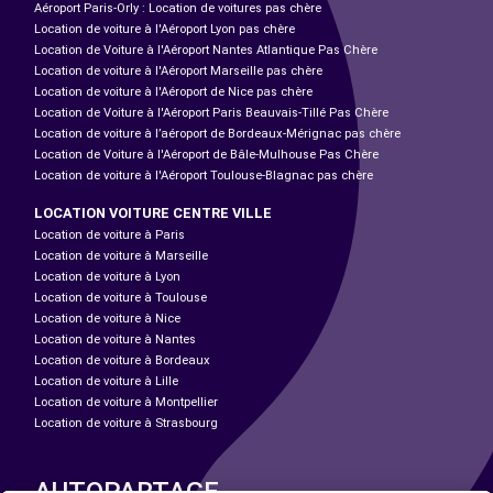
Aéroport Paris-Orly : Location de voitures pas chère
Location de voiture à l'Aéroport Lyon pas chère
Location de Voiture à l'Aéroport Nantes Atlantique Pas Chère
Location de voiture à l'Aéroport Marseille pas chère
Location de voiture à l'Aéroport de Nice pas chère
Location de Voiture à l'Aéroport Paris Beauvais-Tillé Pas Chère
Location de voiture à l’aéroport de Bordeaux-Mérignac pas chère
Location de Voiture à l'Aéroport de Bâle-Mulhouse Pas Chère
Location de voiture à l'Aéroport Toulouse-Blagnac pas chère
LOCATION VOITURE CENTRE VILLE
Location de voiture à Paris
Location de voiture à Marseille
Location de voiture à Lyon
Location de voiture à Toulouse
Location de voiture à Nice
Location de voiture à Nantes
Location de voiture à Bordeaux
Location de voiture à Lille
Location de voiture à Montpellier
Location de voiture à Strasbourg
AUTOPARTAGE