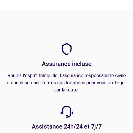
Assurance incluse
Roulez l'esprit tranquille. L'assurance responsabilité civile
est incluse dans toutes nos locations pour vous protéger
sur la route.
Assistance 24h/24 et 7j/7