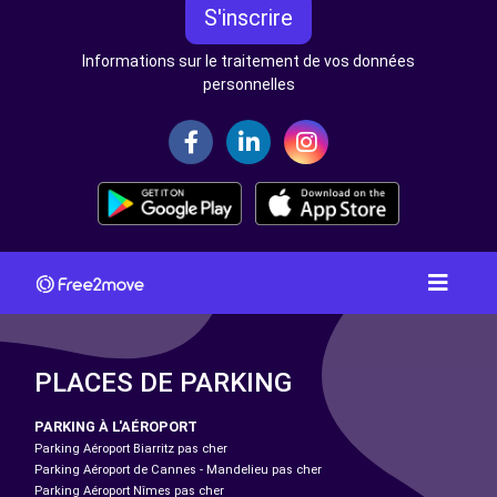
S'inscrire
Informations sur le traitement de vos données
personnelles
PLACES DE PARKING
PARKING À L'AÉROPORT
Parking Aéroport Biarritz pas cher
Parking Aéroport de Cannes - Mandelieu pas cher
Parking Aéroport Nîmes pas cher