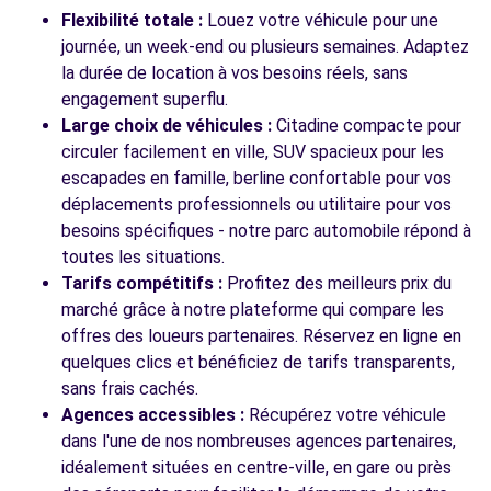
Flexibilité totale :
Louez votre véhicule pour une
journée, un week-end ou plusieurs semaines. Adaptez
la durée de location à vos besoins réels, sans
engagement superflu.
Large choix de véhicules :
Citadine compacte pour
circuler facilement en ville, SUV spacieux pour les
escapades en famille, berline confortable pour vos
déplacements professionnels ou utilitaire pour vos
besoins spécifiques - notre parc automobile répond à
toutes les situations.
Tarifs compétitifs :
Profitez des meilleurs prix du
marché grâce à notre plateforme qui compare les
offres des loueurs partenaires. Réservez en ligne en
quelques clics et bénéficiez de tarifs transparents,
sans frais cachés.
Agences accessibles :
Récupérez votre véhicule
dans l'une de nos nombreuses agences partenaires,
idéalement situées en centre-ville, en gare ou près