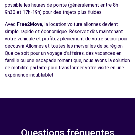
possible les heures de pointe (généralement entre 8h-
9h30 et 17h-19h) pour des trajets plus fluides.
Avec
Free2Move
, la location voiture allonnes devient
simple, rapide et économique. Réservez dès maintenant
votre véhicule et profitez pleinement de votre séjour pour
découvrir Allonnes et toutes les merveilles de sa région.
Que ce soit pour un voyage d'affaires, des vacances en
famille ou une escapade romantique, nous avons la solution
de mobilité parfaite pour transformer votre visite en une
expérience inoubliable!
Questions fréquentes