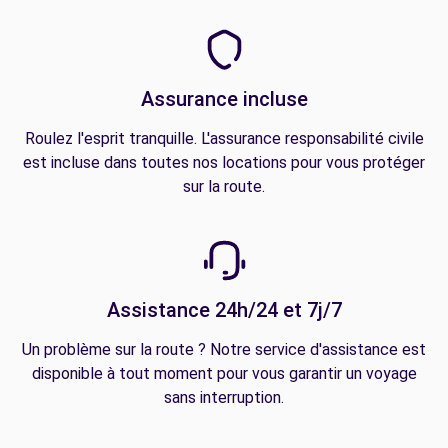
Assurance incluse
Roulez l'esprit tranquille. L'assurance responsabilité civile
est incluse dans toutes nos locations pour vous protéger
sur la route.
Assistance 24h/24 et 7j/7
Un problème sur la route ? Notre service d'assistance est
disponible à tout moment pour vous garantir un voyage
sans interruption.