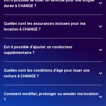
Est-il possible de louer un véhicule pour une longue
durée à CHANGE ?
Quelles sont les assurances incluses pour ma
location à CHANGE ?
Est-il possible d'ajouter un conducteur
supplémentaire ?
Quelles sont les conditions d'âge pour louer une
voiture à CHANGE ?
Comment modifier, prolonger ou annuler ma location
?