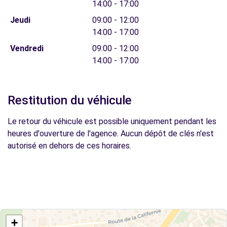
14:00 - 17:00
Jeudi
09:00 - 12:00
14:00 - 17:00
Vendredi
09:00 - 12:00
14:00 - 17:00
Restitution du véhicule
Le retour du véhicule est possible uniquement pendant les
heures d'ouverture de l'agence. Aucun dépôt de clés n'est
autorisé en dehors de ces horaires.
+