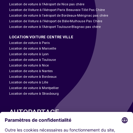
Location de voiture à l'Aéroport de Nice pas chère
Location de Voiture à l'Aéroport Paris Beauvais-Tillé Pas Chère
Location de voiture à l’aéroport de Bordeaux-Mérignac pas chère
Location de Voiture à l'Aéroport de Bâle-Mulhouse Pas Chère
Location de voiture à l'Aéroport Toulouse-Blagnac pas chère
LOCATION VOITURE CENTRE VILLE
Location de voiture à Paris
Location de voiture à Marseille
Location de voiture à Lyon
Location de voiture à Toulouse
Location de voiture à Nice
Location de voiture à Nantes
Location de voiture à Bordeaux
Location de voiture à Lille
Location de voiture à Montpellier
Location de voiture à Strasbourg
AUTOPARTAGE
NOS VILLES
Paris