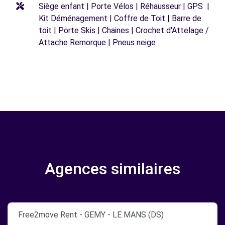
Siège enfant | Porte Vélos | Réhausseur | GPS |
Kit Déménagement | Coffre de Toit | Barre de
toit | Porte Skis | Chaines | Crochet d'Attelage /
Attache Remorque | Pneus neige
Agences similaires
Free2move Rent - GEMY - LE MANS (DS)