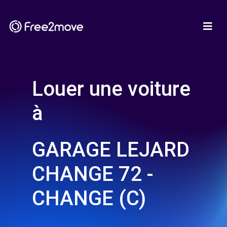
Louer une voiture
à
GARAGE LEJARD
CHANGE 72 -
CHANGE (C)