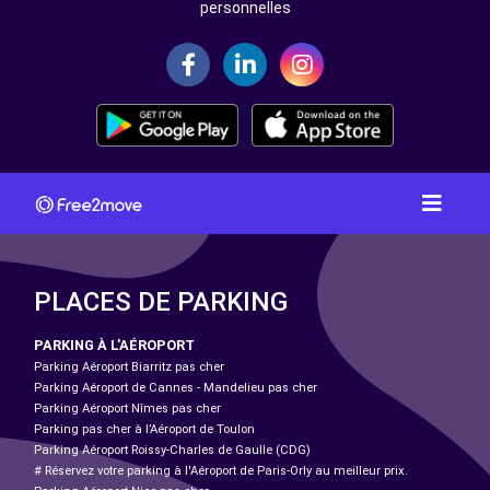
personnelles
PLACES DE PARKING
PARKING À L'AÉROPORT
Parking Aéroport Biarritz pas cher
Parking Aéroport de Cannes - Mandelieu pas cher
Parking Aéroport Nîmes pas cher
Parking pas cher à l’Aéroport de Toulon
Parking Aéroport Roissy-Charles de Gaulle (CDG)
# Réservez votre parking à l'Aéroport de Paris-Orly au meilleur prix.