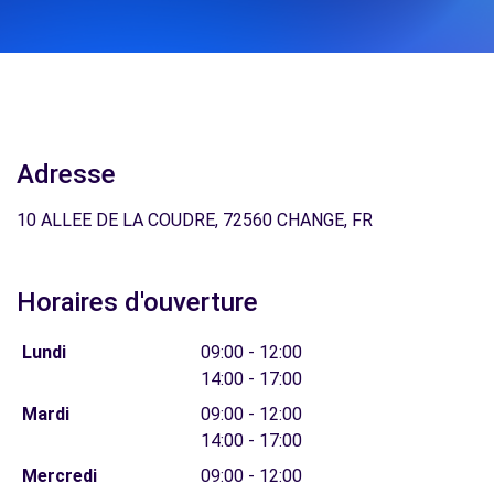
Adresse
10 ALLEE DE LA COUDRE, 72560 CHANGE, FR
Horaires d'ouverture
Lundi
09:00 - 12:00
14:00 - 17:00
Mardi
09:00 - 12:00
14:00 - 17:00
Mercredi
09:00 - 12:00