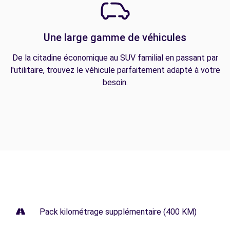
Une large gamme de véhicules
De la citadine économique au SUV familial en passant par
l'utilitaire, trouvez le véhicule parfaitement adapté à votre
besoin.
Pack kilométrage supplémentaire (400 KM)