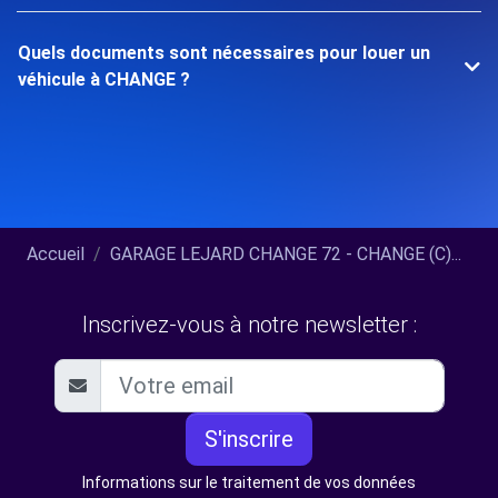
Quels documents sont nécessaires pour louer un
véhicule à CHANGE ?
Accueil
GARAGE LEJARD CHANGE 72 - CHANGE (C)...
Inscrivez-vous à notre newsletter :
S'inscrire
Informations sur le traitement de vos données