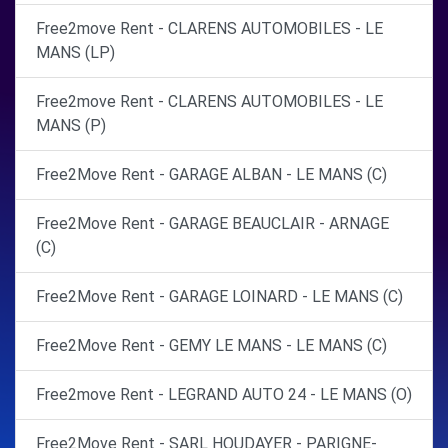
Free2move Rent - CLARENS AUTOMOBILES - LE
MANS (LP)
Free2move Rent - CLARENS AUTOMOBILES - LE
MANS (P)
Free2Move Rent - GARAGE ALBAN - LE MANS (C)
Free2Move Rent - GARAGE BEAUCLAIR - ARNAGE
(C)
Free2Move Rent - GARAGE LOINARD - LE MANS (C)
Free2Move Rent - GEMY LE MANS - LE MANS (C)
Free2move Rent - LEGRAND AUTO 24 - LE MANS (O)
Free2Move Rent - SARL HOUDAYER - PARIGNE-