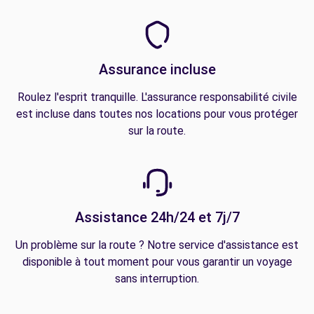
Assurance incluse
Roulez l'esprit tranquille. L'assurance responsabilité civile
est incluse dans toutes nos locations pour vous protéger
sur la route.
Assistance 24h/24 et 7j/7
Un problème sur la route ? Notre service d'assistance est
disponible à tout moment pour vous garantir un voyage
sans interruption.