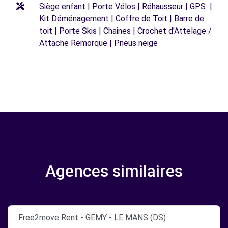
Siège enfant | Porte Vélos | Réhausseur | GPS |
Kit Déménagement | Coffre de Toit | Barre de
toit | Porte Skis | Chaines | Crochet d'Attelage /
Attache Remorque | Pneus neige
Agences similaires
Free2move Rent - GEMY - LE MANS (DS)