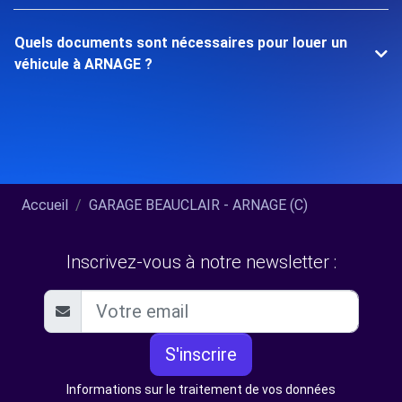
Quels documents sont nécessaires pour louer un
véhicule à ARNAGE ?
Accueil
GARAGE BEAUCLAIR - ARNAGE (C)
Inscrivez-vous à notre newsletter :
S'inscrire
Informations sur le traitement de vos données