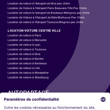
Location de voiture à l'Aéroport de Nice pas chère
Location de Voiture à l'Aéroport Paris Beauvais-Tillé Pas Chère
Location de voiture à l’aéroport de Bordeaux-Mérignac pas chère
Location de Voiture à l'Aéroport de Bâle-Mulhouse Pas Chère
Location de voiture à l'Aéroport Toulouse-Blagnac pas chère
LOCATION VOITURE CENTRE VILLE
Location de voiture à Paris
Location de voiture à Marseille
Location de voiture à Lyon
Location de voiture à Toulouse
Location de voiture à Nice
Location de voiture à Nantes
Location de voiture à Bordeaux
Location de voiture à Lille
Location de voiture à Montpellier
Location de voiture à Strasbourg
AUTOPARTAGE
NOS VILLES
Paris