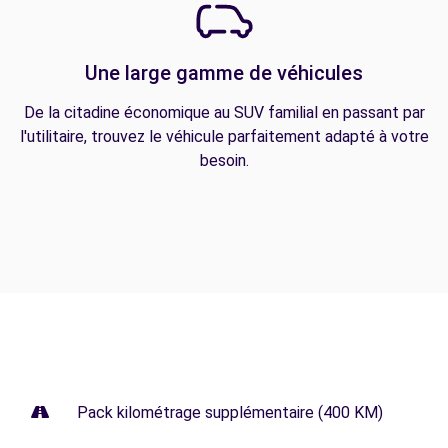
Une large gamme de véhicules
De la citadine économique au SUV familial en passant par
l'utilitaire, trouvez le véhicule parfaitement adapté à votre
besoin.
Pack kilométrage supplémentaire (400 KM)