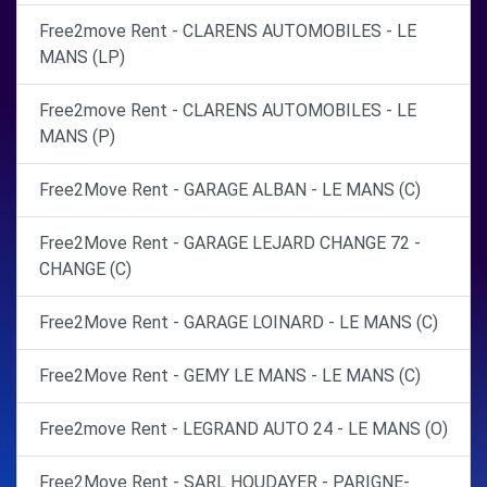
Free2move Rent - CLARENS AUTOMOBILES - LE
MANS (LP)
Free2move Rent - CLARENS AUTOMOBILES - LE
MANS (P)
Free2Move Rent - GARAGE ALBAN - LE MANS (C)
Free2Move Rent - GARAGE LEJARD CHANGE 72 -
CHANGE (C)
Free2Move Rent - GARAGE LOINARD - LE MANS (C)
Free2Move Rent - GEMY LE MANS - LE MANS (C)
Free2move Rent - LEGRAND AUTO 24 - LE MANS (O)
Free2Move Rent - SARL HOUDAYER - PARIGNE-