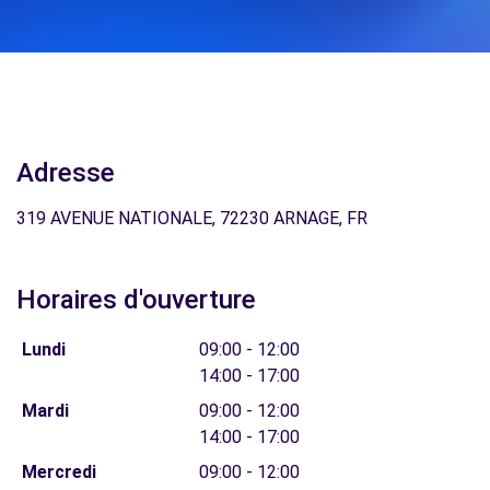
Adresse
319 AVENUE NATIONALE, 72230 ARNAGE, FR
Horaires d'ouverture
Lundi
09:00 - 12:00
14:00 - 17:00
Mardi
09:00 - 12:00
14:00 - 17:00
Mercredi
09:00 - 12:00