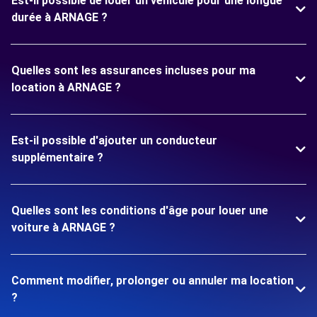
Est-il possible de louer un véhicule pour une longue
durée à ARNAGE ?
Quelles sont les assurances incluses pour ma
location à ARNAGE ?
Est-il possible d'ajouter un conducteur
supplémentaire ?
Quelles sont les conditions d'âge pour louer une
voiture à ARNAGE ?
Comment modifier, prolonger ou annuler ma location
?