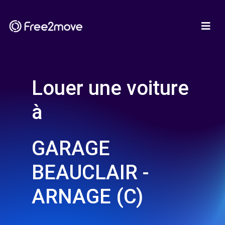
Louer une voiture
à
GARAGE
BEAUCLAIR -
ARNAGE (C)