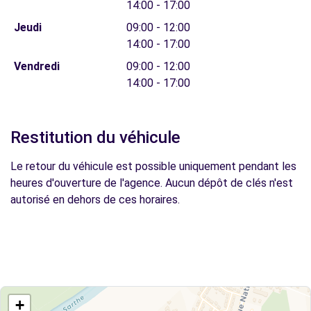
14:00 - 17:00
Jeudi
09:00 - 12:00
14:00 - 17:00
Vendredi
09:00 - 12:00
14:00 - 17:00
Restitution du véhicule
Le retour du véhicule est possible uniquement pendant les
heures d'ouverture de l'agence. Aucun dépôt de clés n'est
autorisé en dehors de ces horaires.
+