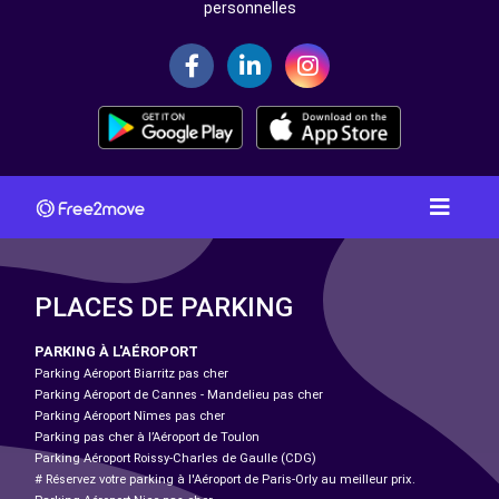
personnelles
PLACES DE PARKING
PARKING À L'AÉROPORT
Parking Aéroport Biarritz pas cher
Parking Aéroport de Cannes - Mandelieu pas cher
Parking Aéroport Nîmes pas cher
Parking pas cher à l’Aéroport de Toulon
Parking Aéroport Roissy-Charles de Gaulle (CDG)
# Réservez votre parking à l'Aéroport de Paris-Orly au meilleur prix.