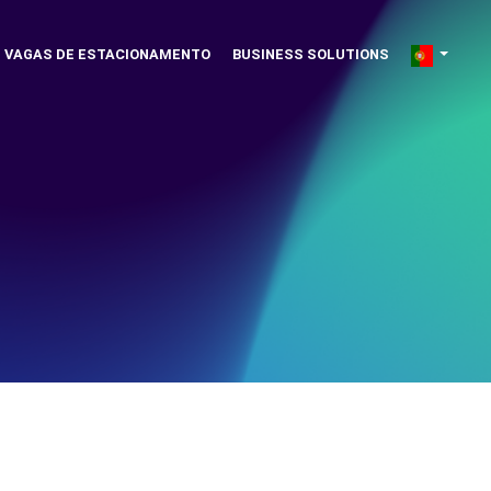
VAGAS DE ESTACIONAMENTO
BUSINESS SOLUTIONS