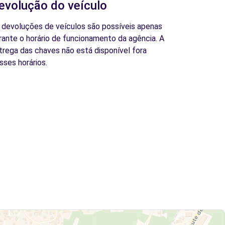
evolução do veículo
 devoluções de veículos são possíveis apenas
rante o horário de funcionamento da agência. A
trega das chaves não está disponível fora
sses horários.