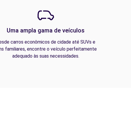
Uma ampla gama de veículos
esde carros econômicos de cidade até SUVs e
ns familiares, encontre o veículo perfeitamente
adequado às suas necessidades.