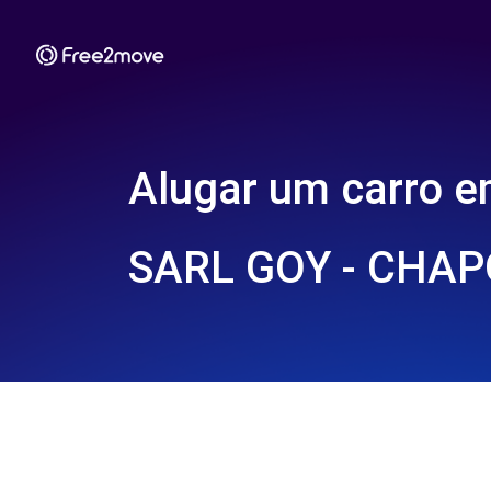
Alugar um carro 
SARL GOY - CHAP