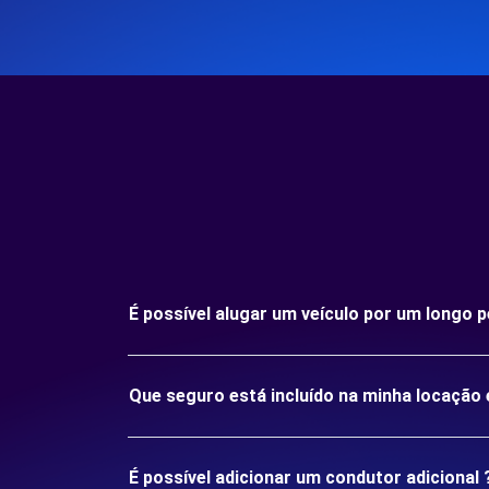
É possível alugar um veículo por um long
Que seguro está incluído na minha locaç
É possível adicionar um condutor adicional 