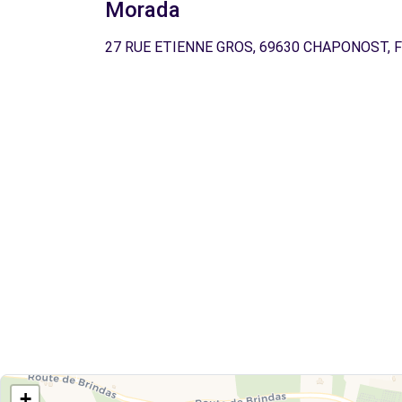
Morada
27 RUE ETIENNE GROS, 69630 CHAPONOST, 
+