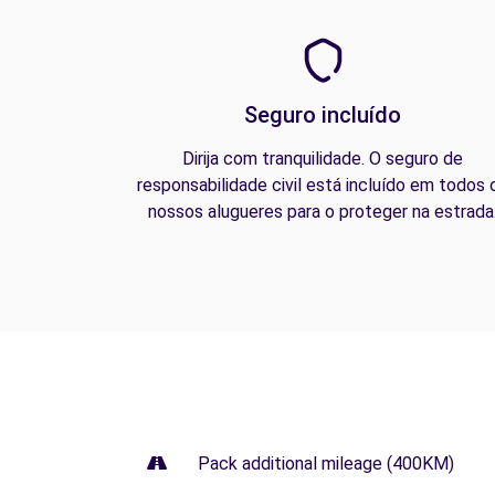
Seguro incluído
Dirija com tranquilidade. O seguro de
responsabilidade civil está incluído em todos 
nossos alugueres para o proteger na estrada
Pack additional mileage (400KM)