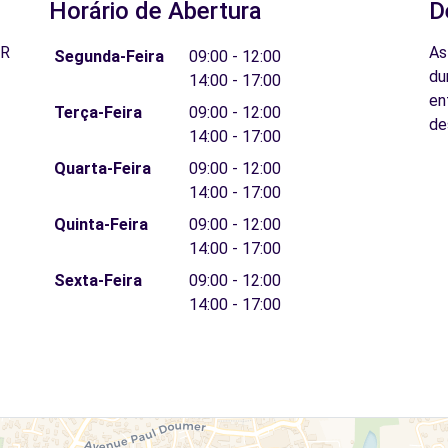
Horário de Abertura
D
FR
As
Segunda-Feira
09:00 - 12:00
du
14:00 - 17:00
en
Terça-Feira
09:00 - 12:00
de
14:00 - 17:00
Quarta-Feira
09:00 - 12:00
14:00 - 17:00
Quinta-Feira
09:00 - 12:00
14:00 - 17:00
Sexta-Feira
09:00 - 12:00
14:00 - 17:00