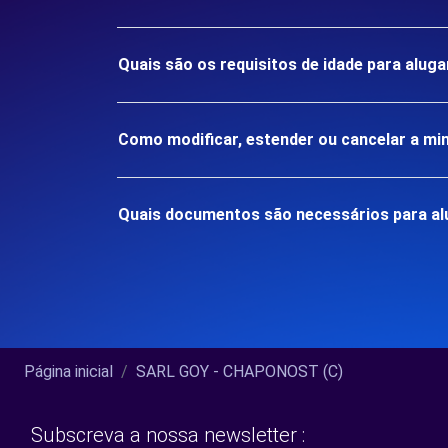
Quais são os requisitos de idade para al
Como modificar, estender ou cancelar a mi
Quais documentos são necessários para a
Página inicial
SARL GOY - CHAPONOST (C)
Subscreva a nossa newsletter :