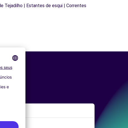
 de Tejadilho | Estantes de esqui | Correntes